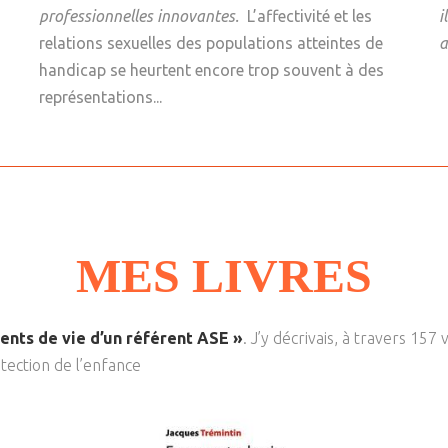
professionnelles innovantes.
L’affectivité et les
i
relations sexuelles des populations atteintes de
a
handicap se heurtent encore trop souvent à des
représentations...
MES LIVRES
ents de vie d’un référent ASE »
. J’y décrivais, à travers 157
otection de l’enfance