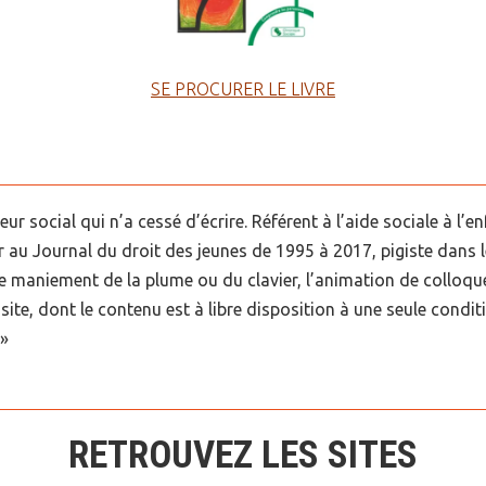
SE PROCURER LE LIVRE
eur social qui n’a cessé d’écrire. Référent à l’aide sociale à l’
r au Journal du droit des jeunes de 1995 à 2017, pigiste dans 
e maniement de la plume ou du clavier, l’animation de colloq
site, dont le contenu est à libre disposition à une seule condit
 »
RETROUVEZ LES SITES