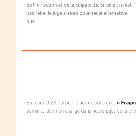
de l’infraction et de la culpabilité. Si celle ci n’est
pas faite, le juge a alors pour seule alternative
que...
En mars 2023, j’ai publié aux éditions érès
« Fragm
administration en charge dans notre pays de la pr