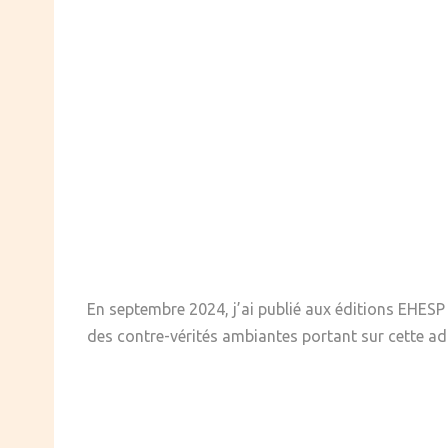
En septembre 2024, j’ai publié aux éditions EHES
des contre-vérités ambiantes portant sur cette ad