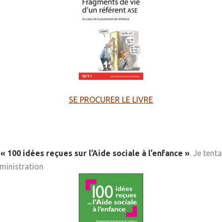
SE PROCURER LE LIVRE
P
« 100 idées reçues sur l’Aide sociale à l’enfance »
. Je tent
ministration