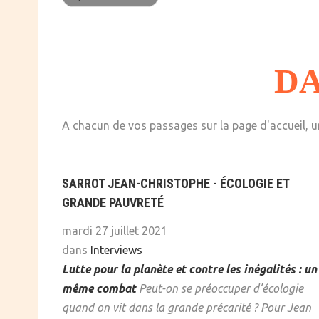
SOCIÉTÉ
CULTURE
DA
A chacun de vos passages sur la page d'accueil, un
SARROT JEAN-CHRISTOPHE - ÉCOLOGIE ET
GRANDE PAUVRETÉ
mardi 27 juillet 2021
dans
Interviews
Lutte pour la planète et contre les inégalités : un
même combat
Peut-on se préoccuper d’écologie
quand on vit dans la grande précarité ? Pour Jean