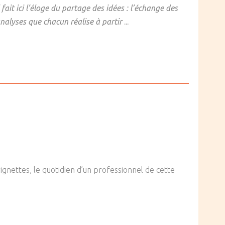
l fait ici l’éloge du partage des idées : l’échange des
nalyses que chacun réalise à partir
...
 vignettes, le quotidien d’un professionnel de cette