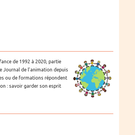
enfance de 1992 à 2020, partie
le Journal de l’animation depuis
ues ou de formations répondent
ion : savoir garder son esprit