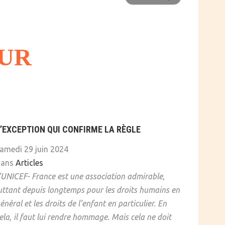
EUR
’EXCEPTION QUI CONFIRME LA RÈGLE
amedi 29 juin 2024
dans
Articles
’UNICEF- France est une association admirable,
uttant depuis longtemps pour les droits humains en
énéral et les droits de l’enfant en particulier. En
ela, il faut lui rendre hommage. Mais cela ne doit