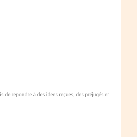
ais de répondre à des idées reçues, des préjugés et