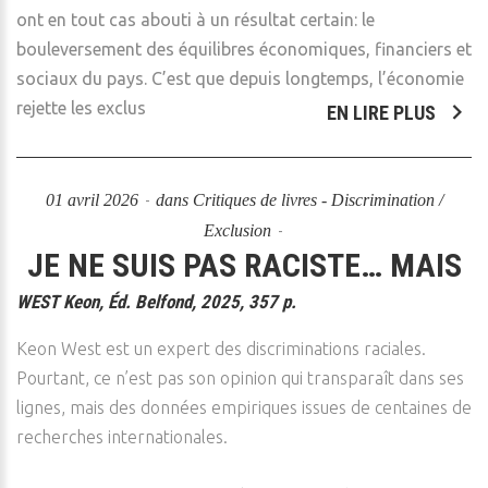
ont en tout cas abouti à un résultat certain: le
bouleversement des équilibres économiques, financiers et
sociaux du pays. C’est que depuis longtemps, l’économie
rejette les exclus
EN LIRE PLUS
01 avril 2026
dans
Critiques de livres - Discrimination /
Exclusion
JE NE SUIS PAS RACISTE… MAIS
WEST Keon, Éd. Belfond, 2025, 357 p.
Keon West est un expert des discriminations raciales.
Pourtant, ce n’est pas son opinion qui transparaît dans ses
lignes, mais des données empiriques issues de centaines de
recherches internationales.