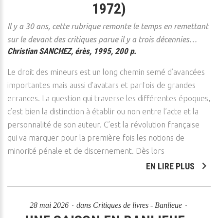
1972)
Il y a 30 ans, cette rubrique remonte le temps en remettant
sur le devant des critiques parue il y a trois décennies…
Christian SANCHEZ, érès, 1995, 200 p.
Le droit des mineurs est un long chemin semé d’avancées
importantes mais aussi d’avatars et parfois de grandes
errances. La question qui traverse les différentes époques,
c’est bien la distinction à établir ou non entre l’acte et la
personnalité de son auteur. C’est la révolution française
qui va marquer pour la première fois les notions de
minorité pénale et de discernement. Dès lors
EN LIRE PLUS
28 mai 2026
dans
Critiques de livres - Banlieue