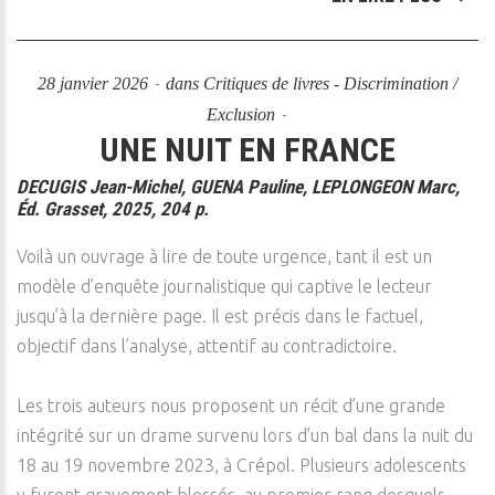
28 janvier 2026
dans
Critiques de livres - Discrimination /
Exclusion
UNE NUIT EN FRANCE
DECUGIS Jean-Michel, GUENA Pauline, LEPLONGEON Marc,
Éd. Grasset, 2025, 204 p.
Voilà un ouvrage à lire de toute urgence, tant il est un
modèle d’enquête journalistique qui captive le lecteur
jusqu’à la dernière page. Il est précis dans le factuel,
objectif dans l’analyse, attentif au contradictoire.
Les trois auteurs nous proposent un récit d’une grande
intégrité sur un drame survenu lors d’un bal dans la nuit du
18 au 19 novembre 2023, à Crépol. Plusieurs adolescents