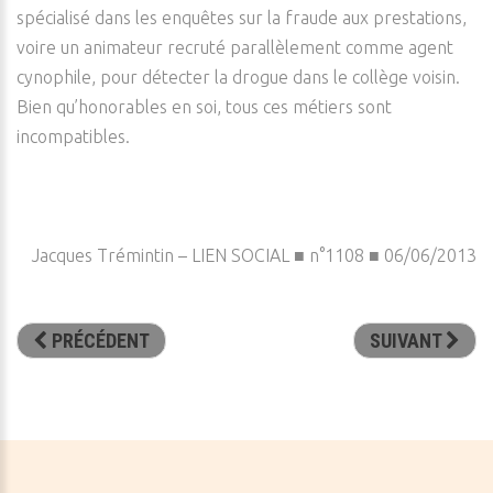
spécialisé dans les enquêtes sur la fraude aux prestations,
voire un animateur recruté parallèlement comme agent
cynophile, pour détecter la drogue dans le collège voisin.
Bien qu’honorables en soi, tous ces métiers sont
incompatibles.
Jacques Trémintin – LIEN SOCIAL ■ n°1108 ■ 06/06/2013
PRÉCÉDENT
SUIVANT