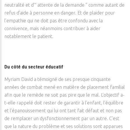
neutralité et d’“ attente de la demande ” comme autant de
refus d’aide à personne en danger. Et de plaider pour
l’empathie qui ne doit pas être confondu avec la
connivence, mais néanmoins contribuer à aider
notablement le patient.
Du côté du secteur éducatif
Myriam David a témoigné de ses presque cinquante
années de combat mené en matière de placement familial
afin que le remède ne soit pas pire que le mal. L’objectif a-
t-elle rappelé doit rester de garantir à l’enfant, l’équilibre
et l’épanouissement qui lui ont tant fait défaut et non pas
de remplacer un dysfonctionnement par un autre. C’est
que la nature du problème et ses solutions sont apparues