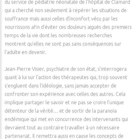
du service de pédiatrie néonatale de l’hôpital de Clamard
qui a cherché non seulement à repérer les situations de
souffrance mais aussi celles d’inconfort vécu par les
nourrissons afin d’éviter ces douleurs aiguës des premiers
temps de la vie dont les nombreuses recherches
montrent qu’elles ne sont pas sans conséquences sur
l’adulte en devenir.
Jean-Pierre Visier, psychiatre de son état, s’interrogera
quant à lui sur l’action des thérapeutes qui, trop souvent
s’engluent dans l’idéologie, sans jamais accepter de
confronter son expérience avec celles des autres. Cela
implique partager le savoir et ne pas se croire l’unique
détenteur de la vérité… et de sortir de la paranoïa
endémique qui met en concurrence des intervenants qui
devraient tout au contraire travailler à un nécessaire
partenariat. Il remettra aussi en cause les concepts de