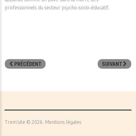
professionnels du secteur psycho-socio-éducatif.
PRÉCÉDENT
SUIVANT
Trem'site
©
2026
Mentions légales