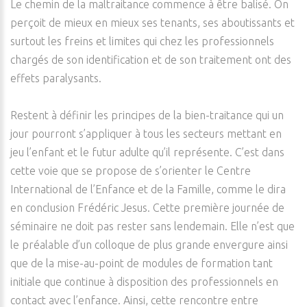
Le chemin de la maltraitance commence à être balisé. On
perçoit de mieux en mieux ses tenants, ses aboutissants et
surtout les freins et limites qui chez les professionnels
chargés de son identification et de son traitement ont des
effets paralysants.
Restent à définir les principes de la bien-traitance qui un
jour pourront s’appliquer à tous les secteurs mettant en
jeu l’enfant et le futur adulte qu’il représente. C’est dans
cette voie que se propose de s’orienter le Centre
International de l’Enfance et de la Famille, comme le dira
en conclusion Frédéric Jesus. Cette première journée de
séminaire ne doit pas rester sans lendemain. Elle n’est que
le préalable d’un colloque de plus grande envergure ainsi
que de la mise-au-point de modules de formation tant
initiale que continue à disposition des professionnels en
contact avec l’enfance. Ainsi, cette rencontre entre