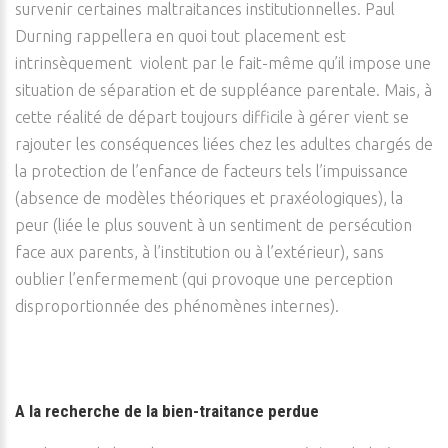
survenir certaines maltraitances institutionnelles. Paul
Durning rappellera en quoi tout placement est
intrinsèquement violent par le fait-même qu’il impose une
situation de séparation et de suppléance parentale. Mais, à
cette réalité de départ toujours difficile à gérer vient se
rajouter les conséquences liées chez les adultes chargés de
la protection de l’enfance de facteurs tels l’impuissance
(absence de modèles théoriques et praxéologiques), la
peur (liée le plus souvent à un sentiment de persécution
face aux parents, à l’institution ou à l’extérieur), sans
oublier l’enfermement (qui provoque une perception
disproportionnée des phénomènes internes).
A la recherche de la bien-traitance perdue