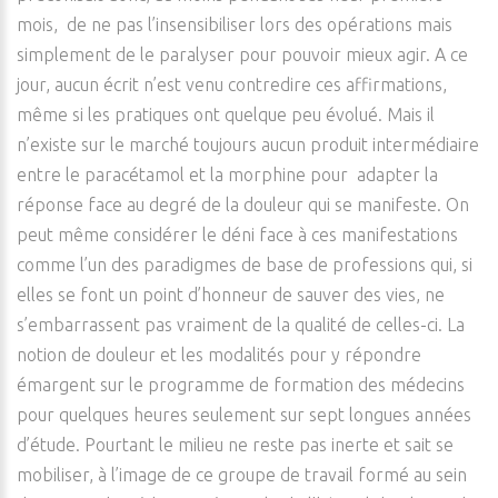
mois, de ne pas l’insensibiliser lors des opérations mais
simplement de le paralyser pour pouvoir mieux agir. A ce
jour, aucun écrit n’est venu contredire ces affirmations,
même si les pratiques ont quelque peu évolué. Mais il
n’existe sur le marché toujours aucun produit intermédiaire
entre le paracétamol et la morphine pour adapter la
réponse face au degré de la douleur qui se manifeste. On
peut même considérer le déni face à ces manifestations
comme l’un des paradigmes de base de professions qui, si
elles se font un point d’honneur de sauver des vies, ne
s’embarrassent pas vraiment de la qualité de celles-ci. La
notion de douleur et les modalités pour y répondre
émargent sur le programme de formation des médecins
pour quelques heures seulement sur sept longues années
d’étude. Pourtant le milieu ne reste pas inerte et sait se
mobiliser, à l’image de ce groupe de travail formé au sein