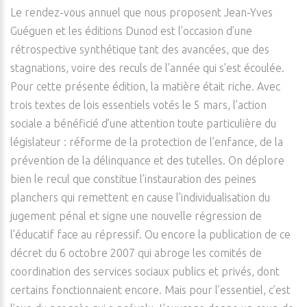
Le rendez-vous annuel que nous proposent Jean-Yves
Guéguen et les éditions Dunod est l’occasion d’une
rétrospective synthétique tant des avancées, que des
stagnations, voire des reculs de l’année qui s’est écoulée.
Pour cette présente édition, la matière était riche. Avec
trois textes de lois essentiels votés le 5 mars, l’action
sociale a bénéficié d’une attention toute particulière du
législateur : réforme de la protection de l’enfance, de la
prévention de la délinquance et des tutelles. On déplore
bien le recul que constitue l’instauration des peines
planchers qui remettent en cause l’individualisation du
jugement pénal et signe une nouvelle régression de
l’éducatif face au répressif. Ou encore la publication de ce
décret du 6 octobre 2007 qui abroge les comités de
coordination des services sociaux publics et privés, dont
certains fonctionnaient encore. Mais pour l’essentiel, c’est