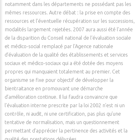
notamment dans les départements ne possédant pas les
mêmes ressources. Autre débat : la prise en compte des
ressources et l’éventuelle récupération sur les successions,
modalités largement rejetées. 2007 aura aussi été l’année
de la disparition du Conseil national de l’évaluation sociale
et médico-social remplacé par l’Agence nationale
d’évaluation de la qualité des établissements et services
sociaux et médico-sociaux qui a été dotée des moyens
propres qui manquaient totalement au premier. Cet
organisme se fixe pour objectif de développer la
bientraitance en promouvant une démarche
d’amélioration continue. Il lui faudra convaincre que
l’évaluation interne prescrite par la loi 2002 n’est ni un
contrôle, ni audit, ni une certification, pas plus qu’une
tentative de normalisation, mais un questionnement
permettant d’apprécier la pertinence des activités et la
qualité des prestations délivrées.