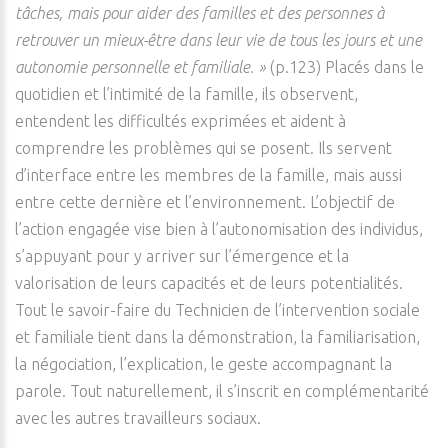
tâches, mais pour aider des familles et des personnes à
retrouver un mieux-être dans leur vie de tous les jours et une
autonomie personnelle et familiale. »
(p.123) Placés dans le
quotidien et l’intimité de la famille, ils observent,
entendent les difficultés exprimées et aident à
comprendre les problèmes qui se posent. Ils servent
d’interface entre les membres de la famille, mais aussi
entre cette dernière et l’environnement. L’objectif de
l’action engagée vise bien à l’autonomisation des individus,
s’appuyant pour y arriver sur l’émergence et la
valorisation de leurs capacités et de leurs potentialités.
Tout le savoir-faire du Technicien de l’intervention sociale
et familiale tient dans la démonstration, la familiarisation,
la négociation, l’explication, le geste accompagnant la
parole. Tout naturellement, il s’inscrit en complémentarité
avec les autres travailleurs sociaux.