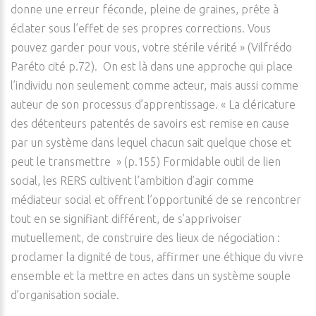
donne une erreur féconde, pleine de graines, prête à
éclater sous l’effet de ses propres corrections. Vous
pouvez garder pour vous, votre stérile vérité » (Vilfrédo
Paréto cité p.72). On est là dans une approche qui place
l’individu non seulement comme acteur, mais aussi comme
auteur de son processus d’apprentissage. « La cléricature
des détenteurs patentés de savoirs est remise en cause
par un système dans lequel chacun sait quelque chose et
peut le transmettre » (p.155) Formidable outil de lien
social, les RERS cultivent l’ambition d’agir comme
médiateur social et offrent l’opportunité de se rencontrer
tout en se signifiant différent, de s’apprivoiser
mutuellement, de construire des lieux de négociation :
proclamer la dignité de tous, affirmer une éthique du vivre
ensemble et la mettre en actes dans un système souple
d’organisation sociale.