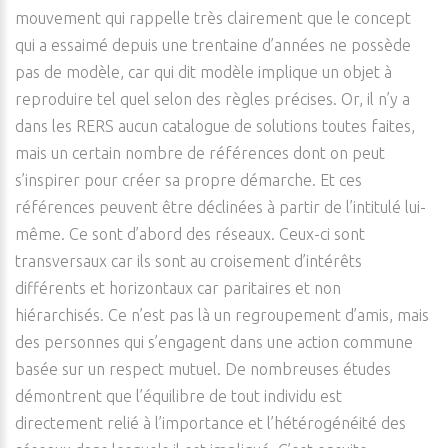
mouvement qui rappelle très clairement que le concept
qui a essaimé depuis une trentaine d’années ne possède
pas de modèle, car qui dit modèle implique un objet à
reproduire tel quel selon des règles précises. Or, il n’y a
dans les RERS aucun catalogue de solutions toutes faites,
mais un certain nombre de références dont on peut
s’inspirer pour créer sa propre démarche. Et ces
références peuvent être déclinées à partir de l’intitulé lui-
même. Ce sont d’abord des réseaux. Ceux-ci sont
transversaux car ils sont au croisement d’intérêts
différents et horizontaux car paritaires et non
hiérarchisés. Ce n’est pas là un regroupement d’amis, mais
des personnes qui s’engagent dans une action commune
basée sur un respect mutuel. De nombreuses études
démontrent que l’équilibre de tout individu est
directement relié à l’importance et l’hétérogénéité des