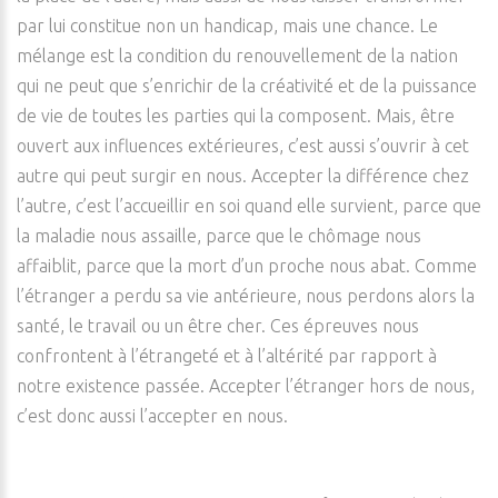
par lui constitue non un handicap, mais une chance. Le
mélange est la condition du renouvellement de la nation
qui ne peut que s’enrichir de la créativité et de la puissance
de vie de toutes les parties qui la composent. Mais, être
ouvert aux influences extérieures, c’est aussi s’ouvrir à cet
autre qui peut surgir en nous. Accepter la différence chez
l’autre, c’est l’accueillir en soi quand elle survient, parce que
la maladie nous assaille, parce que le chômage nous
affaiblit, parce que la mort d’un proche nous abat. Comme
l’étranger a perdu sa vie antérieure, nous perdons alors la
santé, le travail ou un être cher. Ces épreuves nous
confrontent à l’étrangeté et à l’altérité par rapport à
notre existence passée. Accepter l’étranger hors de nous,
c’est donc aussi l’accepter en nous.