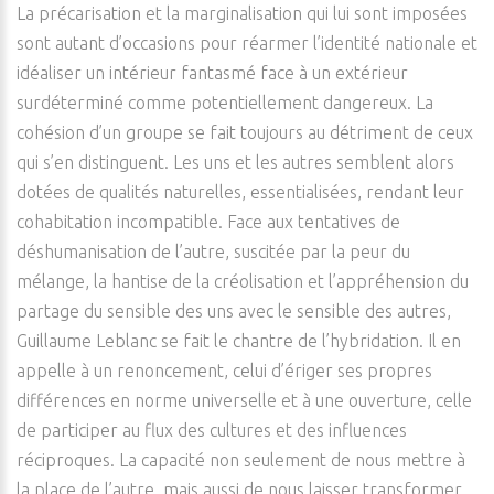
La précarisation et la marginalisation qui lui sont imposées
sont autant d’occasions pour réarmer l’identité nationale et
idéaliser un intérieur fantasmé face à un extérieur
surdéterminé comme potentiellement dangereux. La
cohésion d’un groupe se fait toujours au détriment de ceux
qui s’en distinguent. Les uns et les autres semblent alors
dotées de qualités naturelles, essentialisées, rendant leur
cohabitation incompatible. Face aux tentatives de
déshumanisation de l’autre, suscitée par la peur du
mélange, la hantise de la créolisation et l’appréhension du
partage du sensible des uns avec le sensible des autres,
Guillaume Leblanc se fait le chantre de l’hybridation. Il en
appelle à un renoncement, celui d’ériger ses propres
différences en norme universelle et à une ouverture, celle
de participer au flux des cultures et des influences
réciproques. La capacité non seulement de nous mettre à
la place de l’autre, mais aussi de nous laisser transformer