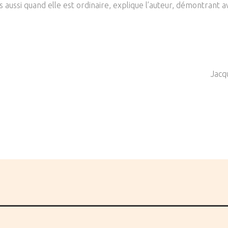
s aussi quand elle est ordinaire, explique l’auteur, démontrant a
Jacq