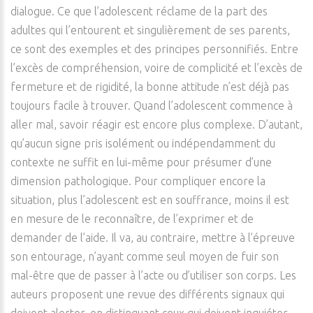
dialogue. Ce que l’adolescent réclame de la part des
adultes qui l’entourent et singulièrement de ses parents,
ce sont des exemples et des principes personnifiés. Entre
l’excès de compréhension, voire de complicité et l’excès de
fermeture et de rigidité, la bonne attitude n’est déjà pas
toujours facile à trouver. Quand l’adolescent commence à
aller mal, savoir réagir est encore plus complexe. D’autant,
qu’aucun signe pris isolément ou indépendamment du
contexte ne suffit en lui-même pour présumer d’une
dimension pathologique. Pour compliquer encore la
situation, plus l’adolescent est en souffrance, moins il est
en mesure de le reconnaître, de l’exprimer et de
demander de l’aide. Il va, au contraire, mettre à l’épreuve
son entourage, n’ayant comme seul moyen de fuir son
mal-être que de passer à l’acte ou d’utiliser son corps. Les
auteurs proposent une revue des différents signaux qui