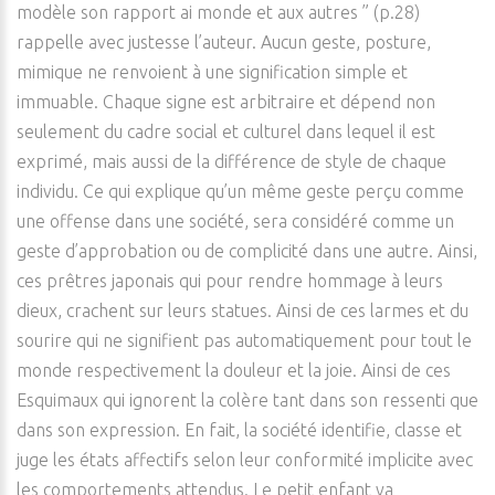
modèle son rapport ai monde et aux autres ” (p.28)
rappelle avec justesse l’auteur. Aucun geste, posture,
mimique ne renvoient à une signification simple et
immuable. Chaque signe est arbitraire et dépend non
seulement du cadre social et culturel dans lequel il est
exprimé, mais aussi de la différence de style de chaque
individu. Ce qui explique qu’un même geste perçu comme
une offense dans une société, sera considéré comme un
geste d’approbation ou de complicité dans une autre. Ainsi,
ces prêtres japonais qui pour rendre hommage à leurs
dieux, crachent sur leurs statues. Ainsi de ces larmes et du
sourire qui ne signifient pas automatiquement pour tout le
monde respectivement la douleur et la joie. Ainsi de ces
Esquimaux qui ignorent la colère tant dans son ressenti que
dans son expression. En fait, la société identifie, classe et
juge les états affectifs selon leur conformité implicite avec
les comportements attendus. Le petit enfant va