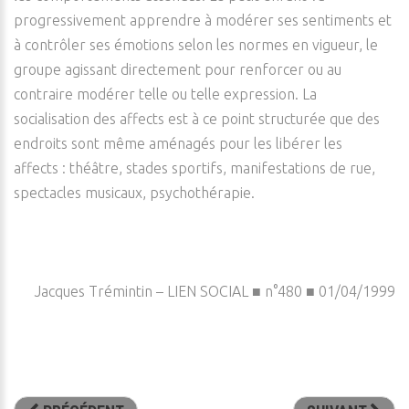
progressivement apprendre à modérer ses sentiments et
à contrôler ses émotions selon les normes en vigueur, le
groupe agissant directement pour renforcer ou au
contraire modérer telle ou telle expression. La
socialisation des affects est à ce point structurée que des
endroits sont même aménagés pour les libérer les
affects : théâtre, stades sportifs, manifestations de rue,
spectacles musicaux, psychothérapie.
Jacques Trémintin – LIEN SOCIAL ■ n°480 ■ 01/04/1999