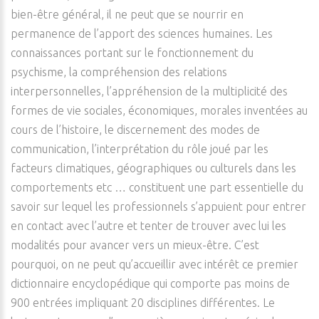
bien-être général, il ne peut que se nourrir en
permanence de l’apport des sciences humaines. Les
connaissances portant sur le fonctionnement du
psychisme, la compréhension des relations
interpersonnelles, l’appréhension de la multiplicité des
formes de vie sociales, économiques, morales inventées au
cours de l’histoire, le discernement des modes de
communication, l’interprétation du rôle joué par les
facteurs climatiques, géographiques ou culturels dans les
comportements etc … constituent une part essentielle du
savoir sur lequel les professionnels s’appuient pour entrer
en contact avec l’autre et tenter de trouver avec lui les
modalités pour avancer vers un mieux-être. C’est
pourquoi, on ne peut qu’accueillir avec intérêt ce premier
dictionnaire encyclopédique qui comporte pas moins de
900 entrées impliquant 20 disciplines différentes. Le