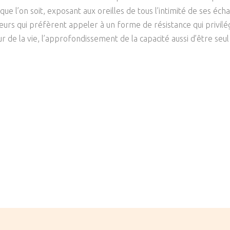
e l’on soit, exposant aux oreilles de tous l’intimité de ses écha
eurs qui préfèrent appeler à un forme de résistance qui privilé
de la vie, l’approfondissement de la capacité aussi d’être seul a