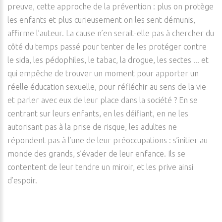
preuve, cette approche de la prévention : plus on protège
les enfants et plus curieusement on les sent démunis,
affirme l’auteur. La cause n’en serait-elle pas à chercher du
côté du temps passé pour tenter de les protéger contre
le sida, les pédophiles, le tabac, la drogue, les sectes ... et
qui empêche de trouver un moment pour apporter un
réelle éducation sexuelle, pour réfléchir au sens de la vie
et parler avec eux de leur place dans la société ? En se
centrant sur leurs enfants, en les déifiant, en ne les
autorisant pas à la prise de risque, les adultes ne
répondent pas à l’une de leur préoccupations : s’initier au
monde des grands, s’évader de leur enfance. Ils se
contentent de leur tendre un miroir, et les prive ainsi
d’espoir.