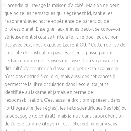
l’incendie qui ravage la maison d’à côté. Mais on ne peut
que boire les remarques qui s’égrènent ici, tant elles
raisonnent avec notre expérience de parent ou de
professionnel. Enseigner aux élèves peut-il se concevoir
sérieusement si cela se limite à le faire pour eux et non
pas avec eux, nous explique Laurent Ott ? Cette reprise de
contrôle de l’institution pas ses acteurs passe par un
certain nombre de remises en cause. Il en va ainsi de la
difficulté d’accepter en classe un objet extra-scolaire qui
n’est pas destiné à celle-ci, mais aussi des réticences à
permettre la libre circulation dans l’école, toujours
identifiée au laxisme et jamais en terme de
responsabilisation. C’est aussi le droit omniprésent dans
l’orthographe (les règles), les faits scientifiques (les lois) ou
la pédagogie (le contrat), mais jamais dans l’appréhension
de l’élève comme citoyen (il est l’éternel mineur « sans