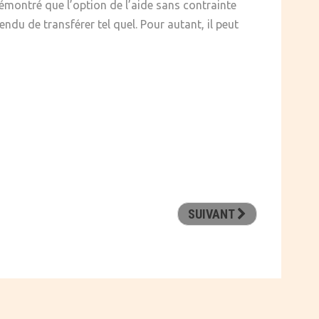
montré que l’option de l’aide sans contrainte
ndu de transférer tel quel. Pour autant, il peut
SUIVANT