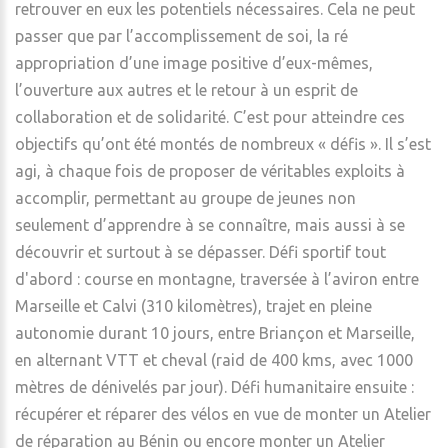
retrouver en eux les potentiels nécessaires. Cela ne peut
passer que par l’accomplissement de soi, la ré
appropriation d’une image positive d’eux-mêmes,
l’ouverture aux autres et le retour à un esprit de
collaboration et de solidarité. C’est pour atteindre ces
objectifs qu’ont été montés de nombreux « défis ». Il s’est
agi, à chaque fois de proposer de véritables exploits à
accomplir, permettant au groupe de jeunes non
seulement d’apprendre à se connaître, mais aussi à se
découvrir et surtout à se dépasser. Défi sportif tout
d'abord : course en montagne, traversée à l’aviron entre
Marseille et Calvi (310 kilomètres), trajet en pleine
autonomie durant 10 jours, entre Briançon et Marseille,
en alternant VTT et cheval (raid de 400 kms, avec 1000
mètres de dénivelés par jour). Défi humanitaire ensuite :
récupérer et réparer des vélos en vue de monter un Atelier
de réparation au Bénin ou encore monter un Atelier