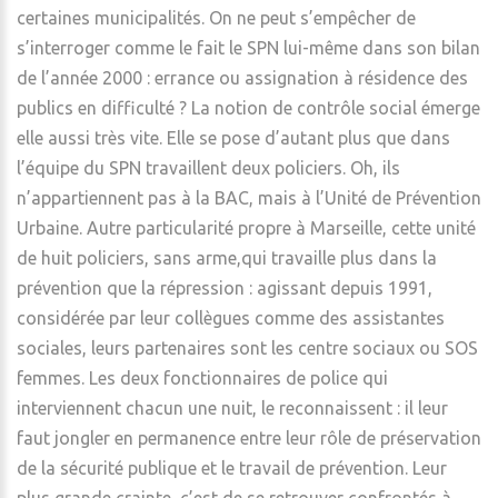
certaines municipalités. On ne peut s’empêcher de
s’interroger comme le fait le SPN lui-même dans son bilan
de l’année 2000 : errance ou assignation à résidence des
publics en difficulté ? La notion de contrôle social émerge
elle aussi très vite. Elle se pose d’autant plus que dans
l’équipe du SPN travaillent deux policiers. Oh, ils
n’appartiennent pas à la BAC, mais à l’Unité de Prévention
Urbaine. Autre particularité propre à Marseille, cette unité
de huit policiers, sans arme,qui travaille plus dans la
prévention que la répression : agissant depuis 1991,
considérée par leur collègues comme des assistantes
sociales, leurs partenaires sont les centre sociaux ou SOS
femmes. Les deux fonctionnaires de police qui
interviennent chacun une nuit, le reconnaissent : il leur
faut jongler en permanence entre leur rôle de préservation
de la sécurité publique et le travail de prévention. Leur