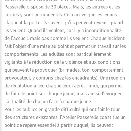
Passerelle dispose de 30 places. Mais, les entrées et les
sorties y sont permanentes. Cela arrive que les jeunes
claquent la porte. Ils savent qu’ils peuvent revenir quand
ils veulent. Quand ils veulent, car il y a inconditionnalité
de l’accueil, mais pas comme ils veulent. Chaque incident
fait l’objet d’une mise au point et permet un travail sur les
comportements. Les adultes sont particulièrement
vigilants à la réduction de la violence et aux conditions
qui peuvent la provoquer (brimades, ton, comportement
provocateur, y compris chez les encadrants). Une réunion
de régulation a lieu chaque jeudi après- midi, qui permet
de faire le point sur chaque jeune, mais aussi d’évoquer
l’actualité de chacun face à chaque jeune.
Pour les publics en grande difficulté qui ont fait le tour
des structures existantes, l’Atelier Passerelle constitue un
point de repère essentiel à partir duquel, ils peuvent