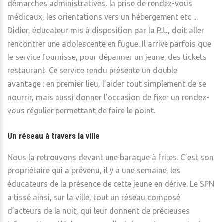
démarches administratives, la prise de rendez-vous
médicaux, les orientations vers un hébergement etc ...
Didier, éducateur mis à disposition par la PJJ, doit aller
rencontrer une adolescente en fugue. Il arrive parfois que
le service fournisse, pour dépanner un jeune, des tickets
restaurant. Ce service rendu présente un double
avantage : en premier lieu, l’aider tout simplement de se
nourrir, mais aussi donner l’occasion de fixer un rendez-
vous régulier permettant de faire le point.
Un réseau à travers la ville
Nous la retrouvons devant une baraque à frites. C’est son
propriétaire qui a prévenu, il y a une semaine, les
éducateurs de la présence de cette jeune en dérive. Le SPN
a tissé ainsi, sur la ville, tout un réseau composé
d’acteurs de la nuit, qui leur donnent de précieuses