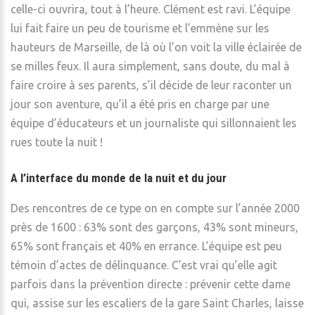
celle-ci ouvrira, tout à l’heure. Clément est ravi. L’équipe
lui fait faire un peu de tourisme et l’emmène sur les
hauteurs de Marseille, de là où l’on voit la ville éclairée de
se milles feux. Il aura simplement, sans doute, du mal à
faire croire à ses parents, s’il décide de leur raconter un
jour son aventure, qu’il a été pris en charge par une
équipe d’éducateurs et un journaliste qui sillonnaient les
rues toute la nuit !
A l’interface du monde de la nuit et du jour
Des rencontres de ce type on en compte sur l’année 2000
près de 1600 : 63% sont des garçons, 43% sont mineurs,
65% sont français et 40% en errance. L’équipe est peu
témoin d’actes de délinquance. C’est vrai qu’elle agit
parfois dans la prévention directe : prévenir cette dame
qui, assise sur les escaliers de la gare Saint Charles, laisse