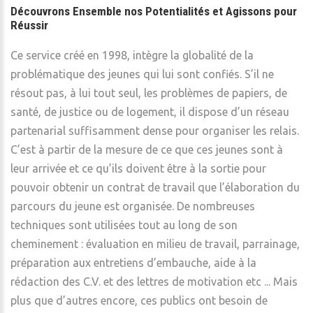
Découvrons Ensemble nos Potentialités et Agissons pour
Réussir
Ce service créé en 1998, intègre la globalité de la
problématique des jeunes qui lui sont confiés. S’il ne
résout pas, à lui tout seul, les problèmes de papiers, de
santé, de justice ou de logement, il dispose d’un réseau
partenarial suffisamment dense pour organiser les relais.
C’est à partir de la mesure de ce que ces jeunes sont à
leur arrivée et ce qu’ils doivent être à la sortie pour
pouvoir obtenir un contrat de travail que l’élaboration du
parcours du jeune est organisée. De nombreuses
techniques sont utilisées tout au long de son
cheminement : évaluation en milieu de travail, parrainage,
préparation aux entretiens d’embauche, aide à la
rédaction des C.V. et des lettres de motivation etc ... Mais
plus que d’autres encore, ces publics ont besoin de