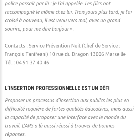
police passait par là : je l’ai appelée. Les flics ont
raccompagné le môme chez lui. Trois jours plus tard, je l’ai
croisé à nouveau, il est venu vers moi, avec un grand
sourire, pour me dire bonjour
».
Contacts : Service Prévention Nuit (Chef de Service :
François Tanifeani) 10 rue du Dragon 13006 Marseille
Tél. : 04 91 37 40 46
L’INSERTION PROFESSIONNELLE EST UN DÉFI
Proposer un processus d’insertion aux publics les plus en
difficulté requière de fortes qualités éducatives, mais aussi
la capacité de proposer une interface avec le monde du
travail. L’ARS a là aussi réussi à trouver de bonnes
réponses.