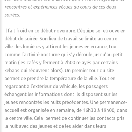
rencontres et expériences vécues au cours de ces deux
soirées.
Il fait froid en ce début novembre. L’équipe se retrouve en
début de soirée. Son lieu de travail se limite au centre
ville : les lumières y attirent les jeunes en errance, tout
comme l’activité nocturne qui s’y déroule jusqu’au petit
matin (les cafés y ferment à 2h00 relayés par certains
kebabs qui réouvrent alors). Un premier tour du site
permet de prendre la température de la ville. Tout en
regardant à l’extérieur du véhicule, les passagers
échangent les informations dont ils disposent sur les
jeunes rencontrés les nuits précédentes. Une permanence-
accueil est organisée en semaine, de 16h30 à 19h00, dans
le centre ville. Cela permet de continuer les contacts pris
la nuit avec des jeunes et de les aider dans leurs