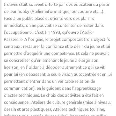
trouvée était souvent offerte par des éducateurs à partir
de leur hobby (Atelier informatique, ou couture etc ...).
Face à un public blasé et orienté vers des plaisirs
immédiats, on ne pouvait se contenter de rester dans
l’occupationnel. C’est fin 1993, qu’ouvre l’Atelier
Passerelle. A l’origine, le projet comportait trois objectifs
centraux : restaurer la confiance et le désir du jeune et lui
permettre d’acquérir une compétence. Et cela ne pouvait
se concrétiser qu’en amenant le jeune à élargir son
horizon, en l’ aidant à décoder autrement ce qui se vit
pour lui (en dépassant la seule vision autocentrée et en lui
permettant d’entrer dans un véritable relation de
communication), en le guidant dans l’apprentissage
d’actes techniques. Le choix des activités a été fait en
conséquence : Ateliers de culture générale (mise à niveau,
dessin et arts plastiques), Ateliers techniques (cuisine,