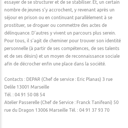
essayer de se structurer et de se stabiliser. Et, un certain
nombre de jeunes s’y accrochent, y revenant après un
séjour en prison ou en continuant parallèlement à se
prostituer, se droguer ou commettre des actes de
délinquance. D’autres y vivent un parcours plus serein.
Pour tous, il s’agit de cheminer pour trouver son identité
personnelle (à partir de ses compétences, de ses talents
et de ses désirs) et un moyen de reconnaissance sociale
afin de décrocher enfin une place dans la société.
Contacts : DEPAR (Chef de service : Eric Planas) 3 rue
Delile 13001 Marseille
Tél. : 04 91 50 08 54
Atelier Passerelle (Chef de Service : Franck Tanifeani) 50
rue du Dragon 13006 Marseille Tél. : 04 91 37 93 70