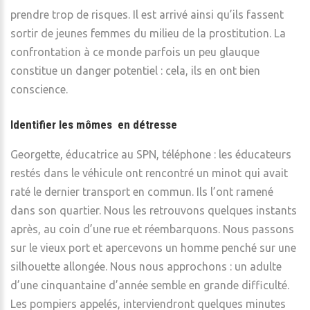
prendre trop de risques. Il est arrivé ainsi qu’ils fassent
sortir de jeunes femmes du milieu de la prostitution. La
confrontation à ce monde parfois un peu glauque
constitue un danger potentiel : cela, ils en ont bien
conscience.
Identifier les mômes en détresse
Georgette, éducatrice au SPN, téléphone : les éducateurs
restés dans le véhicule ont rencontré un minot qui avait
raté le dernier transport en commun. Ils l’ont ramené
dans son quartier. Nous les retrouvons quelques instants
après, au coin d’une rue et réembarquons. Nous passons
sur le vieux port et apercevons un homme penché sur une
silhouette allongée. Nous nous approchons : un adulte
d’une cinquantaine d’année semble en grande difficulté.
Les pompiers appelés, interviendront quelques minutes