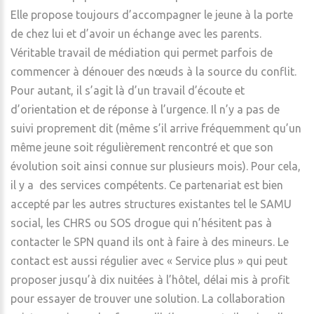
Elle propose toujours d’accompagner le jeune à la porte
de chez lui et d’avoir un échange avec les parents.
Véritable travail de médiation qui permet parfois de
commencer à dénouer des nœuds à la source du conflit.
Pour autant, il s’agit là d’un travail d’écoute et
d’orientation et de réponse à l’urgence. Il n’y a pas de
suivi proprement dit (même s’il arrive fréquemment qu’un
même jeune soit régulièrement rencontré et que son
évolution soit ainsi connue sur plusieurs mois). Pour cela,
il y a des services compétents. Ce partenariat est bien
accepté par les autres structures existantes tel le SAMU
social, les CHRS ou SOS drogue qui n’hésitent pas à
contacter le SPN quand ils ont à faire à des mineurs. Le
contact est aussi régulier avec « Service plus » qui peut
proposer jusqu’à dix nuitées à l’hôtel, délai mis à profit
pour essayer de trouver une solution. La collaboration