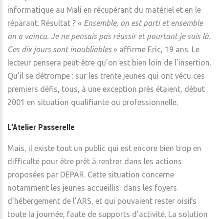
informatique au Mali en récupérant du matériel et en le
réparant. Résultat ? «
Ensemble, on est parti et ensemble
on a vaincu. Je ne pensais pas réussir et pourtant je suis là.
Ces dix jours sont inoubliables
» affirme Eric, 19 ans. Le
lecteur pensera peut-être qu’on est bien loin de l’insertion.
Qu’il se détrompe : sur les trente jeunes qui ont vécu ces
premiers défis, tous, à une exception près étaient, début
2001 en situation qualifiante ou professionnelle.
L’Atelier Passerelle
Mais, il existe tout un public qui est encore bien trop en
difficulté pour être prêt à rentrer dans les actions
proposées par DEPAR. Cette situation concerne
notamment les jeunes accueillis dans les foyers
d’hébergement de l’ARS, et qui pouvaient rester oisifs
toute la journée, faute de supports d’activité. La solution