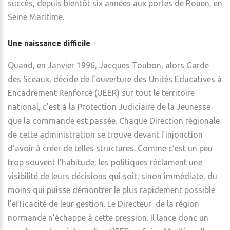
succès, depuis bientôt six années aux portes de Rouen, en
Seine Maritime.
Une naissance difficile
Quand, en Janvier 1996, Jacques Toubon, alors Garde
des Sceaux, décide de l’ouverture des Unités Educatives à
Encadrement Renforcé (UEER) sur tout le territoire
national, c’est à la Protection Judiciaire de la Jeunesse
que la commande est passée. Chaque Direction régionale
de cette administration se trouve devant l’injonction
d’avoir à créer de telles structures. Comme c’est un peu
trop souvent l’habitude, les politiques réclament une
visibilité de leurs décisions qui soit, sinon immédiate, du
moins qui puisse démontrer le plus rapidement possible
l’efficacité de leur gestion. Le Directeur de la région
normande n’échappe à cette pression. Il lance donc un