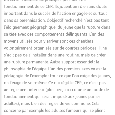
fonctionnement de ce CER. Ils jouent un rôle sans doute
important dans le succès de l’action engagée et surtout
dans sa pérennisation. L’objectif recherché n’est pas tant
l’éloignement géographique du jeune que la rupture dans
sa tête avec des comportements délinquants. L’un des
moyens utilisés pour y arriver sont ces chantiers
volontairement organisés sur de courtes périodes : il ne
s’agit pas de s’installer dans une routine, mais de créer
une rupture permanente. Autre support essentiel : la
philosophie de l’équipe. L’un des premiers axes en est la
pédagogie de l’exemple : tout ce que l’on exige des jeunes,
on l’exige de soi-même. Ce qui régit le CER, ce n’est pas
un règlement intérieur (plus perçu ici comme un mode de
fonctionnement qui serait imposé aux jeunes par les
adultes), mais bien des règles de vie commune. Cela
concerne par exemple les adultes fumeurs qui se plient