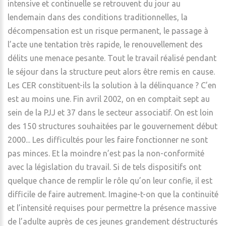
intensive et continuelle se retrouvent du jour au
lendemain dans des conditions traditionnelles, la
décompensation est un risque permanent, le passage à
l’acte une tentation très rapide, le renouvellement des
délits une menace pesante. Tout le travail réalisé pendant
le séjour dans la structure peut alors être remis en cause.
Les CER constituent-ils la solution à la délinquance ? C’en
est au moins une. Fin avril 2002, on en comptait sept au
sein de la PJJ et 37 dans le secteur associatif. On est loin
des 150 structures souhaitées par le gouvernement début
2000... Les difficultés pour les faire fonctionner ne sont
pas minces. Et la moindre n’est pas la non-conformité
avec la législation du travail. Si de tels dispositifs ont
quelque chance de remplir le rôle qu’on leur confie, il est
difficile de faire autrement. Imagine-t-on que la continuité
et l’intensité requises pour permettre la présence massive
de l’adulte auprès de ces jeunes grandement déstructurés