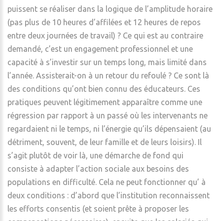
puissent se réaliser dans la logique de l’amplitude horaire
(pas plus de 10 heures d’affilées et 12 heures de repos
entre deux journées de travail) ? Ce qui est au contraire
demandé, c’est un engagement professionnel et une
capacité à s’investir sur un temps long, mais limité dans
l’année. Assisterait-on à un retour du refoulé ? Ce sont là
des conditions qu’ont bien connu des éducateurs. Ces
pratiques peuvent légitimement apparaître comme une
régression par rapport à un passé où les intervenants ne
regardaient ni le temps, ni l’énergie qu’ils dépensaient (au
détriment, souvent, de leur famille et de leurs loisirs). Il
s’agit plutôt de voir là, une démarche de fond qui
consiste à adapter l’action sociale aux besoins des
populations en difficulté. Cela ne peut fonctionner qu’ à
deux conditions : d’abord que l’institution reconnaissent
les efforts consentis (et soient prête à proposer les