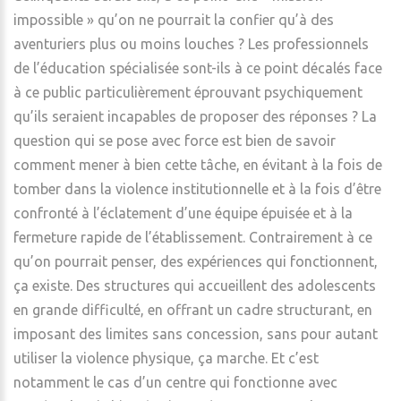
impossible » qu’on ne pourrait la confier qu’à des
aventuriers plus ou moins louches ? Les professionnels
de l’éducation spécialisée sont-ils à ce point décalés face
à ce public particulièrement éprouvant psychiquement
qu’ils seraient incapables de proposer des réponses ? La
question qui se pose avec force est bien de savoir
comment mener à bien cette tâche, en évitant à la fois de
tomber dans la violence institutionnelle et à la fois d’être
confronté à l’éclatement d’une équipe épuisée et à la
fermeture rapide de l’établissement. Contrairement à ce
qu’on pourrait penser, des expériences qui fonctionnent,
ça existe. Des structures qui accueillent des adolescents
en grande difficulté, en offrant un cadre structurant, en
imposant des limites sans concession, sans pour autant
utiliser la violence physique, ça marche. Et c’est
notamment le cas d’un centre qui fonctionne avec