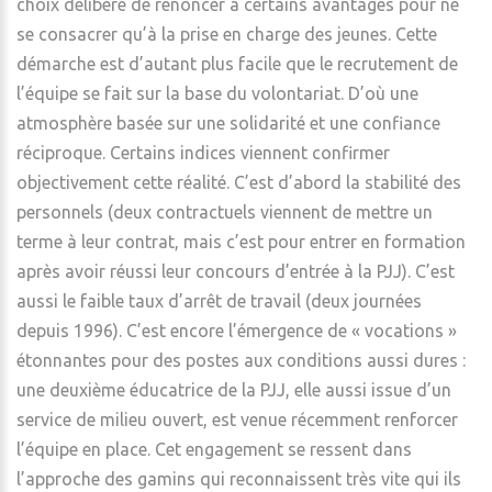
choix délibéré de renoncer à certains avantages pour ne
se consacrer qu’à la prise en charge des jeunes. Cette
démarche est d’autant plus facile que le recrutement de
l’équipe se fait sur la base du volontariat. D’où une
atmosphère basée sur une solidarité et une confiance
réciproque. Certains indices viennent confirmer
objectivement cette réalité. C’est d’abord la stabilité des
personnels (deux contractuels viennent de mettre un
terme à leur contrat, mais c’est pour entrer en formation
après avoir réussi leur concours d’entrée à la PJJ). C’est
aussi le faible taux d’arrêt de travail (deux journées
depuis 1996). C’est encore l’émergence de « vocations »
étonnantes pour des postes aux conditions aussi dures :
une deuxième éducatrice de la PJJ, elle aussi issue d’un
service de milieu ouvert, est venue récemment renforcer
l’équipe en place. Cet engagement se ressent dans
l’approche des gamins qui reconnaissent très vite qui ils