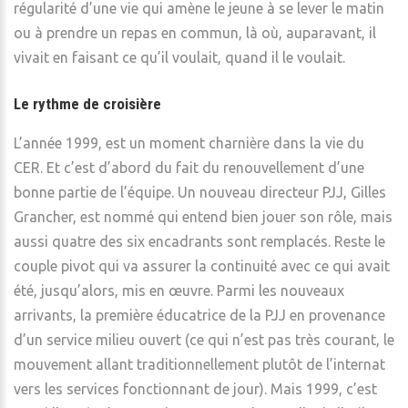
régularité d’une vie qui amène le jeune à se lever le matin
ou à prendre un repas en commun, là où, auparavant, il
vivait en faisant ce qu’il voulait, quand il le voulait.
Le rythme de croisière
L’année 1999, est un moment charnière dans la vie du
CER. Et c’est d’abord du fait du renouvellement d’une
bonne partie de l’équipe. Un nouveau directeur PJJ, Gilles
Grancher, est nommé qui entend bien jouer son rôle, mais
aussi quatre des six encadrants sont remplacés. Reste le
couple pivot qui va assurer la continuité avec ce qui avait
été, jusqu’alors, mis en œuvre. Parmi les nouveaux
arrivants, la première éducatrice de la PJJ en provenance
d’un service milieu ouvert (ce qui n’est pas très courant, le
mouvement allant traditionnellement plutôt de l’internat
vers les services fonctionnant de jour). Mais 1999, c’est