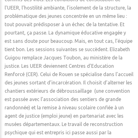
l’UEER, l’hostilité ambiante, l’isolement de la structure, la
problématique des jeunes concentrée en un même lieu :
tout pouvait prédisposer à un échec de la tentative. Et
pourtant, ça passe. La dynamique éducative engagée y
est sans doute pour beaucoup. Mais, en tout cas, l’équipe
tient bon. Les sessions suivantes se succèdent. Elizabeth
Guigou remplace Jacques Toubon, au ministère de la
justice. Les UEER deviennent Centres d’Education
Renforcé (CER). Celui de Rouen se spécialise dans l’accueil
des jeunes sortant d’incarcération. Il choisit d’alterner les
chantiers extérieurs de débroussaillage (une convention
est passée avec l’association des sentiers de grande
randonnée) et la remise à niveau scolaire confiée à un
agent de justice (emploi jeune) en partenariat avec les
musées départementaux. Le travail de reconstruction
psychique qui est entrepris ici passe aussi par la