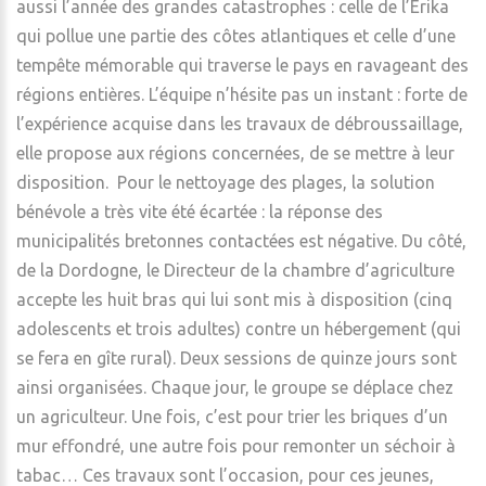
aussi l’année des grandes catastrophes : celle de l’Erika
qui pollue une partie des côtes atlantiques et celle d’une
tempête mémorable qui traverse le pays en ravageant des
régions entières. L’équipe n’hésite pas un instant : forte de
l’expérience acquise dans les travaux de débroussaillage,
elle propose aux régions concernées, de se mettre à leur
disposition. Pour le nettoyage des plages, la solution
bénévole a très vite été écartée : la réponse des
municipalités bretonnes contactées est négative. Du côté,
de la Dordogne, le Directeur de la chambre d’agriculture
accepte les huit bras qui lui sont mis à disposition (cinq
adolescents et trois adultes) contre un hébergement (qui
se fera en gîte rural). Deux sessions de quinze jours sont
ainsi organisées. Chaque jour, le groupe se déplace chez
un agriculteur. Une fois, c’est pour trier les briques d’un
mur effondré, une autre fois pour remonter un séchoir à
tabac… Ces travaux sont l’occasion, pour ces jeunes,