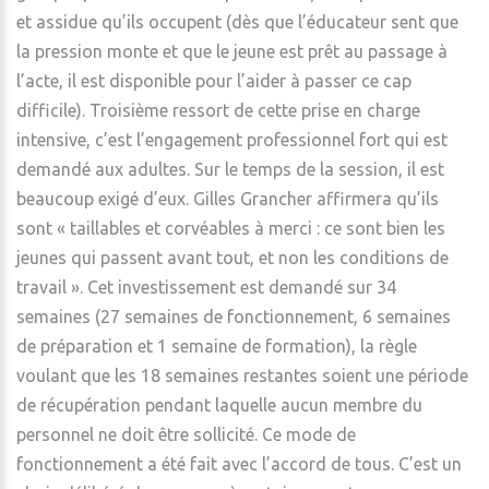
et assidue qu’ils occupent (dès que l’éducateur sent que
la pression monte et que le jeune est prêt au passage à
l’acte, il est disponible pour l’aider à passer ce cap
difficile). Troisième ressort de cette prise en charge
intensive, c’est l’engagement professionnel fort qui est
demandé aux adultes. Sur le temps de la session, il est
beaucoup exigé d’eux. Gilles Grancher affirmera qu’ils
sont « taillables et corvéables à merci : ce sont bien les
jeunes qui passent avant tout, et non les conditions de
travail ». Cet investissement est demandé sur 34
semaines (27 semaines de fonctionnement, 6 semaines
de préparation et 1 semaine de formation), la règle
voulant que les 18 semaines restantes soient une période
de récupération pendant laquelle aucun membre du
personnel ne doit être sollicité. Ce mode de
fonctionnement a été fait avec l’accord de tous. C’est un