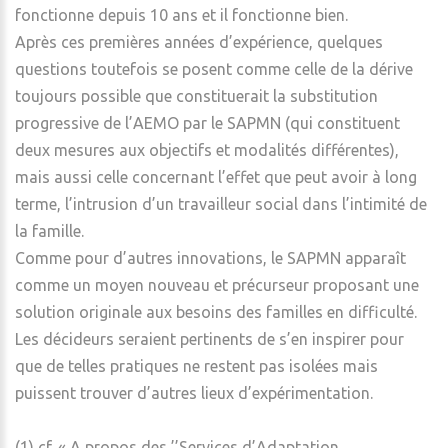
fonctionne depuis 10 ans et il fonctionne bien.
Après ces premières années d’expérience, quelques
questions toutefois se posent comme celle de la dérive
toujours possible que constituerait la substitution
progressive de l’AEMO par le SAPMN (qui constituent
deux mesures aux objectifs et modalités différentes),
mais aussi celle concernant l’effet que peut avoir à long
terme, l’intrusion d’un travailleur social dans l’intimité de
la famille.
Comme pour d’autres innovations, le SAPMN apparaît
comme un moyen nouveau et précurseur proposant une
solution originale aux besoins des familles en difficulté.
Les décideurs seraient pertinents de s’en inspirer pour
que de telles pratiques ne restent pas isolées mais
puissent trouver d’autres lieux d’expérimentation.
(1) cf. « A propos des ’’Services d’Adaptation