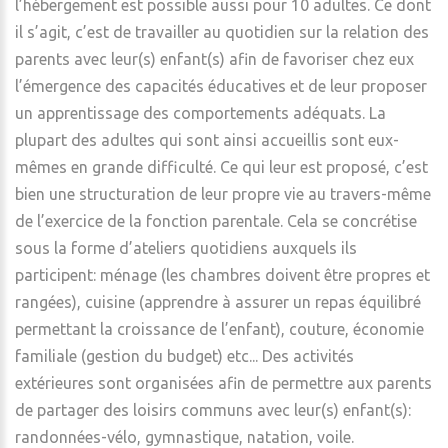
l’hébergement est possible aussi pour 10 adultes. Ce dont
il s’agit, c’est de travailler au quotidien sur la relation des
parents avec leur(s) enfant(s) afin de favoriser chez eux
l’émergence des capacités éducatives et de leur proposer
un apprentissage des comportements adéquats. La
plupart des adultes qui sont ainsi accueillis sont eux-
mêmes en grande difficulté. Ce qui leur est proposé, c’est
bien une structuration de leur propre vie au travers-même
de l’exercice de la fonction parentale. Cela se concrétise
sous la forme d’ateliers quotidiens auxquels ils
participent: ménage (les chambres doivent être propres et
rangées), cuisine (apprendre à assurer un repas équilibré
permettant la croissance de l’enfant), couture, économie
familiale (gestion du budget) etc... Des activités
extérieures sont organisées afin de permettre aux parents
de partager des loisirs communs avec leur(s) enfant(s):
randonnées-vélo, gymnastique, natation, voile.