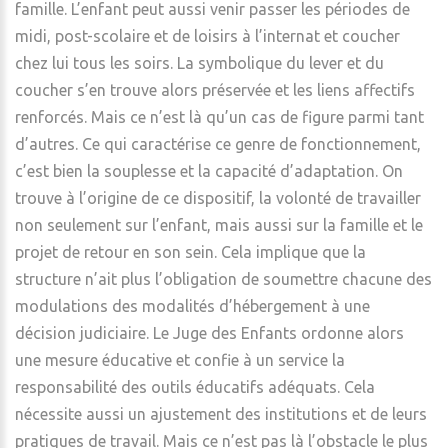
famille. L’enfant peut aussi venir passer les périodes de
midi, post-scolaire et de loisirs à l’internat et coucher
chez lui tous les soirs. La symbolique du lever et du
coucher s’en trouve alors préservée et les liens affectifs
renforcés. Mais ce n’est là qu’un cas de figure parmi tant
d’autres. Ce qui caractérise ce genre de fonctionnement,
c’est bien la souplesse et la capacité d’adaptation. On
trouve à l’origine de ce dispositif, la volonté de travailler
non seulement sur l’enfant, mais aussi sur la famille et le
projet de retour en son sein. Cela implique que la
structure n’ait plus l’obligation de soumettre chacune des
modulations des modalités d’hébergement à une
décision judiciaire. Le Juge des Enfants ordonne alors
une mesure éducative et confie à un service la
responsabilité des outils éducatifs adéquats. Cela
nécessite aussi un ajustement des institutions et de leurs
pratiques de travail. Mais ce n’est pas là l’obstacle le plus