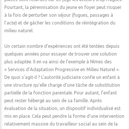
Pourtant, la pérennisation du jeune en foyer peut risquer
à la fois de perturber son séjour (fugues, passages à
l’acte) et de gâcher les conditions de réintégration du
milieu naturel.
Un certain nombre d’expériences ont été tentées depuis
quelques années pour essayer de trouver une solution
plus adaptée. Il en va ainsi de l’exemple à Nîmes des
« Services d’Adaptation Progressive en Milieu Naturel ».
De quoi s’agit-il ? L’autorité judiciaire confie un enfant à
une structure qu’elle charge d’une tâche de substitution
partielle de la fonction parentale. Pour autant, l’enfant
peut rester hébergé au sein de sa famille. Après
évaluation de la situation, un dispositif individualisé est
mis en place. Cela peut pendre la forme d’une intervention
relativement massive du travailleur social au sein de la