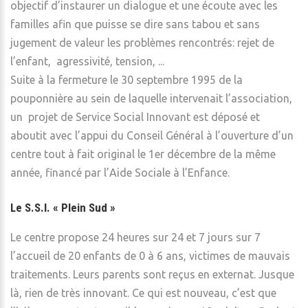
objectif d’instaurer un dialogue et une écoute avec les
familles afin que puisse se dire sans tabou et sans
jugement de valeur les problèmes rencontrés: rejet de
l’enfant, agressivité, tension, ...
Suite à la fermeture le 30 septembre 1995 de la
pouponnière au sein de laquelle intervenait l’association,
un projet de Service Social Innovant est déposé et
aboutit avec l’appui du Conseil Général à l’ouverture d’un
centre tout à fait original le 1er décembre de la même
année, financé par l’Aide Sociale à l’Enfance.
Le S.S.I. « Plein Sud »
Le centre propose 24 heures sur 24 et 7 jours sur 7
l’accueil de 20 enfants de 0 à 6 ans, victimes de mauvais
traitements. Leurs parents sont reçus en externat. Jusque
là, rien de très innovant. Ce qui est nouveau, c’est que