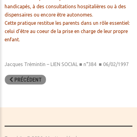
handicapés, à des consultations hospitalières ou à des
dispensaires ou encore être autonomes.
Cette pratique restitue les parents dans un rôle essentiel:
celui d’être au coeur de la prise en charge de leur propre
enfant.
Jacques Trémintin – LIEN SOCIAL ■ n°384 ■ 06/02/1997
PRÉCÉDENT