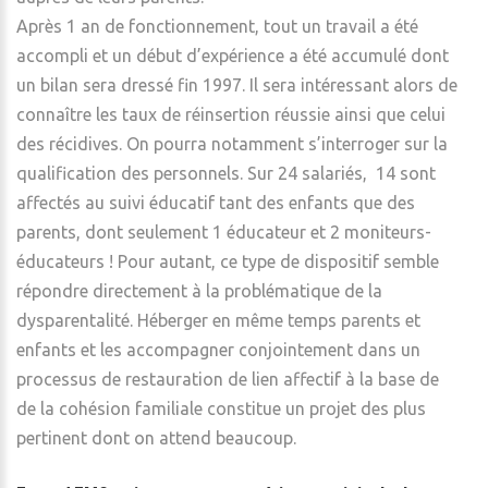
Après 1 an de fonctionnement, tout un travail a été
accompli et un début d’expérience a été accumulé dont
un bilan sera dressé fin 1997. Il sera intéressant alors de
connaître les taux de réinsertion réussie ainsi que celui
des récidives. On pourra notamment s’interroger sur la
qualification des personnels. Sur 24 salariés, 14 sont
affectés au suivi éducatif tant des enfants que des
parents, dont seulement 1 éducateur et 2 moniteurs-
éducateurs ! Pour autant, ce type de dispositif semble
répondre directement à la problématique de la
dysparentalité. Héberger en même temps parents et
enfants et les accompagner conjointement dans un
processus de restauration de lien affectif à la base de
de la cohésion familiale constitue un projet des plus
pertinent dont on attend beaucoup.