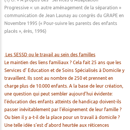
Progressive »: un autre aménagement de la séparation »
communication de Jean Launay au congrès du GRAPE en
Novembre 1995 (« Pour-suivre les parents des enfants
placés », érès, 1996)
Les SESSD ou le travail au sein des familles
Le maintien des liens familiaux ? Cela fait 25 ans que les
Services d’ Education et de Soins Spécialisés à Domicile y
travaillent. Ils sont au nombre de 250 et prennent en
charge plus de 10.000 enfants. A la base de leur création,
une question qui peut sembler aujourd’hui évidente:
l’éducation des enfants atteints de handicap doivent-ils
passer inévitablement par l’éloignement de leur famille ?
Ou bien il y a-t-il de la place pour un travail à domicile ?
Une telle idée s’est d’abord heurtée aux réticences