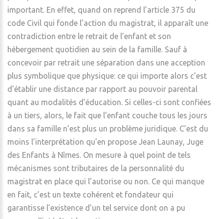
important. En effet, quand on reprend l’article 375 du
code Civil qui fonde l’action du magistrat, il apparaît une
contradiction entre le retrait de l’enfant et son
hébergement quotidien au sein de la famille. Sauf à
concevoir par retrait une séparation dans une acception
plus symbolique que physique: ce qui importe alors c’est
d’établir une distance par rapport au pouvoir parental
quant au modalités d’éducation. Si celles-ci sont confiées
à un tiers, alors, le fait que l’enfant couche tous les jours
dans sa famille n’est plus un problème juridique. C’est du
moins l’interprétation qu’en propose Jean Launay, Juge
des Enfants à Nîmes. On mesure à quel point de tels
mécanismes sont tributaires de la personnalité du
magistrat en place qui l’autorise ou non. Ce qui manque
en fait, c’est un texte cohérent et fondateur qui
garantisse l’existence d’un tel service dont on a pu