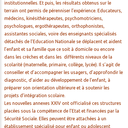
institutionnelles. Et puis, les résultats obtenus sur le
terrain ont permis de pérenniser l’expérience. Educateurs,
médecins, kinésithérapeutes, psychomotriciens,
psychologues, ergothérapeutes, orthophonistes,
assistantes sociales, voire des enseignants spécialisés
détachés de l’Education Nationale se déplacent et aident
l’enfant et sa famille que ce soit à domicile ou encore
dans les crèches et dans les différents niveaux de la
scolarité (maternelle, primaire, collège, lycée). Il s’agit de
conseiller et d’accompagner les usagers, d’approfondir le
diagnostic, d’aider au développement de l’enfant, à
préparer son orientation ultérieure et à soutenir les
projets d’intégration scolaire.
Les nouvelles annexes XXIV ont officialisé ces structures
placées sous la compétence de l’Etat et financées par la
Sécurité Sociale. Elles peuvent être attachées à un
établissement spécialisé pour enfant ou adolescent