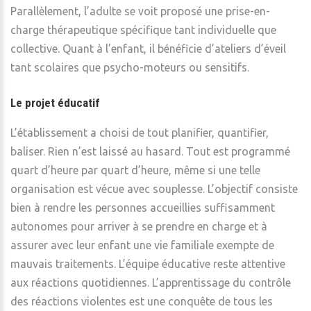
Parallèlement, l’adulte se voit proposé une prise-en-
charge thérapeutique spécifique tant individuelle que
collective. Quant à l’enfant, il bénéficie d’ateliers d’éveil
tant scolaires que psycho-moteurs ou sensitifs.
Le projet éducatif
L’établissement a choisi de tout planifier, quantifier,
baliser. Rien n’est laissé au hasard. Tout est programmé
quart d’heure par quart d’heure, même si une telle
organisation est vécue avec souplesse. L’objectif consiste
bien à rendre les personnes accueillies suffisamment
autonomes pour arriver à se prendre en charge et à
assurer avec leur enfant une vie familiale exempte de
mauvais traitements. L’équipe éducative reste attentive
aux réactions quotidiennes. L’apprentissage du contrôle
des réactions violentes est une conquête de tous les