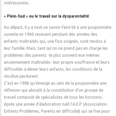
intéressantes.
« Plein-Sud » ou le travail sur la dysparentalité
Au départ, il y a tout un savoir-faire lié à une pouponnière
ouverte en 1960 recevant pendant des années des
enfants maltraités qui, une fois soignés, sont rendus à
leur famille. Mais, tant qu’on ne prend pas en charge les
problèmes des parents -le plus souvent eux-mêmes
anciennement maltraités- leur propre souffrance et leurs
difficultés à élever leurs enfants, les conditions de la
récidive perdurent.
C’est en 1988 qu’émerge au sein de la pouponnière une
réflexion qui aboutit à la constitution d’un groupe de
travail composé de spécialistes de tous les horizons.
Après une année d’élaboration naît l’A.E.P. (Association
Enfants Problèmes, Parents en difficulté) qui se fixe pour