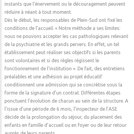
instants que l’énervement ou le découragement peuvent
réduire à néant à tout moment.
Dès le début, les responsables de Plein-Sud ont fixé les
conditions de l’accueil. « Notre méthode a ses limites:
nous ne pouvons accepter les cas pathologiques relevant
de la psychiatrie et les grands pervers. En effet, un tel
établissement peut réaliser ses objectifs si les parents
sont volontaires et si des règles régissent le
fonctionnement de l’institution ». De fait, des entretiens
préalables et une adhésion au projet éducatif
conditionnent une admission qui se concrétise sous la
forme de la signature d’un contrat. Différentes étapes
ponctuent l’évolution de chacun au sein de la structure. A
l’issue d’une période de 6 mois, l’inspecteur de l’ASE
décide de la prolongation du séjour, du placement des
enfants en famille d’accueil ou en foyer ou de leur retour
auprès de leurs parents.