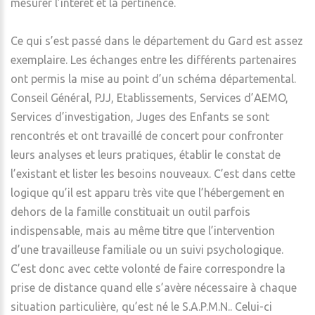
mesurer l’intérêt et la pertinence.
Ce qui s’est passé dans le département du Gard est assez
exemplaire. Les échanges entre les différents partenaires
ont permis la mise au point d’un schéma départemental.
Conseil Général, PJJ, Etablissements, Services d’AEMO,
Services d’investigation, Juges des Enfants se sont
rencontrés et ont travaillé de concert pour confronter
leurs analyses et leurs pratiques, établir le constat de
l’existant et lister les besoins nouveaux. C’est dans cette
logique qu’il est apparu très vite que l’hébergement en
dehors de la famille constituait un outil parfois
indispensable, mais au même titre que l’intervention
d’une travailleuse familiale ou un suivi psychologique.
C’est donc avec cette volonté de faire correspondre la
prise de distance quand elle s’avère nécessaire à chaque
situation particulière, qu’est né le S.A.P.M.N.. Celui-ci