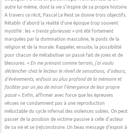
autre lui-même, dont la vie s’inspire de sa propre histoire.
A travers ce récit, Pascal Le Rest se donne trois objectifs.
Rétablir d’abord la réalité d’une époque trop souvent
mystifié : les
« trente glorieuses »
ont été fortement
marquées par la domination masculine, le poids de la
religion et de la morale. Rappeler, ensuite, la possibilité
pour chacun de métaboliser un passé fait de joies et de
blessures.
« En me prenant comme terrain, j'ai voulu
déclencher chez le lecteur le réveil de sensations, d'odeurs,
d'événements, enfouis au plus profond de la mémoire et
faciliter par un jeu de miroir l’émergence de leur propre
passé »
. Enfin, affirmer avec force que les épreuves
vécues ne condamnent pas à une reproduction
inéluctable du cycle infernal des violences subies. On peut
passer de la position de victime passive à celle d’acteur
de sa vie et se (re)construire. Un beau message d’espoir à