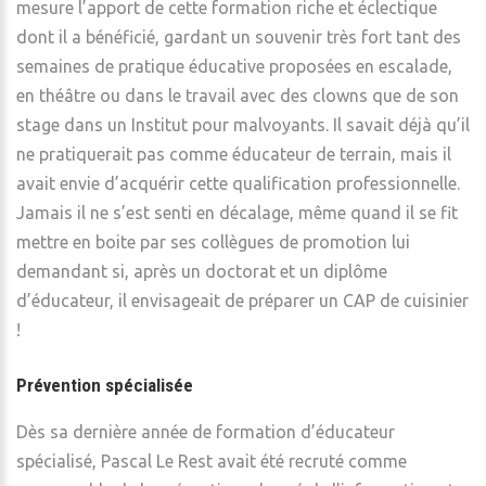
mesure l’apport de cette formation riche et éclectique
dont il a bénéficié, gardant un souvenir très fort tant des
semaines de pratique éducative proposées en escalade,
en théâtre ou dans le travail avec des clowns que de son
stage dans un Institut pour malvoyants. Il savait déjà qu’il
ne pratiquerait pas comme éducateur de terrain, mais il
avait envie d’acquérir cette qualification professionnelle.
Jamais il ne s’est senti en décalage, même quand il se fit
mettre en boite par ses collègues de promotion lui
demandant si, après un doctorat et un diplôme
d’éducateur, il envisageait de préparer un CAP de cuisinier
!
Prévention spécialisée
Dès sa dernière année de formation d’éducateur
spécialisé, Pascal Le Rest avait été recruté comme