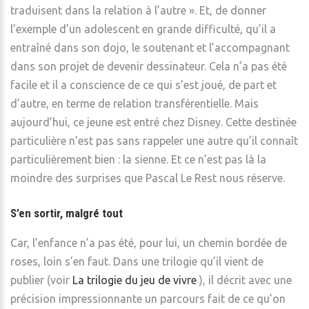
traduisent dans la relation à l’autre ». Et, de donner
l’exemple d’un adolescent en grande difficulté, qu’il a
entraîné dans son dojo, le soutenant et l’accompagnant
dans son projet de devenir dessinateur. Cela n’a pas été
facile et il a conscience de ce qui s’est joué, de part et
d’autre, en terme de relation transférentielle. Mais
aujourd’hui, ce jeune est entré chez Disney. Cette destinée
particulière n’est pas sans rappeler une autre qu’il connaît
particulièrement bien : la sienne. Et ce n’est pas là la
moindre des surprises que Pascal Le Rest nous réserve.
S’en sortir, malgré tout
Car, l’enfance n’a pas été, pour lui, un chemin bordée de
roses, loin s’en faut. Dans une trilogie qu’il vient de
publier (voir
La trilogie du jeu de vivre
), il décrit avec une
précision impressionnante un parcours fait de ce qu’on