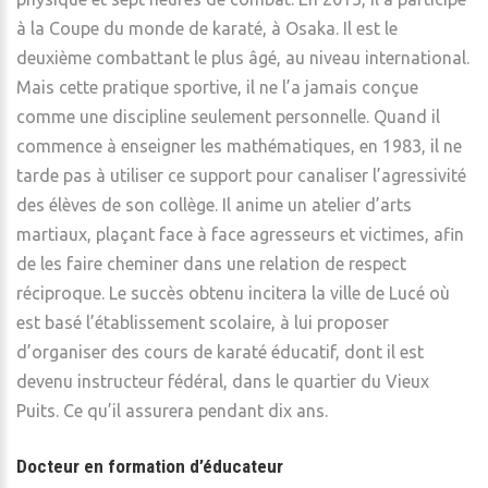
à la Coupe du monde de karaté, à Osaka. Il est le
deuxième combattant le plus âgé, au niveau international.
Mais cette pratique sportive, il ne l’a jamais conçue
comme une discipline seulement personnelle. Quand il
commence à enseigner les mathématiques, en 1983, il ne
tarde pas à utiliser ce support pour canaliser l’agressivité
des élèves de son collège. Il anime un atelier d’arts
martiaux, plaçant face à face agresseurs et victimes, afin
de les faire cheminer dans une relation de respect
réciproque. Le succès obtenu incitera la ville de Lucé où
est basé l’établissement scolaire, à lui proposer
d’organiser des cours de karaté éducatif, dont il est
devenu instructeur fédéral, dans le quartier du Vieux
Puits. Ce qu’il assurera pendant dix ans.
Docteur en formation d’éducateur