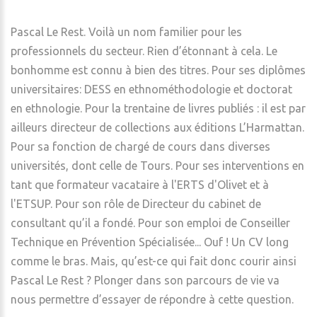
Pascal Le Rest. Voilà un nom familier pour les
professionnels du secteur. Rien d’étonnant à cela. Le
bonhomme est connu à bien des titres. Pour ses diplômes
universitaires: DESS en ethnométhodologie et doctorat
en ethnologie. Pour la trentaine de livres publiés : il est par
ailleurs directeur de collections aux éditions L’Harmattan.
Pour sa fonction de chargé de cours dans diverses
universités, dont celle de Tours. Pour ses interventions en
tant que formateur vacataire à l'ERTS d'Olivet et à
l'ETSUP. Pour son rôle de Directeur du cabinet de
consultant qu’il a fondé. Pour son emploi de Conseiller
Technique en Prévention Spécialisée... Ouf ! Un CV long
comme le bras. Mais, qu’est-ce qui fait donc courir ainsi
Pascal Le Rest ? Plonger dans son parcours de vie va
nous permettre d’essayer de répondre à cette question.