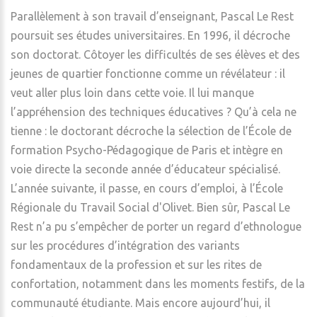
Parallèlement à son travail d’enseignant, Pascal Le Rest
poursuit ses études universitaires. En 1996, il décroche
son doctorat. Côtoyer les difficultés de ses élèves et des
jeunes de quartier fonctionne comme un révélateur : il
veut aller plus loin dans cette voie. Il lui manque
l’appréhension des techniques éducatives ? Qu’à cela ne
tienne : le doctorant décroche la sélection de l’École de
formation Psycho-Pédagogique de Paris et intègre en
voie directe la seconde année d’éducateur spécialisé.
L’année suivante, il passe, en cours d’emploi, à l’École
Régionale du Travail Social d'Olivet. Bien sûr, Pascal Le
Rest n’a pu s’empêcher de porter un regard d’ethnologue
sur les procédures d’intégration des variants
fondamentaux de la profession et sur les rites de
confortation, notamment dans les moments festifs, de la
communauté étudiante. Mais encore aujourd’hui, il