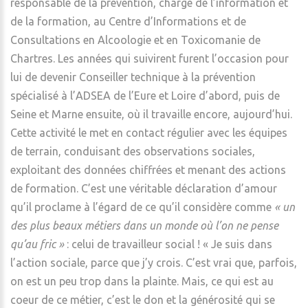
responsable de la prévention, chargé de l’information et
de la formation, au Centre d’Informations et de
Consultations en Alcoologie et en Toxicomanie de
Chartres. Les années qui suivirent furent l’occasion pour
lui de devenir Conseiller technique à la prévention
spécialisé à l’ADSEA de l’Eure et Loire d’abord, puis de
Seine et Marne ensuite, où il travaille encore, aujourd’hui.
Cette activité le met en contact régulier avec les équipes
de terrain, conduisant des observations sociales,
exploitant des données chiffrées et menant des actions
de formation. C’est une véritable déclaration d’amour
qu’il proclame à l’égard de ce qu’il considère comme
« un
des plus beaux métiers dans un monde où l’on ne pense
qu’au fric »
: celui de travailleur social ! « Je suis dans
l’action sociale, parce que j’y crois. C’est vrai que, parfois,
on est un peu trop dans la plainte. Mais, ce qui est au
coeur de ce métier, c’est le don et la générosité qui se