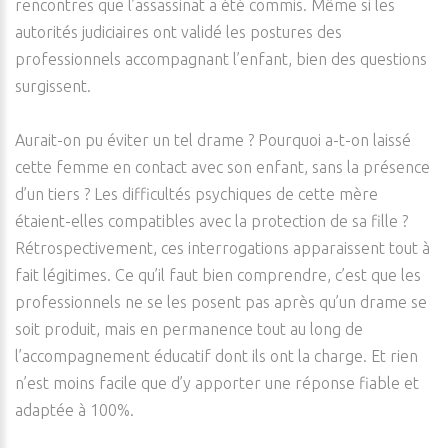
rencontres que l’assassinat a été commis. Même si les
autorités judiciaires ont validé les postures des
professionnels accompagnant l’enfant, bien des questions
surgissent.
Aurait-on pu éviter un tel drame ? Pourquoi a-t-on laissé
cette femme en contact avec son enfant, sans la présence
d’un tiers ? Les difficultés psychiques de cette mère
étaient-elles compatibles avec la protection de sa fille ?
Rétrospectivement, ces interrogations apparaissent tout à
fait légitimes. Ce qu’il faut bien comprendre, c’est que les
professionnels ne se les posent pas après qu’un drame se
soit produit, mais en permanence tout au long de
l’accompagnement éducatif dont ils ont la charge. Et rien
n’est moins facile que d’y apporter une réponse fiable et
adaptée à 100%.