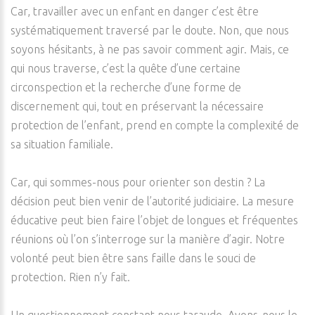
Car, travailler avec un enfant en danger c’est être
systématiquement traversé par le doute. Non, que nous
soyons hésitants, à ne pas savoir comment agir. Mais, ce
qui nous traverse, c’est la quête d’une certaine
circonspection et la recherche d’une forme de
discernement qui, tout en préservant la nécessaire
protection de l’enfant, prend en compte la complexité de
sa situation familiale.
Car, qui sommes-nous pour orienter son destin ? La
décision peut bien venir de l’autorité judiciaire. La mesure
éducative peut bien faire l’objet de longues et fréquentes
réunions où l’on s’interroge sur la manière d’agir. Notre
volonté peut bien être sans faille dans le souci de
protection. Rien n’y fait.