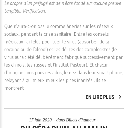
Le propre d’un préjugé est de n’être fondé sur aucune preuve
tangible. Vérification.
Que n’aura-t-on pas lu comme âneries sur les réseaux
sociaux, pendant la crise sanitaire. Entre les conseils
médicaux farfelus pour tuer le virus (absorber de la
cocaïne ou de l’alcool) et les délires des complotistes (le
virus aurait été délibérément fabriqué successivement par
les chinois, les russes et l’institut Pasteur). Et chacun
d’imaginer nos pauvres ados, le nez dans leur smartphone,
relayant à qui mieux mieux les pires inanités ! Ils se
montrent
EN LIRE PLUS
17 juin 2020
dans
Billets d'humeur