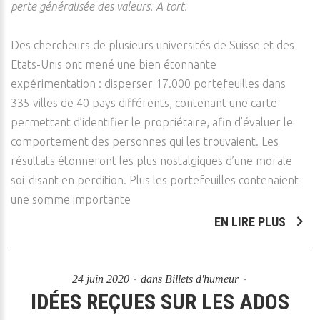
perte généralisée des valeurs. A tort.
Des chercheurs de plusieurs universités de Suisse et des
Etats-Unis ont mené une bien étonnante
expérimentation : disperser 17.000 portefeuilles dans
335 villes de 40 pays différents, contenant une carte
permettant d’identifier le propriétaire, afin d’évaluer le
comportement des personnes qui les trouvaient. Les
résultats étonneront les plus nostalgiques d’une morale
soi-disant en perdition. Plus les portefeuilles contenaient
une somme importante
EN LIRE PLUS
24 juin 2020
dans
Billets d'humeur
IDÉES REÇUES SUR LES ADOS