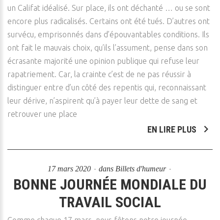
un Califat idéalisé. Sur place, ils ont déchanté … ou se sont
encore plus radicalisés. Certains ont été tués. D’autres ont
survécu, emprisonnés dans d’épouvantables conditions. Ils
ont fait le mauvais choix, qu’ils l’assument, pense dans son
écrasante majorité une opinion publique qui refuse leur
rapatriement. Car, la crainte c’est de ne pas réussir à
distinguer entre d’un côté des repentis qui, reconnaissant
leur dérive, n’aspirent qu’à payer leur dette de sang et
retrouver une place
EN LIRE PLUS
17 mars 2020
dans
Billets d'humeur
BONNE JOURNÉE MONDIALE DU
TRAVAIL SOCIAL