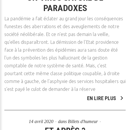
PARADOXES
La pandémie a fait éclater au grand jour les conséquences
funestes des aberrations et des aveuglements de notre
société néolibérale. Et ce n’est pas demain la veille,
qu’elles disparaîtront. La démission de l’Etat providence
face à la prévention des épidémies aura sans doute été
l’un des symboles les plus hallucinant de la gestion
comptable de notre système de santé. Mais, c’est
pourtant cette même classe politique coupable, à droite
comme à gauche, de l’asphyxie des services hospitaliers qui
s’est payé le culot de demander à la réserve
EN LIRE PLUS
14 avril 2020
dans
Billets d'humeur