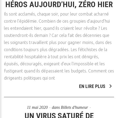
HÉROS AUJOURD’HUI, ZÉRO HIER
Ils sont acclamés, chaque soir, pour leur combat acharné
contre l’épidémie. Combien de ces groupies d’aujourd’hui
les entendaient hier, quand ils criaient leur révolte ? Les
soutiendront-ils demain ? Car cela fait des décennies que
les soignants travaillent plus pour gagner moins, dans des
conditions toujours plus dégradées. Les fétichistes de la
rentabilité hospitalière à tout prix les ont dénigrés,
épuisés, découragés, exigeant d’eux l’impossible et les
fustigeant quand ils dépassaient les budgets. Comment ces
dirigeants politiques qui ont
EN LIRE PLUS
11 mai 2020
dans
Billets d'humeur
UN VIRUS SATURÉ DE