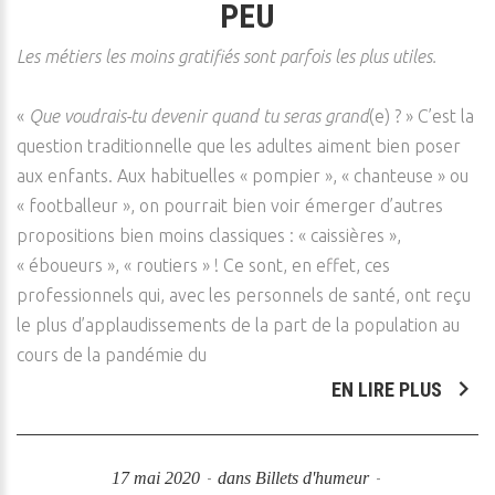
PEU
Les métiers les moins gratifiés sont parfois les plus utiles.
«
Que voudrais-tu devenir quand tu seras grand
(e) ? » C’est la
question traditionnelle que les adultes aiment bien poser
aux enfants. Aux habituelles « pompier », « chanteuse » ou
« footballeur », on pourrait bien voir émerger d’autres
propositions bien moins classiques : « caissières »,
« éboueurs », « routiers » ! Ce sont, en effet, ces
professionnels qui, avec les personnels de santé, ont reçu
le plus d’applaudissements de la part de la population au
cours de la pandémie du
EN LIRE PLUS
17 mai 2020
dans
Billets d'humeur