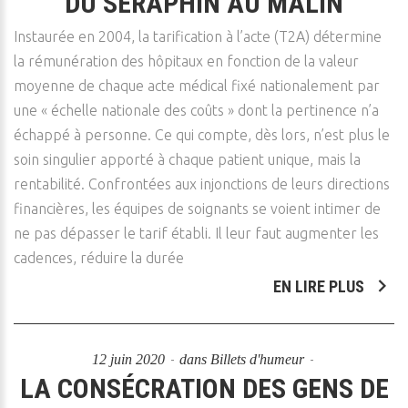
DU SÉRAPHIN AU MALIN
Instaurée en 2004, la tarification à l’acte (T2A) détermine
la rémunération des hôpitaux en fonction de la valeur
moyenne de chaque acte médical fixé nationalement par
une « échelle nationale des coûts » dont la pertinence n’a
échappé à personne. Ce qui compte, dès lors, n’est plus le
soin singulier apporté à chaque patient unique, mais la
rentabilité. Confrontées aux injonctions de leurs directions
financières, les équipes de soignants se voient intimer de
ne pas dépasser le tarif établi. Il leur faut augmenter les
cadences, réduire la durée
EN LIRE PLUS
12 juin 2020
dans
Billets d'humeur
LA CONSÉCRATION DES GENS DE