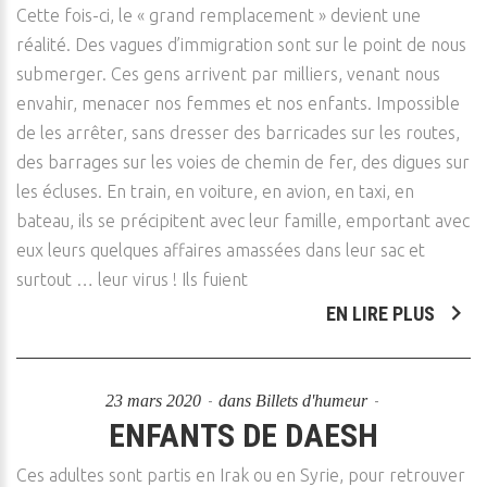
Cette fois-ci, le « grand remplacement » devient une
réalité. Des vagues d’immigration sont sur le point de nous
submerger. Ces gens arrivent par milliers, venant nous
envahir, menacer nos femmes et nos enfants. Impossible
de les arrêter, sans dresser des barricades sur les routes,
des barrages sur les voies de chemin de fer, des digues sur
les écluses. En train, en voiture, en avion, en taxi, en
bateau, ils se précipitent avec leur famille, emportant avec
eux leurs quelques affaires amassées dans leur sac et
surtout … leur virus ! Ils fuient
EN LIRE PLUS
23 mars 2020
dans
Billets d'humeur
ENFANTS DE DAESH
Ces adultes sont partis en Irak ou en Syrie, pour retrouver