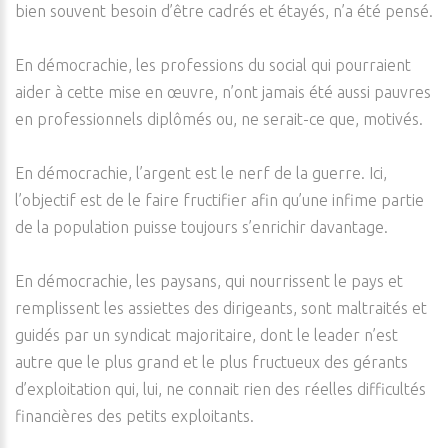
bien souvent besoin d’être cadrés et étayés, n’a été pensé.
En démocrachie, les professions du social qui pourraient
aider à cette mise en œuvre, n’ont jamais été aussi pauvres
en professionnels diplômés ou, ne serait-ce que, motivés.
En démocrachie, l’argent est le nerf de la guerre. Ici,
l’objectif est de le faire fructifier afin qu’une infime partie
de la population puisse toujours s’enrichir davantage.
En démocrachie, les paysans, qui nourrissent le pays et
remplissent les assiettes des dirigeants, sont maltraités et
guidés par un syndicat majoritaire, dont le leader n’est
autre que le plus grand et le plus fructueux des gérants
d’exploitation qui, lui, ne connait rien des réelles difficultés
financières des petits exploitants.