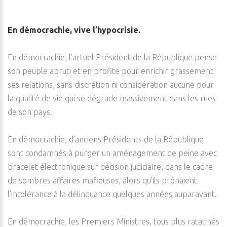
En démocrachie, vive l’hypocrisie.
En démocrachie, l’actuel Président de la République pense
son peuple abruti et en profite pour enrichir grassement
ses relations, sans discrétion ni considération aucune pour
la qualité de vie qui se dégrade massivement dans les rues
de son pays.
En démocrachie, d’anciens Présidents de la République
sont condamnés à purger un aménagement de peine avec
bracelet électronique sur décision judiciaire, dans le cadre
de sombres affaires mafieuses, alors qu’ils prônaient
l’intolérance à la délinquance quelques années auparavant.
En démocrachie, les Premiers Ministres, tous plus ratatinés