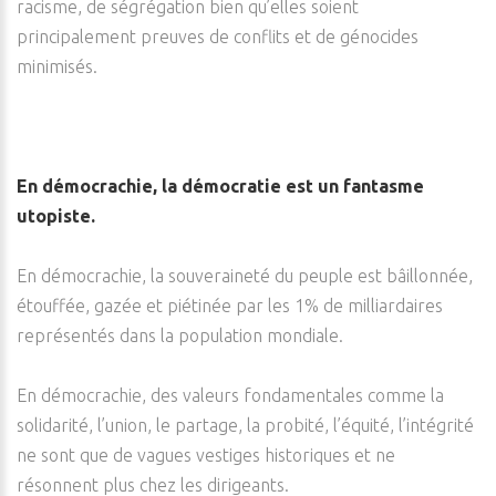
racisme, de ségrégation bien qu’elles soient
principalement preuves de conflits et de génocides
minimisés.
En démocrachie, la démocratie est un fantasme
utopiste.
En démocrachie, la souveraineté du peuple est bâillonnée,
étouffée, gazée et piétinée par les 1% de milliardaires
représentés dans la population mondiale.
En démocrachie, des valeurs fondamentales comme la
solidarité, l’union, le partage, la probité, l’équité, l’intégrité
ne sont que de vagues vestiges historiques et ne
résonnent plus chez les dirigeants.