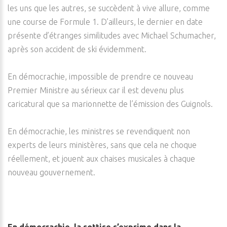
les uns que les autres, se succèdent à vive allure, comme
une course de Formule 1. D’ailleurs, le dernier en date
présente d’étranges similitudes avec Michael Schumacher,
après son accident de ski évidemment.
En démocrachie, impossible de prendre ce nouveau
Premier Ministre au sérieux car il est devenu plus
caricatural que sa marionnette de l’émission des Guignols.
En démocrachie, les ministres se revendiquent non
experts de leurs ministères, sans que cela ne choque
réellement, et jouent aux chaises musicales à chaque
nouveau gouvernement.