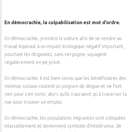
En démocrachie, la culpabilisation est mot d’ordre.
En démocrachie, prendre la voiture afin de se rendre au
travail équivaut à un impact écologique négatif important,
pourtant les dirigeants, sans vergogne, voyagent
régulièrement en jet privé.
En démocrachie, il est bien connu que les bénéficiaires des
minimas sociaux coutent un pognon de dingue et ne font
rien pour s’en sortir, alors qu’ils n’auraient qu’à traverser la
rue pour trouver un emploi.
En démocrachie, les populations migrantes sont critiquées
inlassablement et deviennent symbole d’intolérance, de