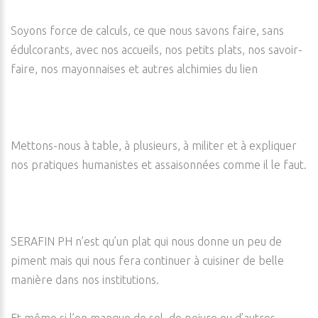
Soyons force de calculs, ce que nous savons faire, sans
édulcorants, avec nos accueils, nos petits plats, nos savoir-
faire, nos mayonnaises et autres alchimies du lien
Mettons-nous à table, à plusieurs, à militer et à expliquer
nos pratiques humanistes et assaisonnées comme il le faut.
SERAFIN PH n’est qu’un plat qui nous donne un peu de
piment mais qui nous fera continuer à cuisiner de belle
manière dans nos institutions.