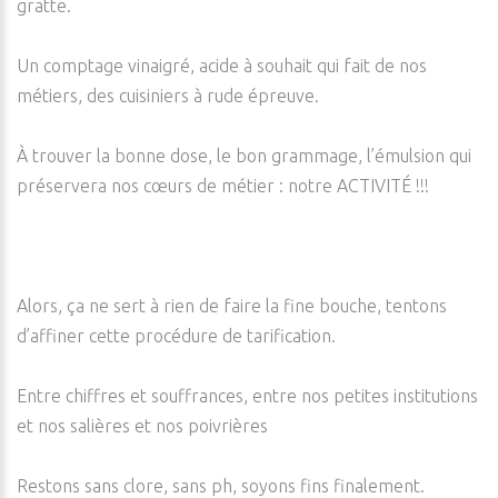
gratte.
Un comptage vinaigré, acide à souhait qui fait de nos
métiers, des cuisiniers à rude épreuve.
À trouver la bonne dose, le bon grammage, l’émulsion qui
préservera nos cœurs de métier : notre ACTIVITÉ !!!
Alors, ça ne sert à rien de faire la fine bouche, tentons
d’affiner cette procédure de tarification.
Entre chiffres et souffrances, entre nos petites institutions
et nos salières et nos poivrières
Restons sans clore, sans ph, soyons fins finalement.