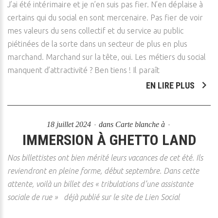
J’ai été intérimaire et je n’en suis pas fier. N’en déplaise à
certains qui du social en sont mercenaire. Pas fier de voir
mes valeurs du sens collectif et du service au public
piétinées de la sorte dans un secteur de plus en plus
marchand. Marchand sur la tête, oui. Les métiers du social
manquent d’attractivité ? Ben tiens ! Il paraît
EN LIRE PLUS
18 juillet 2024
dans
Carte blanche à
IMMERSION À GHETTO LAND
Nos billettistes ont bien mérité leurs vacances de cet été. Ils
reviendront en pleine forme, début septembre. Dans cette
attente, voilà un billet des « tribulations d’une assistante
sociale de rue » déjà publié sur le site de Lien Social