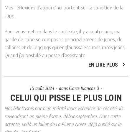
Mes réflexions d’aujourd’hui portent sur la condition de la
Jupe.
Pour vous mettre dans le contexte, il y a quatre ans, ma
garde de robe se composait principalement de jupes, de
collants et de leggings qui engloutissaient mes rares jeans.
Quand j’ai postulé au poste d’assistante
EN LIRE PLUS
15 août 2024
dans
Carte blanche à
CELUI QUI PISSE LE PLUS LOIN
Nos billettistes ont bien mérité leurs vacances de cet été. Ils
reviendront en pleine forme, début septembre. Dans cette
attente, voilà un billet de La Plume Noire déjà publié sur le