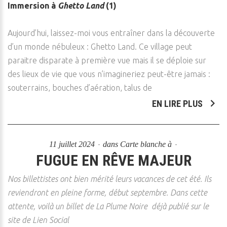
Immersion à
Ghetto Land
(1)
Aujourd’hui, laissez-moi vous entraîner dans la découverte
d’un monde nébuleux : Ghetto Land. Ce village peut
paraitre disparate à première vue mais il se déploie sur
des lieux de vie que vous n’imagineriez peut-être jamais :
souterrains, bouches d’aération, talus de
EN LIRE PLUS
11 juillet 2024
dans
Carte blanche à
FUGUE EN RÊVE MAJEUR
Nos billettistes ont bien mérité leurs vacances de cet été. Ils
reviendront en pleine forme, début septembre. Dans cette
attente, voilà un billet de La Plume Noire déjà publié sur le
site de Lien Social