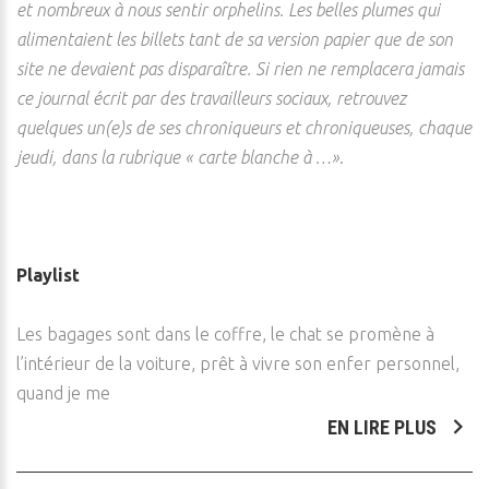
et nombreux à nous sentir orphelins. Les belles plumes qui
alimentaient les billets tant de sa version papier que de son
site ne devaient pas disparaître. Si rien ne remplacera jamais
ce journal écrit par des travailleurs sociaux, retrouvez
quelques un(e)s de ses chroniqueurs et chroniqueuses, chaque
jeudi, dans la rubrique « carte blanche à …»
.
Playlist
Les bagages sont dans le coffre, le chat se promène à
l’intérieur de la voiture, prêt à vivre son enfer personnel,
quand je me
EN LIRE PLUS