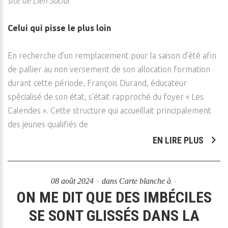
site de Lien Social
Celui qui pisse le plus loin
En recherche d’un remplacement pour la saison d’été afin
de pallier au non versement de son allocation formation
durant cette période, François Durand, éducateur
spécialisé de son état, s’était rapproché du foyer « Les
Calendes ». Cette structure qui accueillait principalement
des jeunes qualifiés de
EN LIRE PLUS
08 août 2024
dans
Carte blanche à
ON ME DIT QUE DES IMBÉCILES
SE SONT GLISSÉS DANS LA