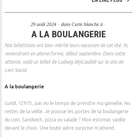
29 août 2024
dans
Carte blanche à
A LA BOULANGERIE
Nos billettistes ont bien mérité leurs vacances de cet été. Ils
reviendront en pleine forme, début septembre. Dans cette
attente, voilà un billet de Ludwig déjà publié sur le site de
Lien Social
A la boulangerie
Lundi, 12h15, pas eu le temps de prendre ma gamelle, les
restes de la veille. Je pousse les portes de la boulangerie
du coin. Sandwich, pizza ou salade ? Mon estomac vacille
devant le choix. Une toute autre surprise m’attend.