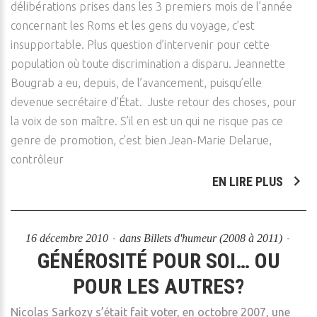
délibérations prises dans les 3 premiers mois de l’année
concernant les Roms et les gens du voyage, c’est
insupportable. Plus question d’intervenir pour cette
population où toute discrimination a disparu. Jeannette
Bougrab a eu, depuis, de l’avancement, puisqu’elle
devenue secrétaire d’État. Juste retour des choses, pour
la voix de son maître. S’il en est un qui ne risque pas ce
genre de promotion, c’est bien Jean-Marie Delarue,
contrôleur
EN LIRE PLUS
16 décembre 2010
dans
Billets d'humeur (2008 à 2011)
GÉNÉROSITÉ POUR SOI… OU
POUR LES AUTRES?
Nicolas Sarkozy s’était fait voter, en octobre 2007, une