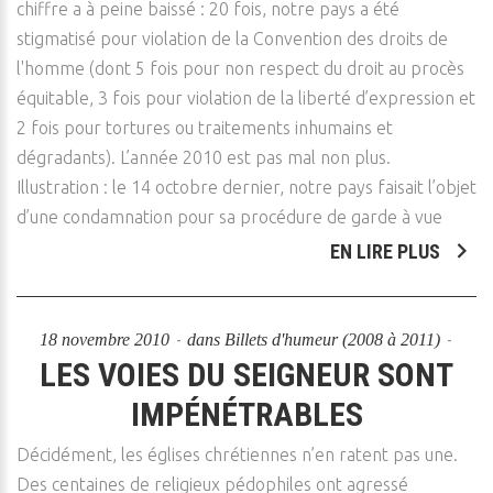
chiffre a à peine baissé : 20 fois, notre pays a été
stigmatisé pour violation de la Convention des droits de
l'homme (dont 5 fois pour non respect du droit au procès
équitable, 3 fois pour violation de la liberté d’expression et
2 fois pour tortures ou traitements inhumains et
dégradants). L’année 2010 est pas mal non plus.
Illustration : le 14 octobre dernier, notre pays faisait l’objet
d’une condamnation pour sa procédure de garde à vue
EN LIRE PLUS
18 novembre 2010
dans
Billets d'humeur (2008 à 2011)
LES VOIES DU SEIGNEUR SONT
IMPÉNÉTRABLES
Décidément, les églises chrétiennes n’en ratent pas une.
Des centaines de religieux pédophiles ont agressé