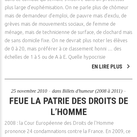
plus large d’euphémisation. On ne parle plus de chômeur
mais de demandeur d’emploi, de pauvre mais d’exclu, de
grèves mais de mouvements sociaux, de femme de
ménage, mais de technicienne de surface, de clochard mais
de sans domicile fixe. On ne devrait plus noter les élèves
de 0 à 20, mais préférer à ce classement honni … des
échelles de 1 à 5 ou de A à E. Quelle hypocrisie
EN LIRE PLUS
25 novembre 2010
dans
Billets d'humeur (2008 à 2011)
FEUE LA PATRIE DES DROITS DE
L’HOMME
2008 : la Cour Européenne des Droits de l'Homme
prononce 24 condamnations contre la France. En 2009, ce