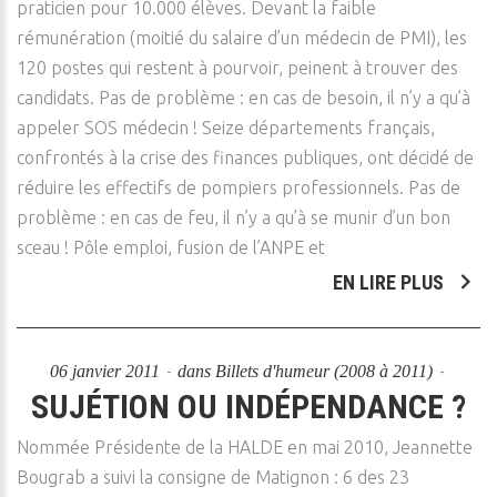
praticien pour 10.000 élèves. Devant la faible
rémunération (moitié du salaire d’un médecin de PMI), les
120 postes qui restent à pourvoir, peinent à trouver des
candidats. Pas de problème : en cas de besoin, il n’y a qu’à
appeler SOS médecin ! Seize départements français,
confrontés à la crise des finances publiques, ont décidé de
réduire les effectifs de pompiers professionnels. Pas de
problème : en cas de feu, il n’y a qu’à se munir d’un bon
sceau ! Pôle emploi, fusion de l’ANPE et
EN LIRE PLUS
06 janvier 2011
dans
Billets d'humeur (2008 à 2011)
SUJÉTION OU INDÉPENDANCE ?
Nommée Présidente de la HALDE en mai 2010, Jeannette
Bougrab a suivi la consigne de Matignon : 6 des 23