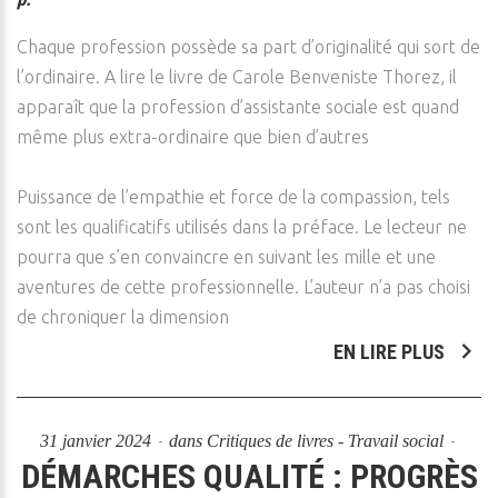
Chaque profession possède sa part d’originalité qui sort de
l’ordinaire. A lire le livre de Carole Benveniste Thorez, il
apparaît que la profession d’assistante sociale est quand
même plus extra-ordinaire que bien d’autres
Puissance de l’empathie et force de la compassion, tels
sont les qualificatifs utilisés dans la préface. Le lecteur ne
pourra que s’en convaincre en suivant les mille et une
aventures de cette professionnelle. L’auteur n’a pas choisi
de chroniquer la dimension
EN LIRE PLUS
31 janvier 2024
dans
Critiques de livres - Travail social
DÉMARCHES QUALITÉ : PROGRÈS