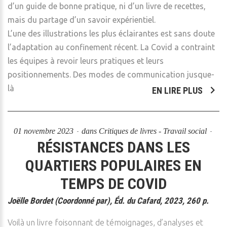
d’un guide de bonne pratique, ni d’un livre de recettes,
mais du partage d’un savoir expérientiel.
L’une des illustrations les plus éclairantes est sans doute
l’adaptation au confinement récent. La Covid a contraint
les équipes à revoir leurs pratiques et leurs
positionnements. Des modes de communication jusque-
là
EN LIRE PLUS
01 novembre 2023
dans
Critiques de livres - Travail social
RÉSISTANCES DANS LES
QUARTIERS POPULAIRES EN
TEMPS DE COVID
Joëlle Bordet (Coordonné par), Éd. du Cafard, 2023, 260 p.
Voilà un livre foisonnant de témoignages, d’analyses et