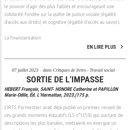
le pouvoir d’agir des plus faibles et encourageant une
solidarité fondée sur la quête de justice sociale (égalité
d’accès aux droits) et cognitive (égalité d’accès au savoir).
La financiarisation
EN LIRE PLUS
07 juillet 2023
dans
Critiques de livres - Travail social
SORTIE DE L’IMPASSE
HEBERT François, SAINT- HONORE Catherine et PAPILLON
Marie-Odile, Éd. L’Harmattan, 2023,(175 p.
L’IRTS Parmentier avait déjà publié un premier recueil de
ces grands moments éducatifs (LS n°1259) qui, partant de
descriptions les plus banales, mettaient en exergue un