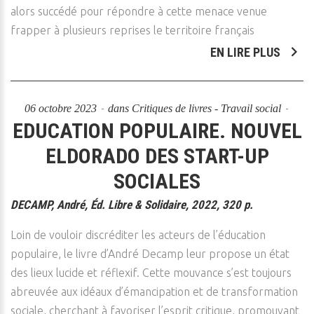
alors succédé pour répondre à cette menace venue
frapper à plusieurs reprises le territoire français
EN LIRE PLUS
06 octobre 2023
dans
Critiques de livres - Travail social
EDUCATION POPULAIRE. NOUVEL
ELDORADO DES START-UP
SOCIALES
DECAMP, André, Éd. Libre & Solidaire, 2022, 320 p.
Loin de vouloir discréditer les acteurs de l’éducation
populaire, le livre d’André Decamp leur propose un état
des lieux lucide et réflexif. Cette mouvance s’est toujours
abreuvée aux idéaux d’émancipation et de transformation
sociale, cherchant à favoriser l’esprit critique, promouvant