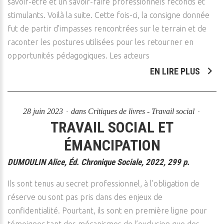
savoir-être et un savoir-faire professionnels féconds et
stimulants. Voilà la suite. Cette fois-ci, la consigne donnée
fut de partir d’impasses rencontrées sur le terrain et de
raconter les postures utilisées pour les retourner en
opportunités pédagogiques. Les acteurs
EN LIRE PLUS
28 juin 2023
dans
Critiques de livres - Travail social
TRAVAIL SOCIAL ET
ÉMANCIPATION
DUMOULIN Alice, Éd. Chronique Sociale, 2022, 299 p.
Ils sont tenus au secret professionnel, à l’obligation de
réserve ou sont pas pris dans des enjeux de
confidentialité. Pourtant, ils sont en première ligne pour