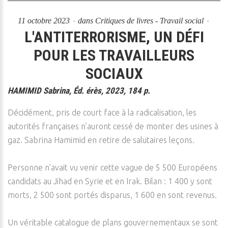
11 octobre 2023
dans
Critiques de livres - Travail social
L'ANTITERRORISME, UN DÉFI
POUR LES TRAVAILLEURS
SOCIAUX
HAMIMID Sabrina, Éd. érès, 2023, 184 p.
Décidément, pris de court face à la radicalisation, les
autorités françaises n’auront cessé de monter des usines à
gaz. Sabrina Hamimid en retire de salutaires leçons.
Personne n’avait vu venir cette vague de 5 500 Européens
candidats au Jihad en Syrie et en Irak. Bilan : 1 400 y sont
morts, 2 500 sont portés disparus, 1 600 en sont revenus.
Un véritable catalogue de plans gouvernementaux se sont