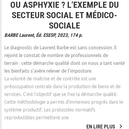
OU ASPHYXIE ? L’EXEMPLE DU
SECTEUR SOCIAL ET MÉDICO-
SOCIALE
BARBE Laurent, Éd. ESESP, 2023, 174 p.
Le diagnostic de Laurent Barbe est sans concession. Il
rejoint le constat de nombre de professionnels de
terrain : cette démarche qualité dont on nous a tant vanté
les bienfaits s’avère relever de l’imposture.
La volonté de maîtrise et de contrôle est une
préoccupation centrale dans la production de biens et de
services. C’est l’objectif que se fixe la démarche qualité.
Cette méthodologie a permis d’immenses progrès dans le
système productif. Les protocoles normatifs
reproductibles permettent une
EN LIRE PLUS