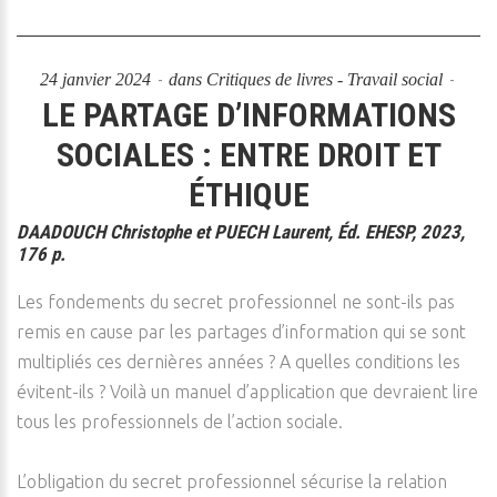
24 janvier 2024
dans
Critiques de livres - Travail social
LE PARTAGE D’INFORMATIONS
SOCIALES : ENTRE DROIT ET
ÉTHIQUE
DAADOUCH Christophe et PUECH Laurent, Éd. EHESP, 2023,
176 p.
Les fondements du secret professionnel ne sont-ils pas
remis en cause par les partages d’information qui se sont
multipliés ces dernières années ? A quelles conditions les
évitent-ils ? Voilà un manuel d’application que devraient lire
tous les professionnels de l’action sociale.
L’obligation du secret professionnel sécurise la relation