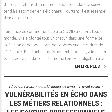
d’interprétations d’un moment historique dont le souvenir
tend à s’estomper en s’éloignant. Pourtant, il est essentiel
d’en garder trace.
L’annonce du confinement lié à la COVID a surpris tout le
monde. Elle a plongé tout un chacun dans une forme de
sidération et de perte tant de repères que de cadres de
référence. Pourtant, l’empêchement à penser, à imaginer
et à créer a produit dans le même temps l’obligation à le
EN LIRE PLUS
18 octobre 2023
dans
Critiques de livres - Travail social
VULNÉRABILITÉS EN ÉCHO DANS
LES MÉTIERS RELATIONNELS :