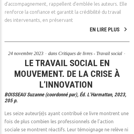
d’accompagnement, rappellent d’emblée les auteurs. Elle
renforce la confiance et garantit la crédibilité du travail
des intervenants, en préservant
EN LIRE PLUS
24 novembre 2023
dans
Critiques de livres - Travail social
LE TRAVAIL SOCIAL EN
MOUVEMENT. DE LA CRISE À
L’INNOVATION
BOISSEAU Suzanne (coordonné par), Éd. L’Harmattan, 2023,
205 p.
Les seize auteur(e)s ayant contribué ce livre montrent une
fois de plus combien les professionnels de l’action
sociale se montrent réactifs. Leur témoignage ne relève ni