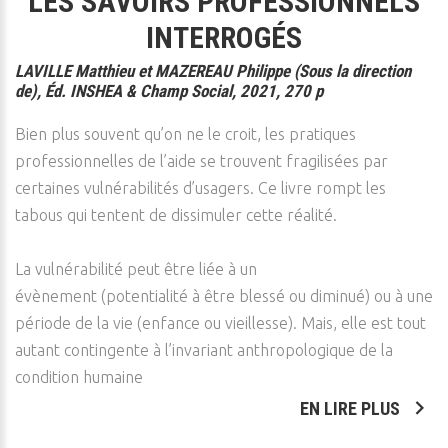
LES SAVOIRS PROFESSIONNELS
INTERROGÉS
LAVILLE Matthieu et MAZEREAU Philippe (Sous la direction
de), Éd. INSHEA & Champ Social, 2021, 270 p
Bien plus souvent qu’on ne le croit, les pratiques
professionnelles de l’aide se trouvent fragilisées par
certaines vulnérabilités d’usagers. Ce livre rompt les
tabous qui tentent de dissimuler cette réalité.
La vulnérabilité peut être liée à un
évènement (potentialité à être blessé ou diminué) ou à une
période de la vie (enfance ou vieillesse). Mais, elle est tout
autant contingente à l’invariant anthropologique de la
condition humaine
EN LIRE PLUS