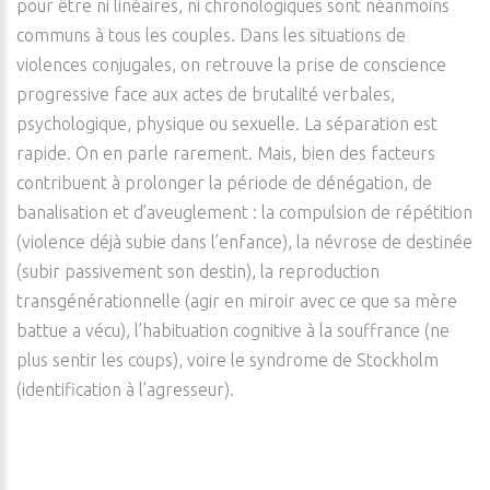
pour être ni linéaires, ni chronologiques sont néanmoins
communs à tous les couples. Dans les situations de
violences conjugales, on retrouve la prise de conscience
progressive face aux actes de brutalité verbales,
psychologique, physique ou sexuelle. La séparation est
rapide. On en parle rarement. Mais, bien des facteurs
contribuent à prolonger la période de dénégation, de
banalisation et d’aveuglement : la compulsion de répétition
(violence déjà subie dans l’enfance), la névrose de destinée
(subir passivement son destin), la reproduction
transgénérationnelle (agir en miroir avec ce que sa mère
battue a vécu), l’habituation cognitive à la souffrance (ne
plus sentir les coups), voire le syndrome de Stockholm
(identification à l’agresseur).