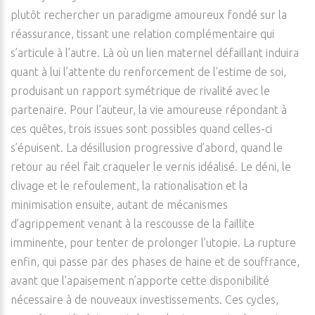
plutôt rechercher un paradigme amoureux fondé sur la
réassurance, tissant une relation complémentaire qui
s’articule à l’autre. Là où un lien maternel défaillant induira
quant à lui l’attente du renforcement de l’estime de soi,
produisant un rapport symétrique de rivalité avec le
partenaire. Pour l’auteur, la vie amoureuse répondant à
ces quêtes, trois issues sont possibles quand celles-ci
s’épuisent. La désillusion progressive d’abord, quand le
retour au réel fait craqueler le vernis idéalisé. Le déni, le
clivage et le refoulement, la rationalisation et la
minimisation ensuite, autant de mécanismes
d’agrippement venant à la rescousse de la faillite
imminente, pour tenter de prolonger l’utopie. La rupture
enfin, qui passe par des phases de haine et de souffrance,
avant que l’apaisement n’apporte cette disponibilité
nécessaire à de nouveaux investissements. Ces cycles,