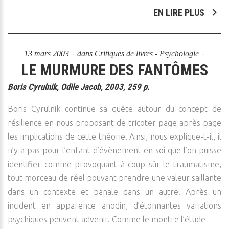
EN LIRE PLUS
13 mars 2003
dans
Critiques de livres - Psychologie
LE MURMURE DES FANTÔMES
Boris Cyrulnik, Odile Jacob, 2003, 259 p.
Boris Cyrulnik continue sa quête autour du concept de
résilience en nous proposant de tricoter page après page
les implications de cette théorie. Ainsi, nous explique-t-il, il
n’y a pas pour l’enfant d’évènement en soi que l’on puisse
identifier comme provoquant à coup sûr le traumatisme,
tout morceau de réel pouvant prendre une valeur saillante
dans un contexte et banale dans un autre. Après un
incident en apparence anodin, d’étonnantes variations
psychiques peuvent advenir. Comme le montre l’étude