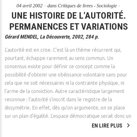
04 avril 2002
dans
Critiques de livres - Sociologie
UNE HISTOIRE DE L’AUTORITÉ.
PERMANENCES ET VARIATIONS
Gérard MENDEL, La Découverte, 2002, 284 p.
L’autorité est en crise. C’est là un thème récurrent qui,
pourtant, échappe rarement au sens commun. Un
consensus existe pour définir ce concept comme la
possibilité d’obtenir une obéissance volontaire sans pour
cela que ne soit nécessaires ni la contrainte physique, ni
l’arme de la conviction. Autre caractéristique largement
reconnue : l’autorité s’inscrit dans le registre de la
dissymétrie. En effet, dès qu’on argumente, on se place
sur un plan d’égalité. L’espace démocratique serait donc un
EN LIRE PLUS