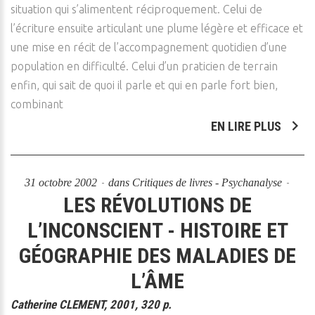
situation qui s’alimentent réciproquement. Celui de
l’écriture ensuite articulant une plume légère et efficace et
une mise en récit de l’accompagnement quotidien d’une
population en difficulté. Celui d’un praticien de terrain
enfin, qui sait de quoi il parle et qui en parle fort bien,
combinant
EN LIRE PLUS
31 octobre 2002
dans
Critiques de livres - Psychanalyse
LES RÉVOLUTIONS DE
L’INCONSCIENT - HISTOIRE ET
GÉOGRAPHIE DES MALADIES DE
L’ÂME
Catherine CLEMENT, 2001, 320 p.