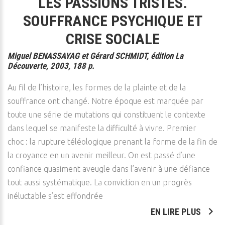
LES PASSIONS TRISTES.
SOUFFRANCE PSYCHIQUE ET
CRISE SOCIALE
Miguel BENASSAYAG et Gérard SCHMIDT, édition La
Découverte, 2003, 188 p.
Au fil de l’histoire, les formes de la plainte et de la
souffrance ont changé. Notre époque est marquée par
toute une série de mutations qui constituent le contexte
dans lequel se manifeste la difficulté à vivre. Premier
choc : la rupture téléologique prenant la forme de la fin de
la croyance en un avenir meilleur. On est passé d’une
confiance quasiment aveugle dans l’avenir à une défiance
tout aussi systématique. La conviction en un progrès
inéluctable s’est effondrée
EN LIRE PLUS