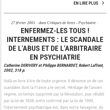
EN LIRE PLUS
27 février 2003
dans
Critiques de livres - Psychiatrie
ENFERMEZ-LES TOUS !
INTERNEMENTS : LE SCANDALE
DE L’ABUS ET DE L’ARBITRAIRE
EN PSYCHIATRIE
Catherine DERIVERY et Philippe BERNARDET, Robert Laffont,
2002, 318 p.
Voilà un livre à lire de toute urgence. Il dénonce un de ces
scandales dont la France a le secret. Héritage de l’ancien
régime, un temps supprimé par la Révolution, puis rétabli
par la loi de 1838, enfin confirmé par la loi de 1990,
l’internement psychiatrique est, dans notre hexagone, du