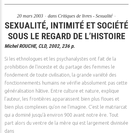
20 mars 2003
dans
Critiques de livres - Sexualité
SEXUALITÉ, INTIMITÉ ET SOCIÉTÉ
SOUS LE REGARD DE L’HISTOIRE
Michel ROUCHE, CLD, 2002, 236 p.
Si les ethnologues et les psychanalystes ont fait de la
prohibition de l’inceste et du partage des femmes le
fondement de toute civilisation, la grande variété des
fonctionnements humains ne vérifie absolument pas cette
généralisation hâtive. Entre culture et nature, explique
l’auteur, les frontières apparaissent bien plus floues et
bien plus complexes qu’on ne l’imagine. C’est le matriarcat
qui a dominé jusqu’à environ 900 avant notre ère. Tout
part alors du ventre de la mère qui est largement divinisée
dans