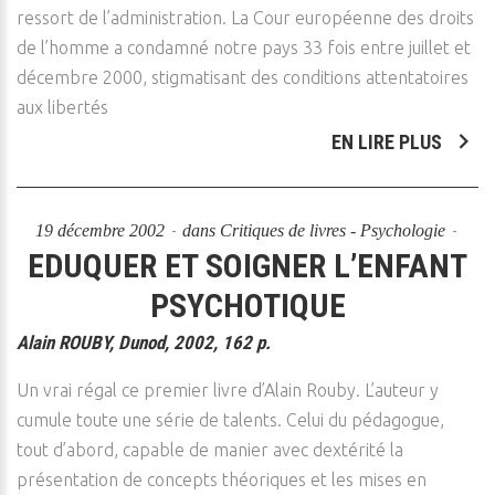
ressort de l’administration. La Cour européenne des droits
de l’homme a condamné notre pays 33 fois entre juillet et
décembre 2000, stigmatisant des conditions attentatoires
aux libertés
EN LIRE PLUS
19 décembre 2002
dans
Critiques de livres - Psychologie
EDUQUER ET SOIGNER L’ENFANT
PSYCHOTIQUE
Alain ROUBY, Dunod, 2002, 162 p.
Un vrai régal ce premier livre d’Alain Rouby. L’auteur y
cumule toute une série de talents. Celui du pédagogue,
tout d’abord, capable de manier avec dextérité la
présentation de concepts théoriques et les mises en