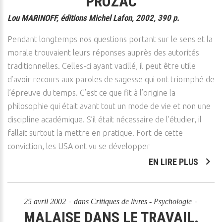
PROZAC
Lou MARINOFF, éditions Michel Lafon, 2002, 390 p.
Pendant longtemps nos questions portant sur le sens et la
morale trouvaient leurs réponses auprès des autorités
traditionnelles. Celles-ci ayant vacillé, il peut être utile
d’avoir recours aux paroles de sagesse qui ont triomphé de
l’épreuve du temps. C’est ce que fit à l’origine la
philosophie qui était avant tout un mode de vie et non une
discipline académique. S’il était nécessaire de l’étudier, il
fallait surtout la mettre en pratique. Fort de cette
conviction, les USA ont vu se développer
EN LIRE PLUS
25 avril 2002
dans
Critiques de livres - Psychologie
MALAISE DANS LE TRAVAIL.