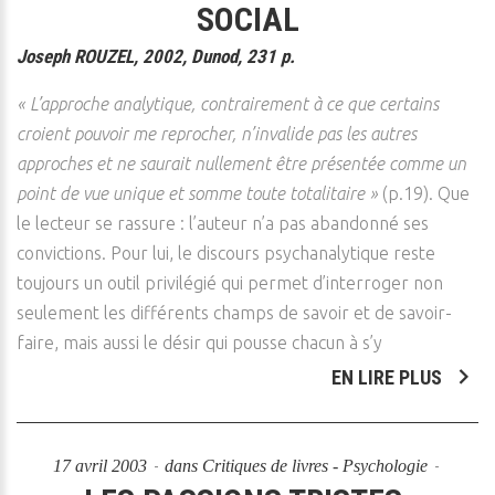
SOCIAL
Joseph ROUZEL, 2002, Dunod, 231 p.
« L’approche analytique, contrairement à ce que certains
croient pouvoir me reprocher, n’invalide pas les autres
approches et ne saurait nullement être présentée comme un
point de vue unique et somme toute totalitaire »
(p.19). Que
le lecteur se rassure : l’auteur n’a pas abandonné ses
convictions. Pour lui, le discours psychanalytique reste
toujours un outil privilégié qui permet d’interroger non
seulement les différents champs de savoir et de savoir-
faire, mais aussi le désir qui pousse chacun à s’y
EN LIRE PLUS
17 avril 2003
dans
Critiques de livres - Psychologie