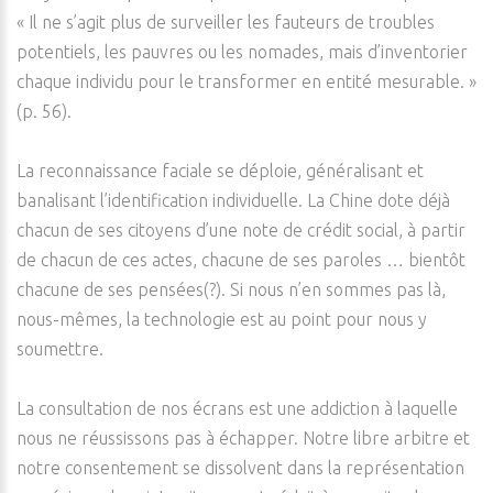
« Il ne s’agit plus de surveiller les fauteurs de troubles
potentiels, les pauvres ou les nomades, mais d’inventorier
chaque individu pour le transformer en entité mesurable. »
(p. 56).
La reconnaissance faciale se déploie, généralisant et
banalisant l’identification individuelle. La Chine dote déjà
chacun de ses citoyens d’une note de crédit social, à partir
de chacun de ces actes, chacune de ses paroles … bientôt
chacune de ses pensées(?). Si nous n’en sommes pas là,
nous-mêmes, la technologie est au point pour nous y
soumettre.
La consultation de nos écrans est une addiction à laquelle
nous ne réussissons pas à échapper. Notre libre arbitre et
notre consentement se dissolvent dans la représentation