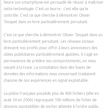
heure son smartphone est persuadé de réussir à maîtriser
cette technologie. C’est un leurre : c’est elle qui le
contrôle. C’est ce que cherche à démontrer Olivier
Tesquet dans un livre particulièrement percutant.
C’est ce que cherche à démontrer Olivier Tesquet dans un
livre particulièrement percutant. Les réseaux sociaux
dressent nos profils pour offrir à leurs annonceurs des
cibles publicitaires particulièrement ajustées. Il s’agit en
permanence de prédire nos comportements, en nous
suivant à la trace. La compilation dans des bases de
données des informations nous concernant traduisent
chacune de nos expériences en signal exploitable.
La police française possède plus de 400 fichiers (elle en
avait 34 en 2006) regroupant 100 millions de fiches de
citoyens susceptibles de porter atteinte à l’ordre public.