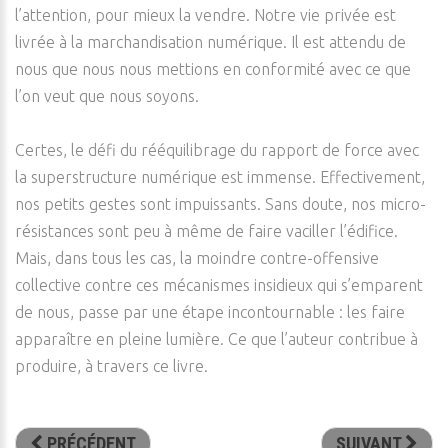
l’attention, pour mieux la vendre. Notre vie privée est
livrée à la marchandisation numérique. Il est attendu de
nous que nous nous mettions en conformité avec ce que
l’on veut que nous soyons.
Certes, le défi du rééquilibrage du rapport de force avec
la superstructure numérique est immense. Effectivement,
nos petits gestes sont impuissants. Sans doute, nos micro-
résistances sont peu à même de faire vaciller l’édifice.
Mais, dans tous les cas, la moindre contre-offensive
collective contre ces mécanismes insidieux qui s’emparent
de nous, passe par une étape incontournable : les faire
apparaître en pleine lumière. Ce que l’auteur contribue à
produire, à travers ce livre.
PRÉCÉDENT
SUIVANT