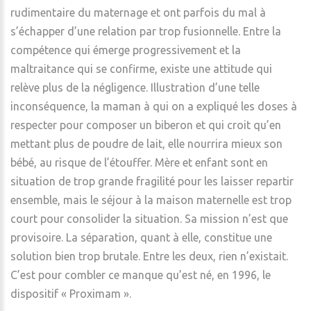
rudimentaire du maternage et ont parfois du mal à
s’échapper d’une relation par trop fusionnelle. Entre la
compétence qui émerge progressivement et la
maltraitance qui se confirme, existe une attitude qui
relève plus de la négligence. Illustration d’une telle
inconséquence, la maman à qui on a expliqué les doses à
respecter pour composer un biberon et qui croit qu’en
mettant plus de poudre de lait, elle nourrira mieux son
bébé, au risque de l’étouffer. Mère et enfant sont en
situation de trop grande fragilité pour les laisser repartir
ensemble, mais le séjour à la maison maternelle est trop
court pour consolider la situation. Sa mission n’est que
provisoire. La séparation, quant à elle, constitue une
solution bien trop brutale. Entre les deux, rien n’existait.
C’est pour combler ce manque qu’est né, en 1996, le
dispositif « Proximam ».