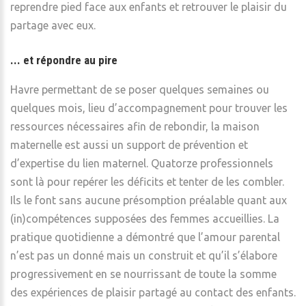
reprendre pied face aux enfants et retrouver le plaisir du
partage avec eux.
... et répondre au pire
Havre permettant de se poser quelques semaines ou
quelques mois, lieu d’accompagnement pour trouver les
ressources nécessaires afin de rebondir, la maison
maternelle est aussi un support de prévention et
d’expertise du lien maternel. Quatorze professionnels
sont là pour repérer les déficits et tenter de les combler.
Ils le font sans aucune présomption préalable quant aux
(in)compétences supposées des femmes accueillies. La
pratique quotidienne a démontré que l’amour parental
n’est pas un donné mais un construit et qu’il s’élabore
progressivement en se nourrissant de toute la somme
des expériences de plaisir partagé au contact des enfants.