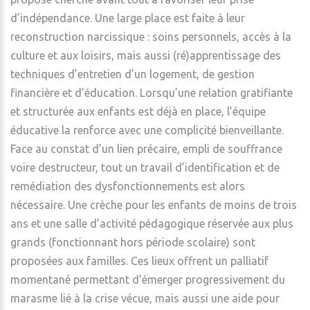
d’indépendance. Une large place est faite à leur
reconstruction narcissique : soins personnels, accès à la
culture et aux loisirs, mais aussi (ré)apprentissage des
techniques d’entretien d’un logement, de gestion
financière et d’éducation. Lorsqu’une relation gratifiante
et structurée aux enfants est déjà en place, l’équipe
éducative la renforce avec une complicité bienveillante.
Face au constat d’un lien précaire, empli de souffrance
voire destructeur, tout un travail d’identification et de
remédiation des dysfonctionnements est alors
nécessaire. Une crèche pour les enfants de moins de trois
ans et une salle d’activité pédagogique réservée aux plus
grands (fonctionnant hors période scolaire) sont
proposées aux familles. Ces lieux offrent un palliatif
momentané permettant d’émerger progressivement du
marasme lié à la crise vécue, mais aussi une aide pour