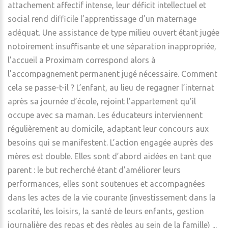
attachement affectif intense, leur déficit intellectuel et
social rend difficile l’apprentissage d’un maternage
adéquat. Une assistance de type milieu ouvert étant jugée
notoirement insuffisante et une séparation inappropriée,
l’accueil a Proximam correspond alors à
l’accompagnement permanent jugé nécessaire. Comment
cela se passe-t-il ? L’enfant, au lieu de regagner l’internat
après sa journée d’école, rejoint l’appartement qu’il
occupe avec sa maman. Les éducateurs interviennent
régulièrement au domicile, adaptant leur concours aux
besoins qui se manifestent. L’action engagée auprès des
mères est double. Elles sont d’abord aidées en tant que
parent : le but recherché étant d’améliorer leurs
performances, elles sont soutenues et accompagnées
dans les actes de la vie courante (investissement dans la
scolarité, les loisirs, la santé de leurs enfants, gestion
journalière des repas et des règles au sein de la famille) ...