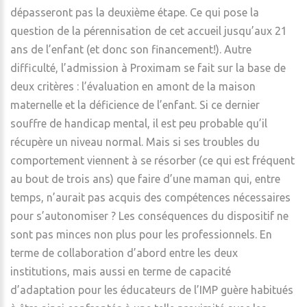
dépasseront pas la deuxième étape. Ce qui pose la
question de la pérennisation de cet accueil jusqu’aux 21
ans de l’enfant (et donc son financement!). Autre
difficulté, l’admission à Proximam se fait sur la base de
deux critères : l’évaluation en amont de la maison
maternelle et la déficience de l’enfant. Si ce dernier
souffre de handicap mental, il est peu probable qu’il
récupère un niveau normal. Mais si ses troubles du
comportement viennent à se résorber (ce qui est fréquent
au bout de trois ans) que faire d’une maman qui, entre
temps, n’aurait pas acquis des compétences nécessaires
pour s’autonomiser ? Les conséquences du dispositif ne
sont pas minces non plus pour les professionnels. En
terme de collaboration d’abord entre les deux
institutions, mais aussi en terme de capacité
d’adaptation pour les éducateurs de l’IMP guère habitués