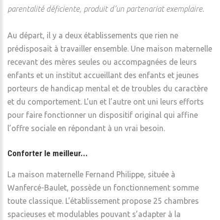
parentalité déficiente, produit d’un partenariat exemplaire.
Au départ, il y a deux établissements que rien ne
prédisposait à travailler ensemble. Une maison maternelle
recevant des mères seules ou accompagnées de leurs
enfants et un institut accueillant des enfants et jeunes
porteurs de handicap mental et de troubles du caractère
et du comportement. L’un et l’autre ont uni leurs efforts
pour faire fonctionner un dispositif original qui affine
l’offre sociale en répondant à un vrai besoin.
Conforter le meilleur...
La maison maternelle Fernand Philippe, située à
Wanfercé-Baulet, possède un fonctionnement somme
toute classique. L’établissement propose 25 chambres
spacieuses et modulables pouvant s’adapter à la