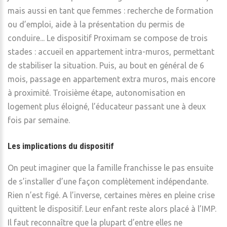
mais aussi en tant que femmes : recherche de formation
ou d’emploi, aide à la présentation du permis de
conduire... Le dispositif Proximam se compose de trois
stades : accueil en appartement intra-muros, permettant
de stabiliser la situation. Puis, au bout en général de 6
mois, passage en appartement extra muros, mais encore
à proximité. Troisième étape, autonomisation en
logement plus éloigné, l’éducateur passant une à deux
fois par semaine.
Les implications du dispositif
On peut imaginer que la famille franchisse le pas ensuite
de s’installer d’une façon complètement indépendante.
Rien n’est figé. A l’inverse, certaines mères en pleine crise
quittent le dispositif. Leur enfant reste alors placé à l’IMP.
Il faut reconnaître que la plupart d’entre elles ne