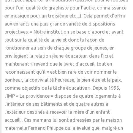
pour l’un, qualité de graphiste pour l’autre, connaissance
en musique pour un troisième etc ...). Cela permet d’offrir
aux enfants une plus grande variété de dispositions
projectives. « Notre institution se base d’abord et avant
tout sur la qualité de la vie et donc la façon de
fonctionner au sein de chaque groupe de jeunes, en
privilégiant la relation jeune-éducateur, dans l’ici et
maintenant » revendique le livret d’accueil, tout en
reconnaissant qu’il « est bien rare de voir nommer le
bonheur, la convivialité heureuse, le bien-être et la paix,
comme objectifs de la tâche éducative ». Depuis 1996,
l’IMP « La providence » dispose de quatre logements à
l’intérieur de ses bâtiments et de quatre autres à
l’extérieur destinés à recevoir la mère d’un enfant
accueilli. Ces mamans lui sont adressées par la maison
maternelle Fernand Philippe qui a évalué que, malgré un