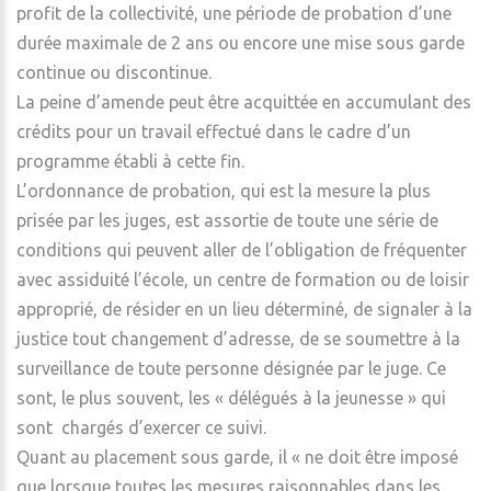
profit de la collectivité, une période de probation d’une
durée maximale de 2 ans ou encore une mise sous garde
continue ou discontinue.
La peine d’amende peut être acquittée en accumulant des
crédits pour un travail effectué dans le cadre d’un
programme établi à cette fin.
L’ordonnance de probation, qui est la mesure la plus
prisée par les juges, est assortie de toute une série de
conditions qui peuvent aller de l’obligation de fréquenter
avec assiduité l’école, un centre de formation ou de loisir
approprié, de résider en un lieu déterminé, de signaler à la
justice tout changement d’adresse, de se soumettre à la
surveillance de toute personne désignée par le juge. Ce
sont, le plus souvent, les « délégués à la jeunesse » qui
sont chargés d’exercer ce suivi.
Quant au placement sous garde, il « ne doit être imposé
que lorsque toutes les mesures raisonnables dans les