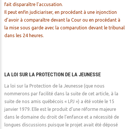
fait disparaître l’accusation.
Il peut enfin judiciariser, en procédant à une injonction
d’avoir à comparaître devant la Cour ou en procédant à
la mise sous garde avec la comparution devant le tribunal
dans les 24 heures.
LA LOI SUR LA PROTECTION DE LA JEUNESSE
La loi sur la Protection de la Jeunesse (que nous
nommerons par facilité dans la suite de cet article, à la
suite de nos amis québécois « LPJ ») a été votée le 15
janvier 1979. Elle est le produit d’une réforme majeure
dans le domaine du droit de l’enfance et a nécessité de
longues discussions puisque le projet avait été déposé