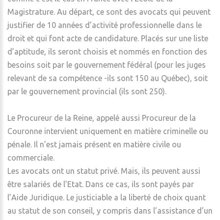
Magistrature. Au départ, ce sont des avocats qui peuvent
justifier de 10 années d’activité professionnelle dans le
droit et qui font acte de candidature. Placés sur une liste
d’aptitude, ils seront choisis et nommés en fonction des
besoins soit par le gouvernement fédéral (pour les juges
relevant de sa compétence -ils sont 150 au Québec), soit
par le gouvernement provincial (ils sont 250).
Le Procureur de la Reine, appelé aussi Procureur de la
Couronne intervient uniquement en matière criminelle ou
pénale. Il n’est jamais présent en matière civile ou
commerciale.
Les avocats ont un statut privé. Mais, ils peuvent aussi
être salariés de l’Etat. Dans ce cas, ils sont payés par
l’Aide Juridique. Le justiciable a la liberté de choix quant
au statut de son conseil, y compris dans l’assistance d’un