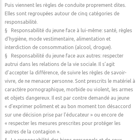
Puis viennent les règles de conduite proprement dites.
Elles sont regroupées autour de cinq catégories de
responsabilité.
§ Responsabilité du jeune face à lui-même: santé, règles
d’hygiène, mode vestimentaire, alimentation et
interdiction de consommation (alcool, drogue).
§ Responsabilité du jeune face aux autres: respecter
autrui dans les relations de la vie sociale. Il s’agit
d’accepter la différence, de suivre les règles de savoir-
vivre, de ne menacer personne. Sont prescrits le matériel à
caractère pornographique, morbide ou violent, les armes
et objets dangereux. Il est par contre demandé au jeune
« d’exprimer poliment et au bon moment ton désaccord
sur une décision prise par l’éducateur » ou encore de
« respecter les mesures prescrites pour protéger les
autres de la contagion ».