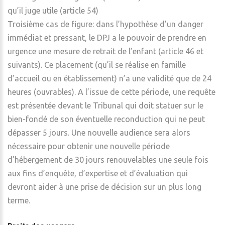
qu’il juge utile (article 54)
Troisième cas de figure: dans l’hypothèse d’un danger
immédiat et pressant, le DPJ a le pouvoir de prendre en
urgence une mesure de retrait de l’enfant (article 46 et
suivants). Ce placement (qu’il se réalise en famille
d’accueil ou en établissement) n’a une validité que de 24
heures (ouvrables). A l’issue de cette période, une requête
est présentée devant le Tribunal qui doit statuer sur le
bien-fondé de son éventuelle reconduction qui ne peut
dépasser 5 jours. Une nouvelle audience sera alors
nécessaire pour obtenir une nouvelle période
d’hébergement de 30 jours renouvelables une seule fois
aux fins d’enquête, d’expertise et d’évaluation qui
devront aider à une prise de décision sur un plus long
terme.