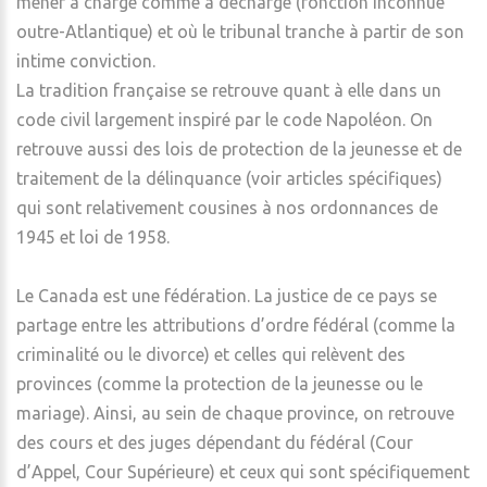
mener à charge comme à décharge (fonction inconnue
outre-Atlantique) et où le tribunal tranche à partir de son
intime conviction.
La tradition française se retrouve quant à elle dans un
code civil largement inspiré par le code Napoléon. On
retrouve aussi des lois de protection de la jeunesse et de
traitement de la délinquance (voir articles spécifiques)
qui sont relativement cousines à nos ordonnances de
1945 et loi de 1958.
Le Canada est une fédération. La justice de ce pays se
partage entre les attributions d’ordre fédéral (comme la
criminalité ou le divorce) et celles qui relèvent des
provinces (comme la protection de la jeunesse ou le
mariage). Ainsi, au sein de chaque province, on retrouve
des cours et des juges dépendant du fédéral (Cour
d’Appel, Cour Supérieure) et ceux qui sont spécifiquement