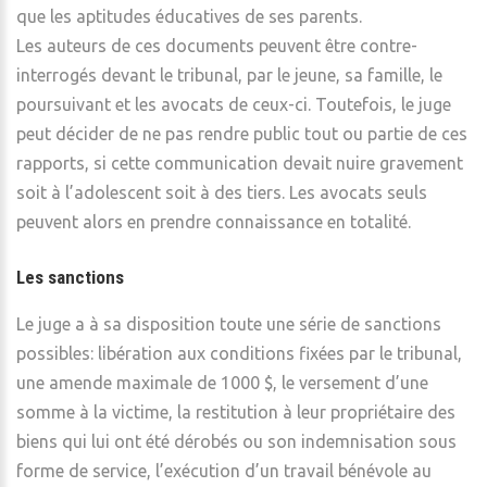
que les aptitudes éducatives de ses parents.
Les auteurs de ces documents peuvent être contre-
interrogés devant le tribunal, par le jeune, sa famille, le
poursuivant et les avocats de ceux-ci. Toutefois, le juge
peut décider de ne pas rendre public tout ou partie de ces
rapports, si cette communication devait nuire gravement
soit à l’adolescent soit à des tiers. Les avocats seuls
peuvent alors en prendre connaissance en totalité.
Les sanctions
Le juge a à sa disposition toute une série de sanctions
possibles: libération aux conditions fixées par le tribunal,
une amende maximale de 1000 $, le versement d’une
somme à la victime, la restitution à leur propriétaire des
biens qui lui ont été dérobés ou son indemnisation sous
forme de service, l’exécution d’un travail bénévole au