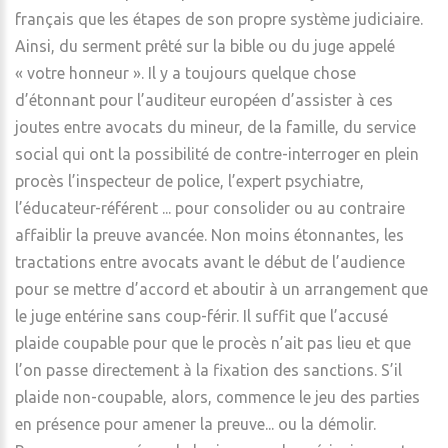
français que les étapes de son propre système judiciaire.
Ainsi, du serment prêté sur la bible ou du juge appelé
« votre honneur ». Il y a toujours quelque chose
d’étonnant pour l’auditeur européen d’assister à ces
joutes entre avocats du mineur, de la famille, du service
social qui ont la possibilité de contre-interroger en plein
procès l’inspecteur de police, l’expert psychiatre,
l’éducateur-référent ... pour consolider ou au contraire
affaiblir la preuve avancée. Non moins étonnantes, les
tractations entre avocats avant le début de l’audience
pour se mettre d’accord et aboutir à un arrangement que
le juge entérine sans coup-férir. Il suffit que l’accusé
plaide coupable pour que le procès n’ait pas lieu et que
l’on passe directement à la fixation des sanctions. S’il
plaide non-coupable, alors, commence le jeu des parties
en présence pour amener la preuve... ou la démolir.