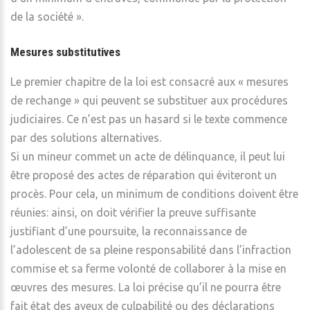
de la société ».
Mesures substitutives
Le premier chapitre de la loi est consacré aux « mesures
de rechange » qui peuvent se substituer aux procédures
judiciaires. Ce n’est pas un hasard si le texte commence
par des solutions alternatives.
Si un mineur commet un acte de délinquance, il peut lui
être proposé des actes de réparation qui éviteront un
procès. Pour cela, un minimum de conditions doivent être
réunies: ainsi, on doit vérifier la preuve suffisante
justifiant d’une poursuite, la reconnaissance de
l’adolescent de sa pleine responsabilité dans l’infraction
commise et sa ferme volonté de collaborer à la mise en
œuvres des mesures. La loi précise qu’il ne pourra être
fait état des aveux de culpabilité ou des déclarations