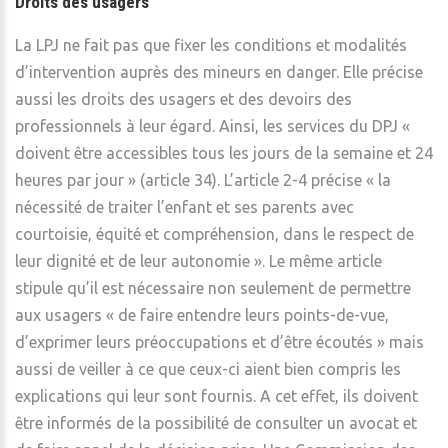
Droits des usagers
La LPJ ne fait pas que fixer les conditions et modalités
d’intervention auprès des mineurs en danger. Elle précise
aussi les droits des usagers et des devoirs des
professionnels à leur égard. Ainsi, les services du DPJ «
doivent être accessibles tous les jours de la semaine et 24
heures par jour » (article 34). L’article 2-4 précise « la
nécessité de traiter l’enfant et ses parents avec
courtoisie, équité et compréhension, dans le respect de
leur dignité et de leur autonomie ». Le même article
stipule qu’il est nécessaire non seulement de permettre
aux usagers « de faire entendre leurs points-de-vue,
d’exprimer leurs préoccupations et d’être écoutés » mais
aussi de veiller à ce que ceux-ci aient bien compris les
explications qui leur sont fournis. A cet effet, ils doivent
être informés de la possibilité de consulter un avocat et