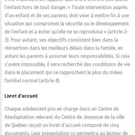
l’enfant hors de tout danger. « Toute intervention auprès
d’un enfant et de ses parents doit viser à mettre fin à une
situation qui compromet la sécurité ou le développement
de l’enfant et à éviter qu’elle ne se reproduise » (article 2-
3). Pour autant, ses objectifs consistent bien dans la
réinsertion dans les meilleurs délais dans la famille, en
aidant les parents à assumer leurs responsabilités. Si cela
s’avère impossible, il sera recherché des conditions de vie
dans le placement qui se rapprochent le plus du milieu
familial normal (article 4).
Livret d’accueil
Chaque adolescent pris en charge dans un Centre de
Réadaptation relevant du Centre de Jeunesse de la ville
de Québec reçoit un livret d’accueil composé de cinq
documents. Leur présentation ici permettra au lecteur de