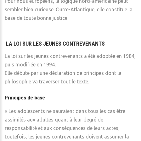
Pour nous européens, la logique nord-américaine peut
sembler bien curieuse. Outre-Atlantique, elle constitue la
base de toute bonne justice.
LA LOI SUR LES JEUNES CONTREVENANTS
La loi sur les jeunes contrevenants a été adoptée en 1984,
puis modifiée en 1994.
Elle débute par une déclaration de principes dont la
philosophie va traverser tout le texte.
Principes de base
« Les adolescents ne sauraient dans tous les cas être
assimilés aux adultes quant à leur degré de
responsabilité et aux conséquences de leurs actes;
toutefois, les jeunes contrevenants doivent assumer la