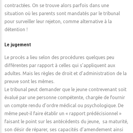
contractées. On se trouve alors parfois dans une
situation où les parents sont mandatés par le tribunal
pour surveiller leur rejeton, comme alternative à la
détention !
Le jugement
Le procès a lieu selon des procédures quelques peu
différentes par rapport à celles qui s’appliquent aux
adultes. Mais les règles de droit et d’administration de la
preuve sont les mêmes.
Le tribunal peut demander que le jeune contrevenant soit
évalué par une personne compétente, chargée de fournir
un compte rendu d’ordre médical ou psychologique. De
même peut-il faire établir un « rapport prédécisionnel »
faisant le point sur les antécédents du jeune, sa maturité,
son désir de réparer, ses capacités d’amendement ainsi