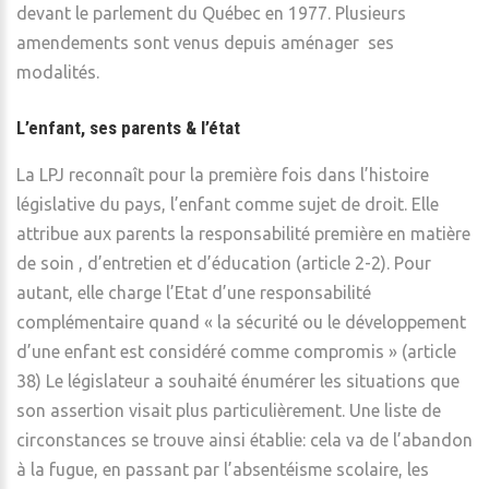
devant le parlement du Québec en 1977. Plusieurs
amendements sont venus depuis aménager ses
modalités.
L’enfant, ses parents & l’état
La LPJ reconnaît pour la première fois dans l’histoire
législative du pays, l’enfant comme sujet de droit. Elle
attribue aux parents la responsabilité première en matière
de soin , d’entretien et d’éducation (article 2-2). Pour
autant, elle charge l’Etat d’une responsabilité
complémentaire quand « la sécurité ou le développement
d’une enfant est considéré comme compromis » (article
38) Le législateur a souhaité énumérer les situations que
son assertion visait plus particulièrement. Une liste de
circonstances se trouve ainsi établie: cela va de l’abandon
à la fugue, en passant par l’absentéisme scolaire, les