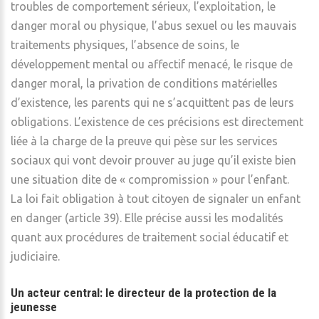
troubles de comportement sérieux, l’exploitation, le
danger moral ou physique, l’abus sexuel ou les mauvais
traitements physiques, l’absence de soins, le
développement mental ou affectif menacé, le risque de
danger moral, la privation de conditions matérielles
d’existence, les parents qui ne s’acquittent pas de leurs
obligations. L’existence de ces précisions est directement
liée à la charge de la preuve qui pèse sur les services
sociaux qui vont devoir prouver au juge qu’il existe bien
une situation dite de « compromission » pour l’enfant.
La loi fait obligation à tout citoyen de signaler un enfant
en danger (article 39). Elle précise aussi les modalités
quant aux procédures de traitement social éducatif et
judiciaire.
Un acteur central: le directeur de la protection de la
jeunesse