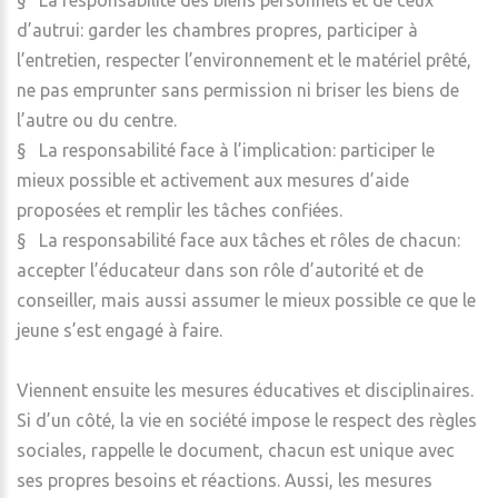
§ La responsabilité des biens personnels et de ceux
d’autrui: garder les chambres propres, participer à
l’entretien, respecter l’environnement et le matériel prêté,
ne pas emprunter sans permission ni briser les biens de
l’autre ou du centre.
§ La responsabilité face à l’implication: participer le
mieux possible et activement aux mesures d’aide
proposées et remplir les tâches confiées.
§ La responsabilité face aux tâches et rôles de chacun:
accepter l’éducateur dans son rôle d’autorité et de
conseiller, mais aussi assumer le mieux possible ce que le
jeune s’est engagé à faire.
Viennent ensuite les mesures éducatives et disciplinaires.
Si d’un côté, la vie en société impose le respect des règles
sociales, rappelle le document, chacun est unique avec
ses propres besoins et réactions. Aussi, les mesures