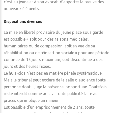
c’est au jeune et à son avocat d’apporter la preuve des
nouveaux éléments.
Dispositions diverses
La mise en liberté provisoire du jeune place sous garde
est possible « soit pour des raisons médicales,
humanitaires ou de compassion, soit en vue de sa
réhabilitation ou de réinsertion sociale » pour une période
continue de 15 jours maximum, soit discontinue à des
jours et des heures fixées.
Le huis-clos n’est pas en matière pénale systématique.
Mais le tribunal peut exclure de la salle d’audience toute
personne dont il juge la présence inopportune. Toutefois
reste interdit comme au civil toute publicité faite au
procès qui implique un mineur.
Est passible d’un emprisonnement de 2 ans, toute