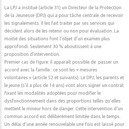
La LPJ a institué (article 31) un Directeur de la Protection
de la Jeunesse (DPJ) qui a pour tâche centrale de recevoir
les signalements. Il les fait traiter par ses services qui
décident alors de les retenir ou non pour évaluation. La
moitié des situations font l’objet d’un examen plus
approfondi. Seulement 30 % aboutissent à une
proposition d’intervention.
Premier cas de figure: il apparaît possible de passer un
accord avec la famille : ce sont les « mesures
volontaires » (article 52 et suivants). Le DPJ, les parents et
le jeune (s’il a plus de 14 ans) vont alors signer un contrat
fixant les modalités adoptées pour modifier le
dysfonctionnement dans des proportions telles qu’elles
mettent le mineur hors de danger. Cette intervention d’un
commun accord est délibérément limitée dans le temps.
Un délai d’une année renouvelable une fois est laissé pour