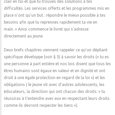
clair en toi et que tu trouves des solutions à tes
difficultés. Les services offerts et les programmes mis en
place n’ont qu’un but : répondre le mieux possible à tes
besoins afin que tu reprennes rapidement ta vie en
main. » Ainsi commence le livret qui s’adresse
directement au jeune.
Deux brefs chapitres viennent rappeler ce qu’un dépliant
spécifique développe (voir § 3) à savoir les droits (« tu es
une personne à part entière et nos lois disent que tous les
êtres humains sont égaux en valeur et en dignité et ont
droit à une égale protection en regard de la loi ») et les
obligations ( le jeune vit avec d’autres adolescents, les
éducateurs, la direction qui ont chacun des droits: « tu
réussiras à t’entendre avec eux en respectant leurs droits
comme ils devront respecter les tiens »).