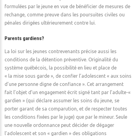
formulées par le jeune en vue de bénéficier de mesures de
rechange, comme preuve dans les poursuites civiles ou
pénales dirigées ultérieurement contre lui.
Parents gardiens?
La loi sur les jeunes contrevenants précise aussi les
conditions de la détention préventive. Originalité du
système québécois, la possibilité en lieu et place de
« la mise sous garde », de confier l’adolescent « aux soins
d’une personne digne de confiance ». Cet arrangement
fait l’objet d’un engagement écrit signé tant par l’adulte-«
gardien » (qui déclare assumer les soins du jeune, se
porter garant de sa comparution, et de respecter toutes
les conditions fixées par le juge) que par le mineur. Seule
une nouvelle ordonnance peut décider de dégager
l’adolescent et son « gardien » des obligations