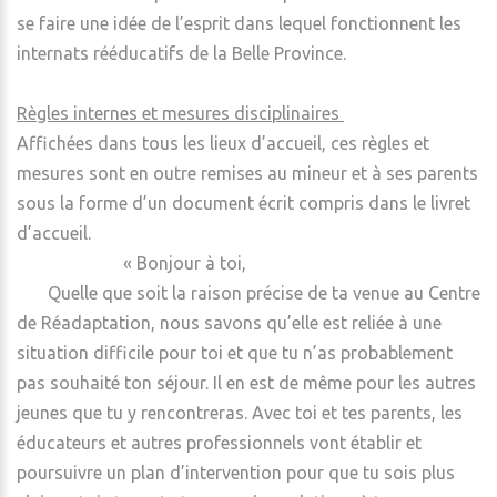
se faire une idée de l’esprit dans lequel fonctionnent les
internats rééducatifs de la Belle Province.
Règles internes et mesures disciplinaires
Affichées dans tous les lieux d’accueil, ces règles et
mesures sont en outre remises au mineur et à ses parents
sous la forme d’un document écrit compris dans le livret
d’accueil.
« Bonjour à toi,
Quelle que soit la raison précise de ta venue au Centre
de Réadaptation, nous savons qu’elle est reliée à une
situation difficile pour toi et que tu n’as probablement
pas souhaité ton séjour. Il en est de même pour les autres
jeunes que tu y rencontreras. Avec toi et tes parents, les
éducateurs et autres professionnels vont établir et
poursuivre un plan d’intervention pour que tu sois plus