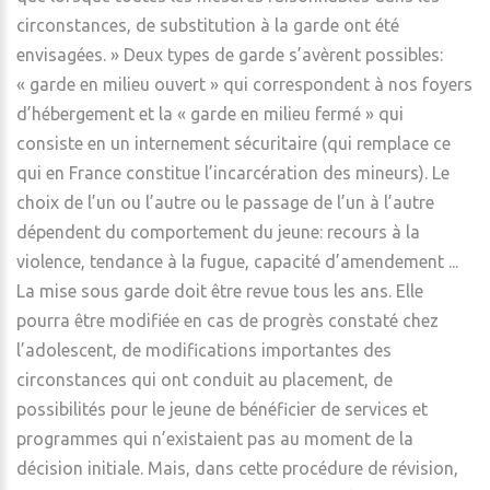
circonstances, de substitution à la garde ont été
envisagées. » Deux types de garde s’avèrent possibles:
« garde en milieu ouvert » qui correspondent à nos foyers
d’hébergement et la « garde en milieu fermé » qui
consiste en un internement sécuritaire (qui remplace ce
qui en France constitue l’incarcération des mineurs). Le
choix de l’un ou l’autre ou le passage de l’un à l’autre
dépendent du comportement du jeune: recours à la
violence, tendance à la fugue, capacité d’amendement ...
La mise sous garde doit être revue tous les ans. Elle
pourra être modifiée en cas de progrès constaté chez
l’adolescent, de modifications importantes des
circonstances qui ont conduit au placement, de
possibilités pour le jeune de bénéficier de services et
programmes qui n’existaient pas au moment de la
décision initiale. Mais, dans cette procédure de révision,