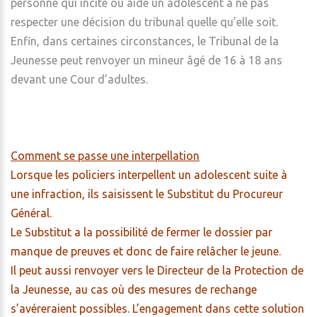
personne qui incite ou aide un adolescent à ne pas
respecter une décision du tribunal quelle qu’elle soit.
Enfin, dans certaines circonstances, le Tribunal de la
Jeunesse peut renvoyer un mineur âgé de 16 à 18 ans
devant une Cour d’adultes.
Comment se passe une interpellation
Lorsque les policiers interpellent un adolescent suite à
une infraction, ils saisissent le Substitut du Procureur
Général.
Le Substitut a la possibilité de fermer le dossier par
manque de preuves et donc de faire relâcher le jeune.
Il peut aussi renvoyer vers le Directeur de la Protection de
la Jeunesse, au cas où des mesures de rechange
s’avéreraient possibles. L’engagement dans cette solution