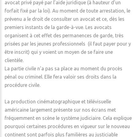
avocat privé payé par l’aide juridique (à hauteur d’un
forfait fixé par la loi). Au moment de toute arrestation, le
prévenu a le droit de consulter un avocat et ce, dès les
premiers instants de la garde-à-vue. Les avocats
organisent à cet effet des permanences de garde, très
prisées par les jeunes professionnels (il faut payer pour y
être inscrit) qui y voient un moyen de se faire une
clientèle.
La partie civile n’a pas sa place au moment du procès
pénal ou criminel. Elle fera valoir ses droits dans la
procédure civile.
La production cinématographique et télévisuelle
américaine largement présente sur nos écrans met
fréquemment en scène le système judiciaire. Cela explique
pourquoi certaines procédures en vigueur sur le nouveau
continent sont parfois plus familières au justiciable