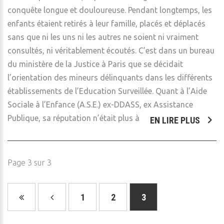
conquête longue et douloureuse. Pendant longtemps, les
enfants étaient retirés à leur famille, placés et déplacés
sans que ni les uns ni les autres ne soient ni vraiment
consultés, ni véritablement écoutés. C’est dans un bureau
du ministère de la Justice à Paris que se décidait
l’orientation des mineurs délinquants dans les différents
établissements de l’Education Surveillée. Quant à l’Aide
Sociale à l’Enfance (A.S.E.) ex-DDASS, ex Assistance
Publique, sa réputation n’était plus à
EN LIRE PLUS
Page 3 sur 3
1
2
3