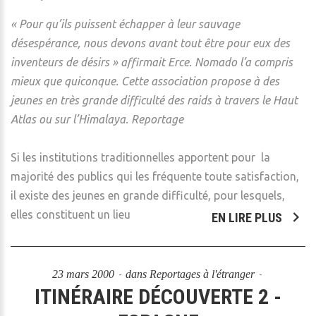
« Pour qu’ils puissent échapper à leur sauvage
désespérance, nous devons avant tout être pour eux des
inventeurs de désirs » affirmait Erce. Nomado l’a compris
mieux que quiconque. Cette association propose à des
jeunes en très grande difficulté des raids à travers le Haut
Atlas ou sur l’Himalaya. Reportage
Si les institutions traditionnelles apportent pour la
majorité des publics qui les fréquente toute satisfaction,
il existe des jeunes en grande difficulté, pour lesquels,
elles constituent un lieu
EN LIRE PLUS
23 mars 2000
dans
Reportages à l'étranger
ITINÉRAIRE DÉCOUVERTE 2 -