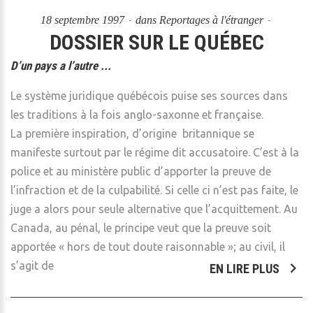
18 septembre 1997
dans
Reportages à l'étranger
DOSSIER SUR LE QUÉBEC
D’un pays a l’autre ...
Le système juridique québécois puise ses sources dans
les traditions à la fois anglo-saxonne et française.
La première inspiration, d’origine britannique se
manifeste surtout par le régime dit accusatoire. C’est à la
police et au ministère public d’apporter la preuve de
l’infraction et de la culpabilité. Si celle ci n’est pas faite, le
juge a alors pour seule alternative que l’acquittement. Au
Canada, au pénal, le principe veut que la preuve soit
apportée « hors de tout doute raisonnable »; au civil, il
s’agit de
EN LIRE PLUS