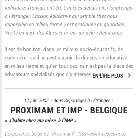
judiciaires français ont été tranchés depuis bien longtemps
à l’étranger. L’action éducative qui semble chez nous
impossible en milieu fermé y est pratiquée au quotidien.
Vérité en deçà des Alpes et erreur au-delà ? Reportage.
Il est de bon ton, dans les milieux socio-éducatifs, de
considérer qu’il ne peut y avoir de dimension éducative
en milieu fermé et qu’en tout cas, ce n’est pas la place des
éducateurs spécialisés que d’y intervenir. Les
EN LIRE PLUS
12 juin 2003
dans
Reportages à l'étranger
PROXIMAM ET IMP - BELGIQUE
« J’habite chez ma mère, à l’IMP »
L’expérience belge de “Proximam” - Nos voisins belges nous