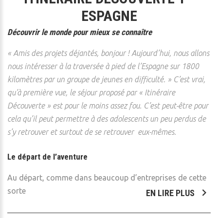
ESPAGNE
Découvrir le monde pour mieux se connaître
« Amis des projets déjantés, bonjour ! Aujourd’hui, nous allons
nous intéresser à la traversée à pied de l’Espagne sur 1800
kilomètres par un groupe de jeunes en difficulté. » C’est vrai,
qu’à première vue, le séjour proposé par « Itinéraire
Découverte » est pour le moins assez fou. C’est peut-être pour
cela qu’il peut permettre à des adolescents un peu perdus de
s’y retrouver et surtout de se retrouver eux-mêmes.
Le départ de l’aventure
Au départ, comme dans beaucoup d’entreprises de cette
sorte
EN LIRE PLUS