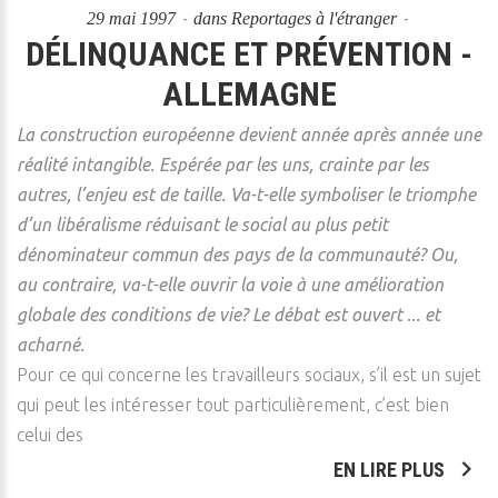
29 mai 1997
dans
Reportages à l'étranger
DÉLINQUANCE ET PRÉVENTION -
ALLEMAGNE
La construction européenne devient année après année une
réalité intangible. Espérée par les uns, crainte par les
autres, l’enjeu est de taille. Va-t-elle symboliser le triomphe
d’un libéralisme réduisant le social au plus petit
dénominateur commun des pays de la communauté? Ou,
au contraire, va-t-elle ouvrir la voie à une amélioration
globale des conditions de vie? Le débat est ouvert ... et
acharné.
Pour ce qui concerne les travailleurs sociaux, s’il est un sujet
qui peut les intéresser tout particulièrement, c’est bien
celui des
EN LIRE PLUS