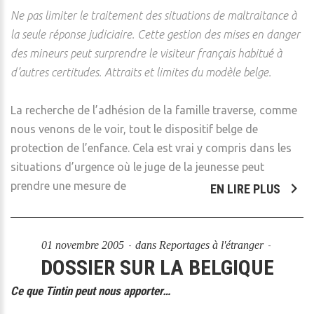
Ne pas limiter le traitement des situations de maltraitance à
la seule réponse judiciaire. Cette gestion des mises en danger
des mineurs peut surprendre le visiteur français habitué à
d’autres certitudes. Attraits et limites du modèle belge.
La recherche de l’adhésion de la famille traverse, comme
nous venons de le voir, tout le dispositif belge de
protection de l’enfance. Cela est vrai y compris dans les
situations d’urgence où le juge de la jeunesse peut
prendre une mesure de
EN LIRE PLUS
01 novembre 2005
dans
Reportages à l'étranger
DOSSIER SUR LA BELGIQUE
Ce que Tintin peut nous apporter…