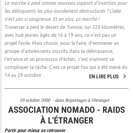
La marche à pied comme nouveau support d’insertion pour
les délinquants les plus lourdement déstructurés ? L’idée
n’est pas si saugrenue. Et en plus, ça marche !
Traverser à pied le désert de Tunisie, sur 220 kilomètres,
avec huit jeunes âgés de 16 à 19 ans, ce n’est pas un
projet facile. Mais choisir, pour le faire, d’emmener un
groupe d’adolescents inscrits dans la délinquance,
l’errance et un processus d’échec, c’est vraiment se
compliquer la tâche. C’est ce projet fou qui a été mené du
14 au 29 octobre
EN LIRE PLUS
19 octobre 2000
dans
Reportages à l'étranger
ASSOCIATION NOMADO - RAIDS
À L'ÉTRANGER
Partir pour mieux se retrouver