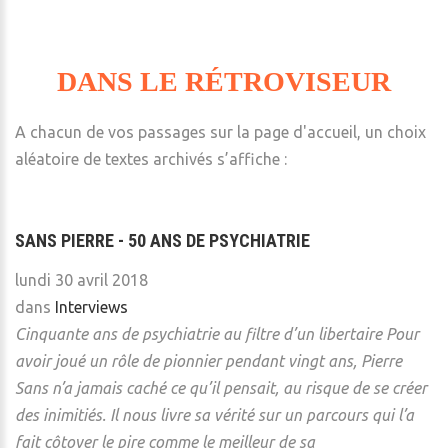
DANS LE RÉTROVISEUR
A chacun de vos passages sur la page d'accueil, un choix
aléatoire de textes archivés s’affiche :
SANS PIERRE - 50 ANS DE PSYCHIATRIE
lundi 30 avril 2018
dans
Interviews
Cinquante ans de psychiatrie au filtre d’un libertaire
Pour
avoir joué un rôle de pionnier pendant vingt ans, Pierre
Sans n’a jamais caché ce qu’il pensait, au risque de se créer
des inimitiés. Il nous livre sa vérité sur un parcours qui l’a
fait côtoyer le pire comme le meilleur de sa