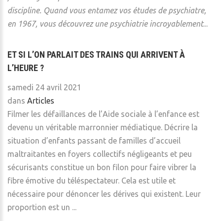
discipline.
Quand vous entamez vos études de psychiatre,
en 1967, vous découvrez une psychiatrie incroyablement
...
ET SI L’ON PARLAIT DES TRAINS QUI ARRIVENT À
L’HEURE ?
samedi 24 avril 2021
dans
Articles
Filmer les défaillances de l’Aide sociale à l’enfance est
devenu un véritable marronnier médiatique. Décrire la
situation d’enfants passant de familles d’accueil
maltraitantes en foyers collectifs négligeants et peu
sécurisants constitue un bon filon pour faire vibrer la
fibre émotive du téléspectateur. Cela est utile et
nécessaire pour dénoncer les dérives qui existent. Leur
proportion est un ...