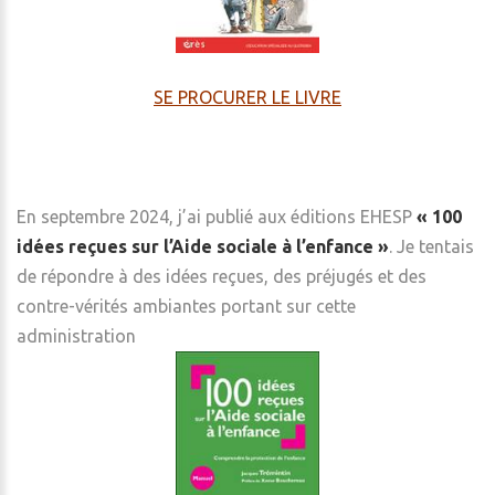
SE PROCURER LE LIVRE
En septembre 2024, j’ai publié aux éditions EHESP
« 100
idées reçues sur l’Aide sociale à l’enfance »
. Je tentais
de répondre à des idées reçues, des préjugés et des
contre-vérités ambiantes portant sur cette
administration