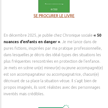
SE PROCURER LE LIVRE
En décembre 2025, je publie chez Chronique sociale
« 50
nuances d’enfants en danger »
. Je me lance dans de
pures fictions, inspirées par ma pratique professionnelle,
dans lesquelles je décris des idéal-types des situations les
plus fréquentes rencontrées en protection de l’enfance.
Je mets en scène un(e) mineur(e) ou jeune accompagné(e)
est son accompagnateur ou accompagnatrice, chacun(e)
décrivant de sa place la situation vécue. Il s’agit bien de
propos imaginés, ils sont réalistes avec des personnages
inventés mais crédibles.