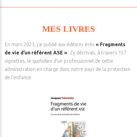
MES LIVRES
En mars 2023, j’ai publié aux éditions érès
« Fragments
de vie d’un référent ASE »
. J’y décrivais, à travers 157
vignettes, le quotidien d’un professionnel de cette
administration en charge dans notre pays de la protection
de l’enfance