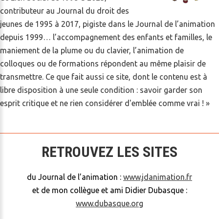
contributeur au Journal du droit des
jeunes de 1995 à 2017, pigiste dans le Journal de l’animation
depuis 1999… l’accompagnement des enfants et familles, le
maniement de la plume ou du clavier, l’animation de
colloques ou de formations répondent au même plaisir de
transmettre. Ce que fait aussi ce site, dont le contenu est à
libre disposition à une seule condition : savoir garder son
esprit critique et ne rien considérer d'emblée comme vrai ! »
RETROUVEZ LES SITES
du Journal de l’animation :
www.jdanimation.fr
et de mon collègue et ami Didier Dubasque :
www.dubasque.org