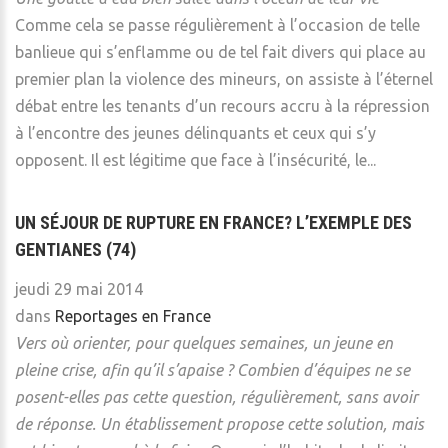
Comme cela se passe régulièrement à l’occasion de telle
banlieue qui s’enflamme ou de tel fait divers qui place au
premier plan la violence des mineurs, on assiste à l’éternel
débat entre les tenants d’un recours accru à la répression
à l’encontre des jeunes délinquants et ceux qui s’y
opposent. Il est légitime que face à l’insécurité, le...
UN SÉJOUR DE RUPTURE EN FRANCE? L’EXEMPLE DES
GENTIANES (74)
jeudi 29 mai 2014
dans
Reportages en France
Vers où orienter, pour quelques semaines, un jeune en
pleine crise, afin qu’il s’apaise ? Combien d’équipes ne se
posent-elles pas cette question, régulièrement, sans avoir
de réponse. Un établissement propose cette solution, mais