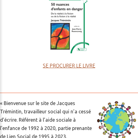
SE PROCURER LE LIVRE
« Bienvenue sur le site de Jacques
Trémintin, travailleur social qui n’a cessé
d’écrire. Référent à l’aide sociale à
l’enfance de 1992 à 2020, partie prenante
de Lien Social de 1995 à 2023,