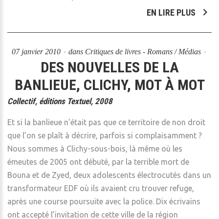
EN LIRE PLUS
07 janvier 2010
dans
Critiques de livres - Romans / Médias
DES NOUVELLES DE LA
BANLIEUE, CLICHY, MOT À MOT
Collectif, éditions Textuel, 2008
Et si la banlieue n’était pas que ce territoire de non droit
que l’on se plaît à décrire, parfois si complaisamment ?
Nous sommes à Clichy-sous-bois, là même où les
émeutes de 2005 ont débuté, par la terrible mort de
Bouna et de Zyed, deux adolescents électrocutés dans un
transformateur EDF où ils avaient cru trouver refuge,
après une course poursuite avec la police. Dix écrivains
ont accepté l’invitation de cette ville de la région