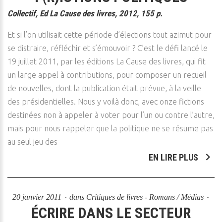
Collectif, Ed La Cause des livres, 2012, 155 p.
Et si l’on utilisait cette période d’élections tout azimut pour
se distraire, réfléchir et s’émouvoir ? C’est le défi lancé le
19 juillet 2011, par les éditions La Cause des livres, qui fit
un large appel à contributions, pour composer un recueil
de nouvelles, dont la publication était prévue, à la veille
des présidentielles. Nous y voilà donc, avec onze fictions
destinées non à appeler à voter pour l’un ou contre l’autre,
mais pour nous rappeler que la politique ne se résume pas
au seul jeu des
EN LIRE PLUS
20 janvier 2011
dans
Critiques de livres - Romans / Médias
ÉCRIRE DANS LE SECTEUR