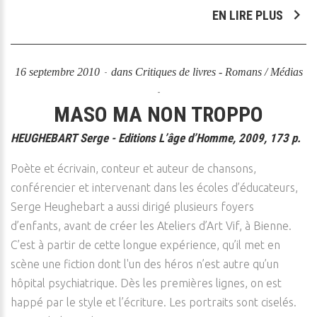
EN LIRE PLUS
16 septembre 2010
dans
Critiques de livres - Romans / Médias
MASO MA NON TROPPO
HEUGHEBART Serge - Editions L’âge d’Homme, 2009, 173 p.
Poète et écrivain, conteur et auteur de chansons,
conférencier et intervenant dans les écoles d’éducateurs,
Serge Heughebart a aussi dirigé plusieurs foyers
d’enfants, avant de créer les Ateliers d’Art Vif, à Bienne.
C’est à partir de cette longue expérience, qu’il met en
scène une fiction dont l'un des héros n’est autre qu’un
hôpital psychiatrique. Dès les premières lignes, on est
happé par le style et l’écriture. Les portraits sont ciselés.