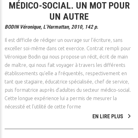
MÉDICO-SOCIAL. UN MOT POUR
UN AUTRE
BODIN Véronique, L’Harmattan, 2010, 142 p.
Il est difficile de rédiger un ouvrage sur l’écriture, sans
exceller soi-même dans cet exercice. Contrat rempli pour
Véronique Bodin qui nous propose un récit, écrit de main
de maître, qui nous fait voyager à travers les différents
établissements qu’elle a fréquentés, respectivement en
tant que stagiaire, éducatrice spécialisée, chef de service,
puis formatrice auprès d’adultes du secteur médico-social.
Cette longue expérience lui a permis de mesurer la
nécessité et l’utilité de cette forme
EN LIRE PLUS