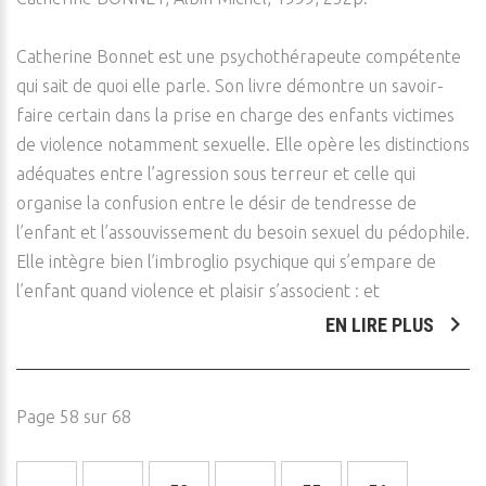
Catherine Bonnet est une psychothérapeute compétente
qui sait de quoi elle parle. Son livre démontre un savoir-
faire certain dans la prise en charge des enfants victimes
de violence notamment sexuelle. Elle opère les distinctions
adéquates entre l’agression sous terreur et celle qui
organise la confusion entre le désir de tendresse de
l’enfant et l’assouvissement du besoin sexuel du pédophile.
Elle intègre bien l’imbroglio psychique qui s’empare de
l’enfant quand violence et plaisir s’associent : et
EN LIRE PLUS
Page 58 sur 68