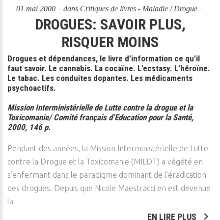
01 mai 2000
dans
Critiques de livres - Maladie / Drogue
DROGUES: SAVOIR PLUS,
RISQUER MOINS
Drogues et dépendances, le livre d’information ce qu’il
faut savoir. Le cannabis. La cocaïne. L’ecstasy. L’héroïne.
Le tabac. Les conduites dopantes. Les médicaments
psychoactifs.
Mission Interministérielle de Lutte contre la drogue et la
Toxicomanie/ Comité français d’Education pour la Santé,
2000, 146 p.
Pendant des années, la Mission Interministérielle de Lutte
contre la Drogue et la Toxicomanie (MILDT) a végété en
s’enfermant dans le paradigme dominant de l’éradication
des drogues. Depuis que Nicole Maestracci en est devenue
la
EN LIRE PLUS