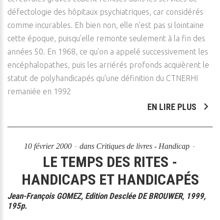
défectologie des hôpitaux psychiatriques, car considérés
comme incurables. Eh bien non, elle n’est pas si lointaine
cette époque, puisqu’elle remonte seulement à la fin des
années 50. En 1968, ce qu’on a appelé successivement les
encéphalopathes, puis les arriérés profonds acquièrent le
statut de polyhandicapés qu’une définition du CTNERHI
remaniée en 1992
EN LIRE PLUS
10 février 2000
dans
Critiques de livres - Handicap
LE TEMPS DES RITES -
HANDICAPS ET HANDICAPÉS
Jean-François GOMEZ, Edition Desclée DE BROUWER, 1999,
195p.