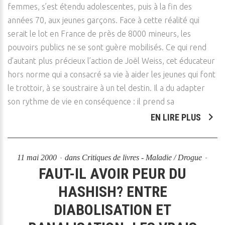
femmes, s’est étendu adolescentes, puis à la fin des
années 70, aux jeunes garçons. Face à cette réalité qui
serait le lot en France de près de 8000 mineurs, les
pouvoirs publics ne se sont guère mobilisés. Ce qui rend
d’autant plus précieux l’action de Joël Weiss, cet éducateur
hors norme qui a consacré sa vie à aider les jeunes qui font
le trottoir, à se soustraire à un tel destin. Il a du adapter
son rythme de vie en conséquence : il prend sa
EN LIRE PLUS
11 mai 2000
dans
Critiques de livres - Maladie / Drogue
FAUT-IL AVOIR PEUR DU
HASHISH? ENTRE
DIABOLISATION ET