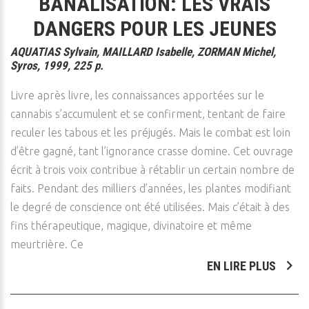
BANALISATION: LES VRAIS
DANGERS POUR LES JEUNES
AQUATIAS Sylvain, MAILLARD Isabelle, ZORMAN Michel,
Syros, 1999, 225 p.
Livre après livre, les connaissances apportées sur le
cannabis s’accumulent et se confirment, tentant de faire
reculer les tabous et les préjugés. Mais le combat est loin
d’être gagné, tant l’ignorance crasse domine. Cet ouvrage
écrit à trois voix contribue à rétablir un certain nombre de
faits. Pendant des milliers d’années, les plantes modifiant
le degré de conscience ont été utilisées. Mais c’était à des
fins thérapeutique, magique, divinatoire et même
meurtrière. Ce
EN LIRE PLUS