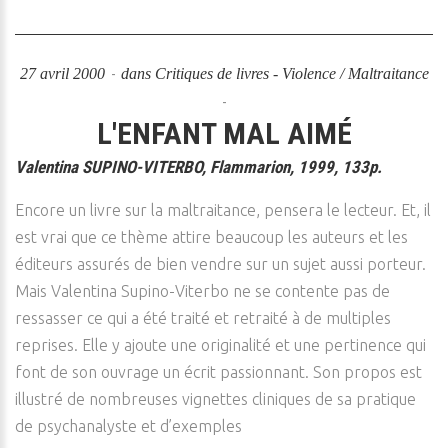
27 avril 2000
dans
Critiques de livres - Violence / Maltraitance
L'ENFANT MAL AIMÉ
Valentina SUPINO-VITERBO, Flammarion, 1999, 133p.
Encore un livre sur la maltraitance, pensera le lecteur. Et, il
est vrai que ce thème attire beaucoup les auteurs et les
éditeurs assurés de bien vendre sur un sujet aussi porteur.
Mais Valentina Supino-Viterbo ne se contente pas de
ressasser ce qui a été traité et retraité à de multiples
reprises. Elle y ajoute une originalité et une pertinence qui
font de son ouvrage un écrit passionnant. Son propos est
illustré de nombreuses vignettes cliniques de sa pratique
de psychanalyste et d’exemples