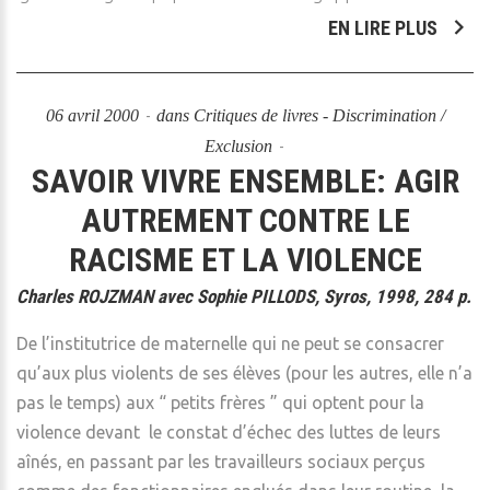
EN LIRE PLUS
06 avril 2000
dans
Critiques de livres - Discrimination /
Exclusion
SAVOIR VIVRE ENSEMBLE: AGIR
AUTREMENT CONTRE LE
RACISME ET LA VIOLENCE
Charles ROJZMAN avec Sophie PILLODS, Syros, 1998, 284 p.
De l’institutrice de maternelle qui ne peut se consacrer
qu’aux plus violents de ses élèves (pour les autres, elle n’a
pas le temps) aux “ petits frères ” qui optent pour la
violence devant le constat d’échec des luttes de leurs
aînés, en passant par les travailleurs sociaux perçus