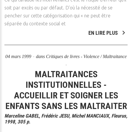
soit par excès ou par défaut. D’où la nécessité de se
pencher sur cette catégorisation qui « ne peut être
séparée du contexte social et
EN LIRE PLUS
04 mars 1999
dans
Critiques de livres - Violence / Maltraitance
MALTRAITANCES
INSTITUTIONNELLES -
ACCUEILLIR ET SOIGNER LES
ENFANTS SANS LES MALTRAITER
Marceline GABEL, Frédéric JESU, Michel MANCIAUX, Fleurus,
1998, 305 p.