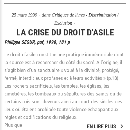
25 mars 1999
dans
Critiques de livres - Discrimination /
Exclusion
LA CRISE DU DROIT D’ASILE
Philippe SEGUR, puf, 1998, 181 p
Le droit d’asile constitue une pratique immémoriale dont
la source est à rechercher du côté du sacré. A l’origine, il
s’agit bien d’un sanctuaire « voué à la divinité, protégé,
fermé, interdit aux profanes et à leurs activités » (p.18).
Les rochers sacrificiels, les temples, les églises, les
cimetières, les tombeaux ou sépultures des saints ou de
certains rois sont devenus ainsi au court des siècles des
lieux où étaient prohibée toute violence échappant aux
règles et codifications du religieux.
Plus que
EN LIRE PLUS