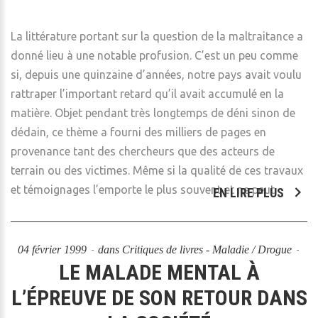
La littérature portant sur la question de la maltraitance a
donné lieu à une notable profusion. C’est un peu comme
si, depuis une quinzaine d’années, notre pays avait voulu
rattraper l’important retard qu’il avait accumulé en la
matière. Objet pendant très longtemps de déni sinon de
dédain, ce thème a fourni des milliers de pages en
provenance tant des chercheurs que des acteurs de
terrain ou des victimes. Même si la qualité de ces travaux
et témoignages l’emporte le plus souvent et ne peut
EN LIRE PLUS
04 février 1999
dans
Critiques de livres - Maladie / Drogue
LE MALADE MENTAL À
L’ÉPREUVE DE SON RETOUR DANS