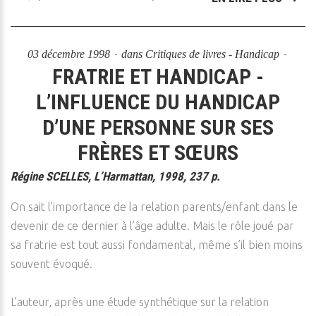
03 décembre 1998
dans
Critiques de livres - Handicap
FRATRIE ET HANDICAP -
L’INFLUENCE DU HANDICAP
D’UNE PERSONNE SUR SES
FRÈRES ET SŒURS
Régine SCELLES, L’Harmattan, 1998, 237 p.
On sait l’importance de la relation parents/enfant dans le
devenir de ce dernier à l’âge adulte. Mais le rôle joué par
sa fratrie est tout aussi fondamental, même s’il bien moins
souvent évoqué.
L’auteur, après une étude synthétique sur la relation