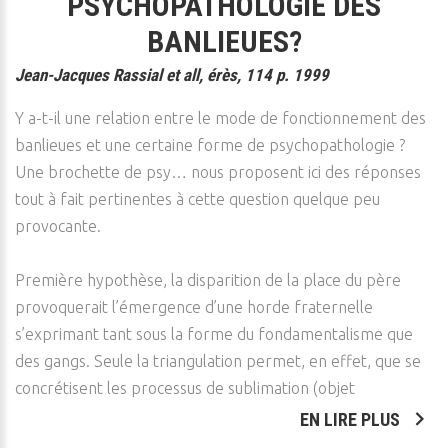
PSYCHOPATHOLOGIE DES
BANLIEUES?
Jean-Jacques Rassial et all, érès, 114 p. 1999
Y a-t-il une relation entre le mode de fonctionnement des
banlieues et une certaine forme de psychopathologie ?
Une brochette de psy… nous proposent ici des réponses
tout à fait pertinentes à cette question quelque peu
provocante.
Première hypothèse, la disparition de la place du père
provoquerait l’émergence d’une horde fraternelle
s’exprimant tant sous la forme du fondamentalisme que
des gangs. Seule la triangulation permet, en effet, que se
concrétisent les processus de sublimation (objet
EN LIRE PLUS