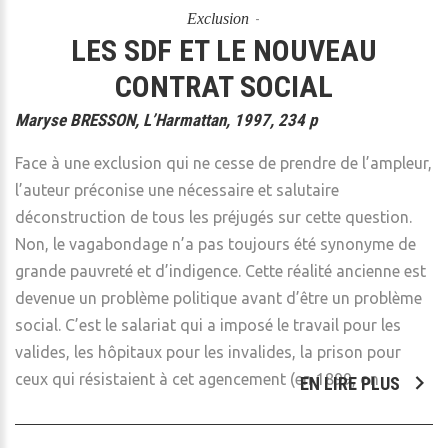
Exclusion
LES SDF ET LE NOUVEAU
CONTRAT SOCIAL
Maryse BRESSON, L’Harmattan, 1997, 234 p
Face à une exclusion qui ne cesse de prendre de l’ampleur,
l’auteur préconise une nécessaire et salutaire
déconstruction de tous les préjugés sur cette question.
Non, le vagabondage n’a pas toujours été synonyme de
grande pauvreté et d’indigence. Cette réalité ancienne est
devenue un problème politique avant d’être un problème
social. C’est le salariat qui a imposé le travail pour les
valides, les hôpitaux pour les invalides, la prison pour
ceux qui résistaient à cet agencement (en 1899, on
EN LIRE PLUS