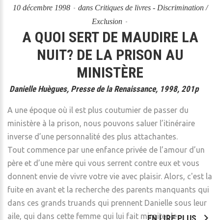
10 décembre 1998
dans
Critiques de livres - Discrimination /
Exclusion
A QUOI SERT DE MAUDIRE LA
NUIT? DE LA PRISON AU
MINISTÈRE
Danielle Huègues, Presse de la Renaissance, 1998, 201p
A une époque où il est plus coutumier de passer du
ministère à la prison, nous pouvons saluer l’itinéraire
inverse d’une personnalité des plus attachantes.
Tout commence par une enfance privée de l’amour d’un
père et d’une mère qui vous serrent contre eux et vous
donnent envie de vivre votre vie avec plaisir. Alors, c'est la
fuite en avant et la recherche des parents manquants qui
dans ces grands truands qui prennent Danielle sous leur
aile, qui dans cette femme qui lui fait miroiter le
EN LIRE PLUS