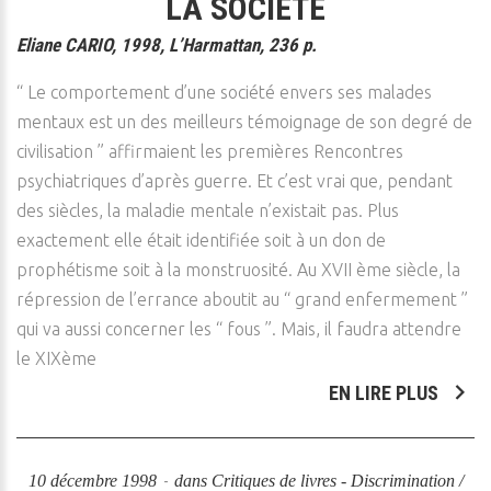
LA SOCIÉTÉ
Eliane CARIO, 1998, L’Harmattan, 236 p.
“ Le comportement d’une société envers ses malades
mentaux est un des meilleurs témoignage de son degré de
civilisation ” affirmaient les premières Rencontres
psychiatriques d’après guerre. Et c’est vrai que, pendant
des siècles, la maladie mentale n’existait pas. Plus
exactement elle était identifiée soit à un don de
prophétisme soit à la monstruosité. Au XVII ème siècle, la
répression de l’errance aboutit au “ grand enfermement ”
qui va aussi concerner les “ fous ”. Mais, il faudra attendre
le XIXème
EN LIRE PLUS
10 décembre 1998
dans
Critiques de livres - Discrimination /