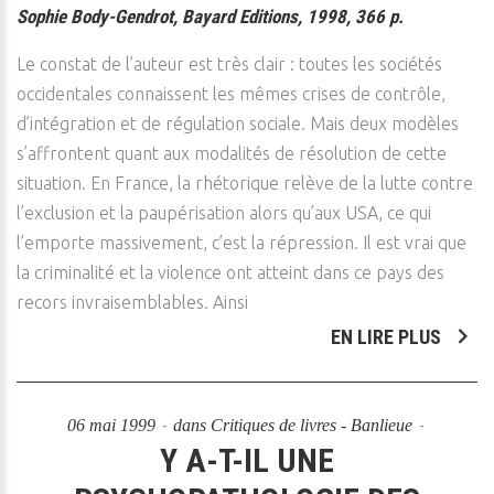
Sophie Body-Gendrot, Bayard Editions, 1998, 366 p.
Le constat de l’auteur est très clair : toutes les sociétés
occidentales connaissent les mêmes crises de contrôle,
d’intégration et de régulation sociale. Mais deux modèles
s’affrontent quant aux modalités de résolution de cette
situation. En France, la rhétorique relève de la lutte contre
l’exclusion et la paupérisation alors qu’aux USA, ce qui
l’emporte massivement, c’est la répression. Il est vrai que
la criminalité et la violence ont atteint dans ce pays des
recors invraisemblables. Ainsi
EN LIRE PLUS
06 mai 1999
dans
Critiques de livres - Banlieue
Y A-T-IL UNE