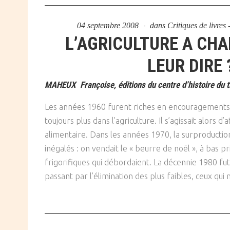
04 septembre 2008
dans
Critiques de livres
L’AGRICULTURE A CHA
LEUR DIRE 
MAHEUX Françoise, éditions du centre d’histoire du t
Les années 1960 furent riches en encouragements
toujours plus dans l’agriculture. Il s’agissait alors d
alimentaire. Dans les années 1970, la surproduction 
inégalés : on vendait le « beurre de noël », à bas p
frigorifiques qui débordaient. La décennie 1980 fut
passant par l’élimination des plus faibles, ceux qui 