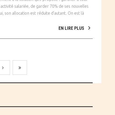
activité salariée, de garder 70% de ses nouvelles
i, son allocation est réduite d’autant. On est là
EN LIRE PLUS