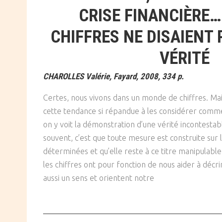
CRISE FINANCIÈRE… 
CHIFFRES NE DISAIENT 
VÉRITÉ
CHAROLLES Valérie, Fayard, 2008, 334 p.
Certes, nous vivons dans un monde de chiffres. Mais
cette tendance si répandue à les considérer comme
on y voit la démonstration d’une vérité incontestab
souvent, c’est que toute mesure est construite sur
déterminées et qu’elle reste à ce titre manipulable,
les chiffres ont pour fonction de nous aider à décrire
aussi un sens et orientent notre