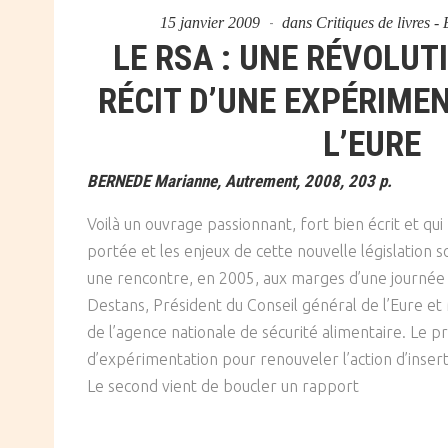
15 janvier 2009
dans
Critiques de livres 
LE RSA : UNE RÉVOLUT
RÉCIT D’UNE EXPÉRIME
L’EURE
BERNEDE Marianne, Autrement, 2008, 203 p.
Voilà un ouvrage passionnant, fort bien écrit et q
portée et les enjeux de cette nouvelle législation
une rencontre, en 2005, aux marges d’une journée 
Destans, Président du Conseil général de l’Eure et 
de l’agence nationale de sécurité alimentaire. Le 
d’expérimentation pour renouveler l’action d’inse
Le second vient de boucler un rapport