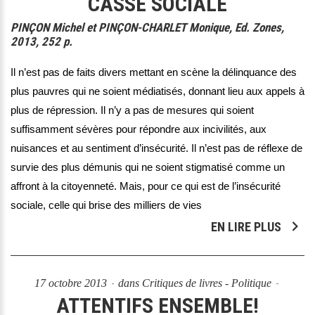
CASSE SOCIALE
PINÇON Michel et PINÇON-CHARLET Monique, Ed. Zones,
2013, 252 p.
Il n’est pas de faits divers mettant en scène la délinquance des
plus pauvres qui ne soient médiatisés, donnant lieu aux appels à
plus de répression. Il n’y a pas de mesures qui soient
suffisamment sévères pour répondre aux incivilités, aux
nuisances et au sentiment d’insécurité. Il n’est pas de réflexe de
survie des plus démunis qui ne soient stigmatisé comme un
affront à la citoyenneté. Mais, pour ce qui est de l’insécurité
sociale, celle qui brise des milliers de vies
EN LIRE PLUS
17 octobre 2013
dans
Critiques de livres - Politique
ATTENTIFS ENSEMBLE!