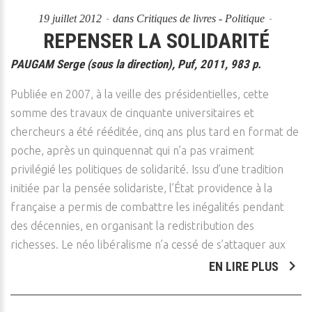
19 juillet 2012
dans
Critiques de livres - Politique
REPENSER LA SOLIDARITÉ
PAUGAM Serge (sous la direction), Puf, 2011, 983 p.
Publiée en 2007, à la veille des présidentielles, cette
somme des travaux de cinquante universitaires et
chercheurs a été rééditée, cinq ans plus tard en format de
poche, après un quinquennat qui n’a pas vraiment
privilégié les politiques de solidarité. Issu d’une tradition
initiée par la pensée solidariste, l’État providence à la
française a permis de combattre les inégalités pendant
des décennies, en organisant la redistribution des
richesses. Le néo libéralisme n’a cessé de s’attaquer aux
EN LIRE PLUS