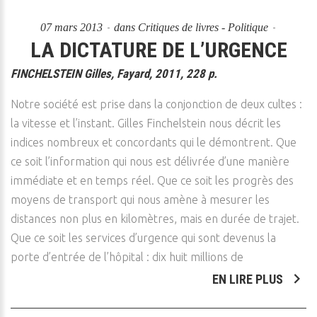
07 mars 2013
dans
Critiques de livres - Politique
LA DICTATURE DE L’URGENCE
FINCHELSTEIN Gilles, Fayard, 2011, 228 p.
Notre société est prise dans la conjonction de deux cultes :
la vitesse et l’instant. Gilles Finchelstein nous décrit les
indices nombreux et concordants qui le démontrent. Que
ce soit l’information qui nous est délivrée d’une manière
immédiate et en temps réel. Que ce soit les progrès des
moyens de transport qui nous amène à mesurer les
distances non plus en kilomètres, mais en durée de trajet.
Que ce soit les services d’urgence qui sont devenus la
porte d’entrée de l’hôpital : dix huit millions de
EN LIRE PLUS