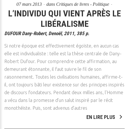
07 mars 2013
dans
Critiques de livres - Politique
L’INDIVIDU QUI VIENT APRÈS LE
LIBÉRALISME
DUFOUR Dany-Robert, Denoël, 2011, 385 p.
Si notre époque est effectivement égoïste, en aucun cas
elle est individualiste : telle est la thèse centrale de Dany-
Robert Dufour. Pour comprendre cette affirmation, au
demeurant étonnante, il faut suivre le fil de son
raisonnement. Toutes les civilisations humaines, affirme-t-
il, ont toujours bâti leur existence sur des principes inspirés
de discours fondateurs. Pendant deux milles ans, l’Homme
a vécu dans la promesse d’un salut inspiré par le récit
monothéiste. Puis, sont advenus d’autres
EN LIRE PLUS