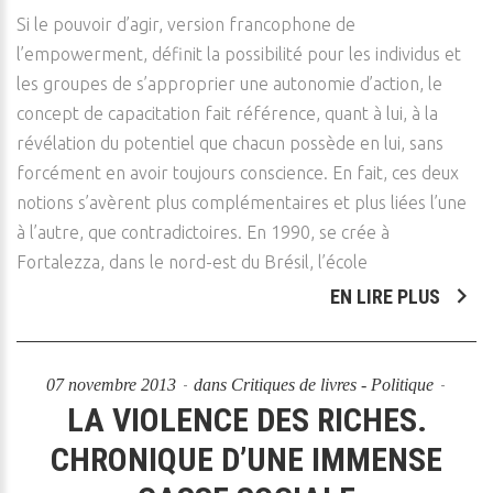
Si le pouvoir d’agir, version francophone de
l’empowerment, définit la possibilité pour les individus et
les groupes de s’approprier une autonomie d’action, le
concept de capacitation fait référence, quant à lui, à la
révélation du potentiel que chacun possède en lui, sans
forcément en avoir toujours conscience. En fait, ces deux
notions s’avèrent plus complémentaires et plus liées l’une
à l’autre, que contradictoires. En 1990, se crée à
Fortalezza, dans le nord-est du Brésil, l’école
EN LIRE PLUS
07 novembre 2013
dans
Critiques de livres - Politique
LA VIOLENCE DES RICHES.
CHRONIQUE D’UNE IMMENSE