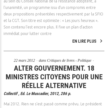
au sein du Conseil national de la résistance adoptent, à
l’unanimité, un programme issu d’un compromis entre
deux propositions présentées respectivement par la SFIO
et la CGT. Son titre est optimiste : « Les jours heureux ».
Son contenu l’est encore plus. Il fixe un plan d’action
immédiat pour lutter contre
EN LIRE PLUS
22 mars 2012
dans
Critiques de livres - Politique
ALTER GOUVERNEMENT. 18
MINISTRES CITOYENS POUR UNE
RÉELLE ALTERNATIVE
Collectif , Ed. Le Muscadier, 2012, 286 p.
Mai 2012. Rien ne s’est passé comme prévu. Le président