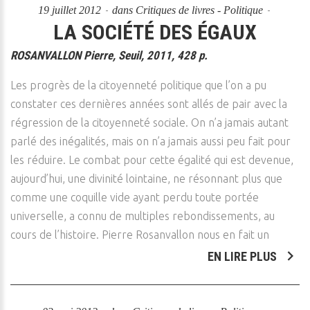
19 juillet 2012
dans
Critiques de livres - Politique
LA SOCIÉTÉ DES ÉGAUX
ROSANVALLON Pierre, Seuil, 2011, 428 p.
Les progrès de la citoyenneté politique que l’on a pu
constater ces dernières années sont allés de pair avec la
régression de la citoyenneté sociale. On n’a jamais autant
parlé des inégalités, mais on n’a jamais aussi peu fait pour
les réduire. Le combat pour cette égalité qui est devenue,
aujourd’hui, une divinité lointaine, ne résonnant plus que
comme une coquille vide ayant perdu toute portée
universelle, a connu de multiples rebondissements, au
cours de l’histoire. Pierre Rosanvallon nous en fait un
EN LIRE PLUS