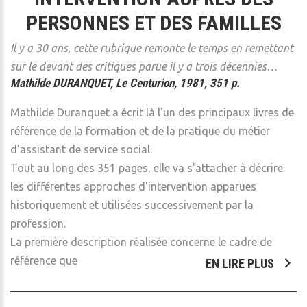
PERSONNES ET DES FAMILLES
Il y a 30 ans, cette rubrique remonte le temps en remettant
sur le devant des critiques parue il y a trois décennies…
Mathilde DURANQUET, Le Centurion, 1981, 351 p.
Mathilde Duranquet a écrit là l'un des principaux livres de
référence de la formation et de la pratique du métier
d'assistant de service social.
Tout au long des 351 pages, elle va s'attacher à décrire
les différentes approches d'intervention apparues
historiquement et utilisées successivement par la
profession.
La première description réalisée concerne le cadre de
référence que
EN LIRE PLUS