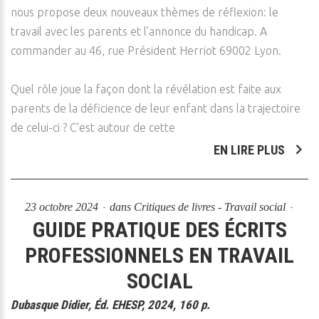
nous propose deux nouveaux thèmes de réflexion: le
travail avec les parents et l’annonce du handicap. A
commander au 46, rue Président Herriot 69002 Lyon.
Quel rôle joue la façon dont la révélation est faite aux
parents de la déficience de leur enfant dans la trajectoire
de celui-ci ? C’est autour de cette
EN LIRE PLUS
23 octobre 2024
dans
Critiques de livres - Travail social
GUIDE PRATIQUE DES ÉCRITS
PROFESSIONNELS EN TRAVAIL
SOCIAL
Dubasque Didier, Éd. EHESP, 2024, 160 p.