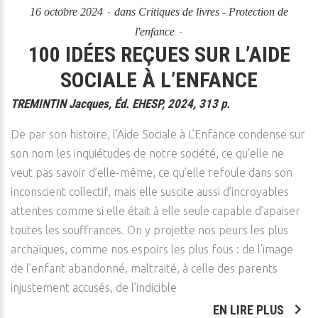
16 octobre 2024
dans
Critiques de livres - Protection de
l'enfance
100 IDÉES REÇUES SUR L’AIDE
SOCIALE À L’ENFANCE
TREMINTIN Jacques, Éd. EHESP, 2024, 313 p.
De par son histoire, l’Aide Sociale à L’Enfance condense sur
son nom les inquiétudes de notre société, ce qu’elle ne
veut pas savoir d’elle-même, ce qu’elle refoule dans son
inconscient collectif, mais elle suscite aussi d’incroyables
attentes comme si elle était à elle seule capable d’apaiser
toutes les souffrances. On y projette nos peurs les plus
archaïques, comme nos espoirs les plus fous : de l’image
de l’enfant abandonné, maltraité, à celle des parents
injustement accusés, de l’indicible
EN LIRE PLUS