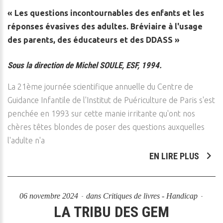
« Les questions incontournables des enfants et les
réponses évasives des adultes. Bréviaire à l'usage
des parents, des éducateurs et des DDASS »
Sous la direction de Michel SOULE, ESF, 1994.
La 21ème journée scientifique annuelle du Centre de
Guidance Infantile de l'Institut de Puériculture de Paris s'est
penchée en 1993 sur cette manie irritante qu'ont nos
chères têtes blondes de poser des questions auxquelles
l'adulte n'a
EN LIRE PLUS
06 novembre 2024
dans
Critiques de livres - Handicap
LA TRIBU DES GEM