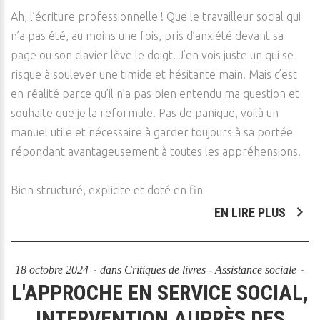
Ah, l’écriture professionnelle ! Que le travailleur social qui
n’a pas été, au moins une fois, pris d’anxiété devant sa
page ou son clavier lève le doigt. J’en vois juste un qui se
risque à soulever une timide et hésitante main. Mais c’est
en réalité parce qu’il n’a pas bien entendu ma question et
souhaite que je la reformule. Pas de panique, voilà un
manuel utile et nécessaire à garder toujours à sa portée
répondant avantageusement à toutes les appréhensions.
Bien structuré, explicite et doté en fin
EN LIRE PLUS
18 octobre 2024
dans
Critiques de livres - Assistance sociale
L'APPROCHE EN SERVICE SOCIAL,
INTERVENTION AUPRÈS DES