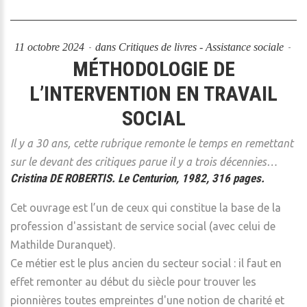
11 octobre 2024
dans
Critiques de livres - Assistance sociale
MÉTHODOLOGIE DE
L’INTERVENTION EN TRAVAIL
SOCIAL
Il y a 30 ans, cette rubrique remonte le temps en remettant
sur le devant des critiques parue il y a trois décennies…
Cristina DE ROBERTIS. Le Centurion, 1982, 316 pages.
Cet ouvrage est l’un de ceux qui constitue la base de la
profession d'assistant de service social (avec celui de
Mathilde Duranquet).
Ce métier est le plus ancien du secteur social : il faut en
effet remonter au début du siècle pour trouver les
pionnières toutes empreintes d'une notion de charité et