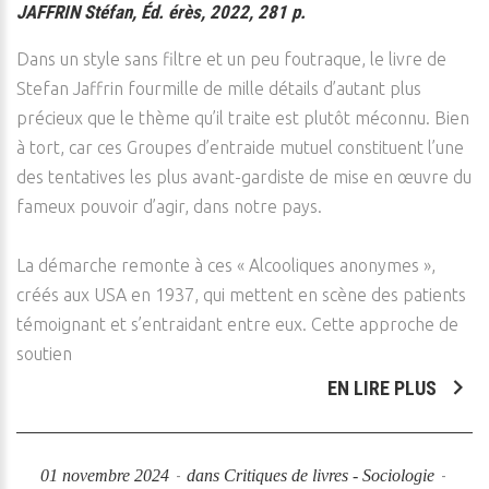
JAFFRIN Stéfan, Éd. érès, 2022, 281 p.
Dans un style sans filtre et un peu foutraque, le livre de
Stefan Jaffrin fourmille de mille détails d’autant plus
précieux que le thème qu’il traite est plutôt méconnu. Bien
à tort, car ces Groupes d’entraide mutuel constituent l’une
des tentatives les plus avant-gardiste de mise en œuvre du
fameux pouvoir d’agir, dans notre pays.
La démarche remonte à ces « Alcooliques anonymes »,
créés aux USA en 1937, qui mettent en scène des patients
témoignant et s’entraidant entre eux. Cette approche de
soutien
EN LIRE PLUS
01 novembre 2024
dans
Critiques de livres - Sociologie