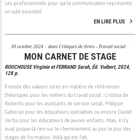
Les professionnels pour qui la communication représente
un outil essentiel
EN LIRE PLUS
30 octobre 2024
dans
Critiques de livres - Travail social
MON CARNET DE STAGE
ROUCHOUSE Virginie et FERRAND Sarah, Éd. Vuibert, 2024,
128 p.
Il existe des valeurs sûres en matière de références
théoriques pour les métiers du travail social : Cristina de
Robertis pour les assistants de service social, Philippe
Gaberan pour les éducateurs spécialisés ou encore Daniel
Verba pour les éducateurs de jeunes enfants. Mais, il n’y
avait jusque-là rien sur le cheminement au jour le jour des
stages de formation. Voilà qui est fait.