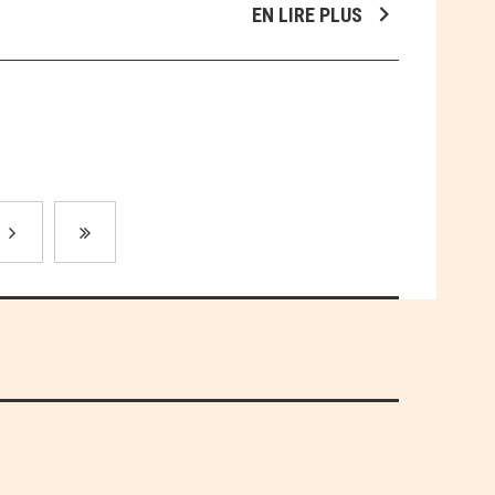
EN LIRE PLUS