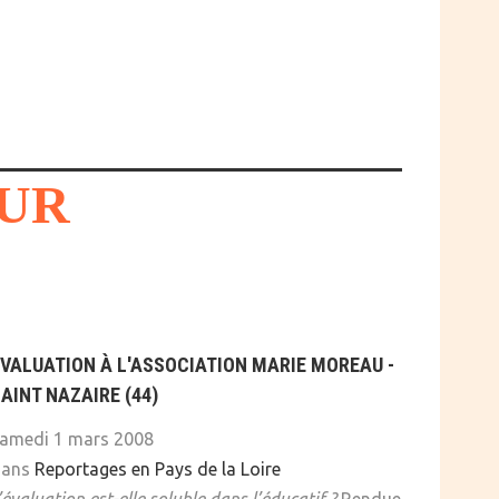
EUR
VALUATION À L'ASSOCIATION MARIE MOREAU -
AINT NAZAIRE (44)
amedi 1 mars 2008
dans
Reportages en Pays de la Loire