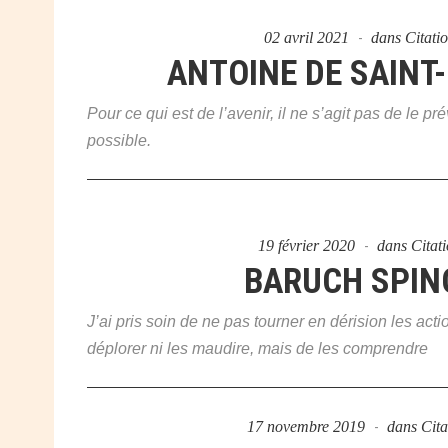
02 avril 2021
dans
Citati
ANTOINE DE SAINT
Pour ce qui est de l’avenir, il ne s’agit pas de le pr
possible.
19 février 2020
dans
Citat
BARUCH SPIN
J’ai pris soin de ne pas tourner en dérision les ac
déplorer ni les maudire, mais de les comprendre
17 novembre 2019
dans
Cita