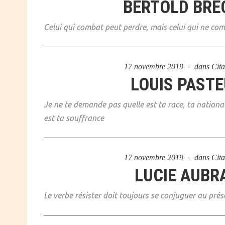
BERTOLD BRE
Celui qui combat peut perdre, mais celui qui ne co
17 novembre 2019
dans
Cita
LOUIS PAST
Je ne te demande pas quelle est ta race, ta national
est ta souffrance
17 novembre 2019
dans
Cita
LUCIE AUBR
Le verbe résister doit toujours se conjuguer au prés