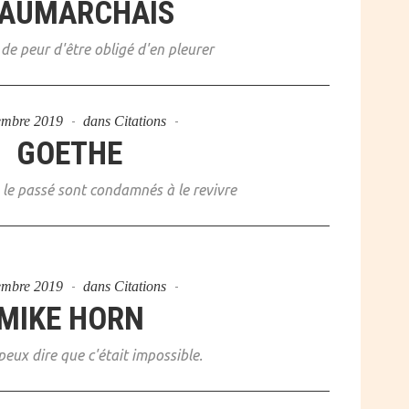
AUMARCHAIS
de peur d'être obligé d'en pleurer
embre 2019
dans
Citations
GOETHE
le passé sont condamnés à le revivre
embre 2019
dans
Citations
MIKE HORN
 peux dire que c'était impossible.