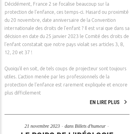
Décidément, France 2 se focalise beaucoup sur la
protection de l’enfance, ces temps-ci. Hasard ou proximité
du 20 novembre, date anniversaire de la Convention
internationale des droits de l’enfant ? Il est vrai que dans sa
décision en date du 25 janvier 2023 le Comité des droits de
l’enfant constatait que notre pays violait ses articles 3, 8,
12, 20 et 37 !
Quoiqu’il en soit, de tels coups de projecteur sont toujours
utiles. L’action menée par les professionnels de la
protection de l’enfance est rarement expliquée et encore
plus difficilement
EN LIRE PLUS
21 novembre 2023
dans
Billets d'humeur