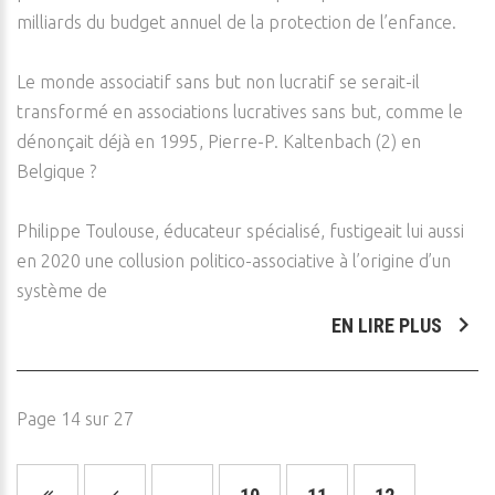
milliards du budget annuel de la protection de l’enfance.
Le monde associatif sans but non lucratif se serait-il
transformé en associations lucratives sans but, comme le
dénonçait déjà en 1995, Pierre-P. Kaltenbach (2) en
Belgique ?
Philippe Toulouse, éducateur spécialisé, fustigeait lui aussi
en 2020 une collusion politico-associative à l’origine d’un
système de
EN LIRE PLUS
Page 14 sur 27