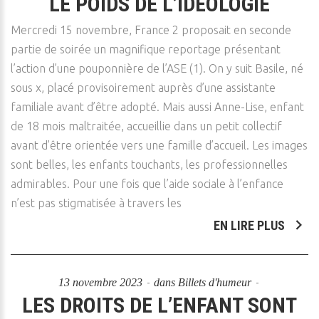
LE POIDS DE L’IDÉOLOGIE
Mercredi 15 novembre, France 2 proposait en seconde
partie de soirée un magnifique reportage présentant
l’action d’une pouponnière de l’ASE (1). On y suit Basile, né
sous x, placé provisoirement auprès d’une assistante
familiale avant d’être adopté. Mais aussi Anne-Lise, enfant
de 18 mois maltraitée, accueillie dans un petit collectif
avant d’être orientée vers une famille d’accueil. Les images
sont belles, les enfants touchants, les professionnelles
admirables. Pour une fois que l’aide sociale à l’enfance
n’est pas stigmatisée à travers les
EN LIRE PLUS
13 novembre 2023
dans
Billets d'humeur
LES DROITS DE L’ENFANT SONT