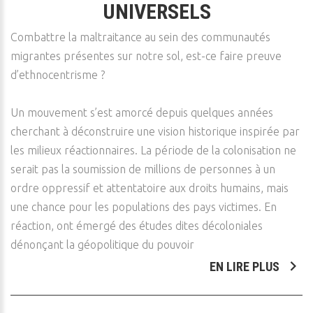
UNIVERSELS
Combattre la maltraitance au sein des communautés
migrantes présentes sur notre sol, est-ce faire preuve
d’ethnocentrisme ?
Un mouvement s’est amorcé depuis quelques années
cherchant à déconstruire une vision historique inspirée par
les milieux réactionnaires. La période de la colonisation ne
serait pas la soumission de millions de personnes à un
ordre oppressif et attentatoire aux droits humains, mais
une chance pour les populations des pays victimes. En
réaction, ont émergé des études dites décoloniales
dénonçant la géopolitique du pouvoir
EN LIRE PLUS