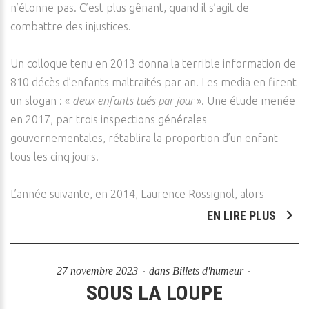
n’étonne pas. C’est plus gênant, quand il s’agit de
combattre des injustices.
Un colloque tenu en 2013 donna la terrible information de
810 décès d’enfants maltraités par an. Les media en firent
un slogan : «
deux enfants tués par jour
». Une étude menée
en 2017, par trois inspections générales
gouvernementales, rétablira la proportion d’un enfant
tous les cinq jours.
L’année suivante, en 2014, Laurence Rossignol, alors
EN LIRE PLUS
27 novembre 2023
dans
Billets d'humeur
SOUS LA LOUPE