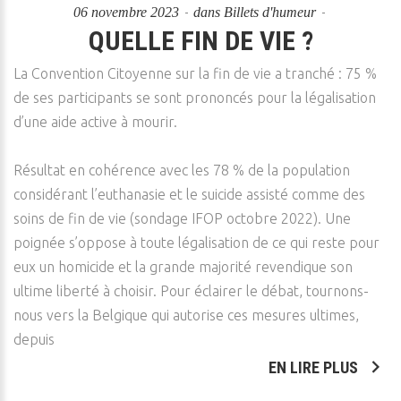
06 novembre 2023
dans
Billets d'humeur
QUELLE FIN DE VIE ?
La Convention Citoyenne sur la fin de vie a tranché : 75 %
de ses participants se sont prononcés pour la légalisation
d’une aide active à mourir.
Résultat en cohérence avec les 78 % de la population
considérant l’euthanasie et le suicide assisté comme des
soins de fin de vie (sondage IFOP octobre 2022). Une
poignée s’oppose à toute légalisation de ce qui reste pour
eux un homicide et la grande majorité revendique son
ultime liberté à choisir. Pour éclairer le débat, tournons-
nous vers la Belgique qui autorise ces mesures ultimes,
depuis
EN LIRE PLUS