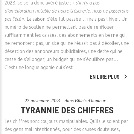
2023, se sera donc avéré juste : «
s’il n’y a pas
d’amélioration notable de notre trésorerie, nous ne passerons
pas l’été
». La saison d’été fut passée… mais pas l’hiver. Un
numéro de soutien ne permettant pas de renflouer
suffisamment les caisses, des abonnements en berne qui
ne remontent pas, un site qui ne réussit pas à décoller, une
désertion des annonceurs publicitaires, une dette qui ne
cesse de s’allonger, un budget qui ne s’équilibre pas…
C’est une longue agonie qui s’est
EN LIRE PLUS
27 novembre 2023
dans
Billets d'humeur
TYRANNIE DES CHIFFRES
Les chiffres sont toujours manipulables. Qu’ils le soient par
des gens mal intentionnés, pour des causes douteuses,