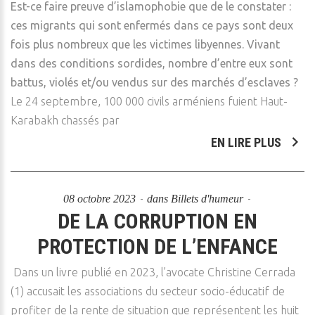
Est-ce faire preuve d’islamophobie que de le constater :
ces migrants qui sont enfermés dans ce pays sont deux
fois plus nombreux que les victimes libyennes. Vivant
dans des conditions sordides, nombre d’entre eux sont
battus, violés et/ou vendus sur des marchés d’esclaves ?
Le 24 septembre, 100 000 civils arméniens fuient Haut-
Karabakh chassés par
EN LIRE PLUS
08 octobre 2023
dans
Billets d'humeur
DE LA CORRUPTION EN
PROTECTION DE L’ENFANCE
Dans un livre publié en 2023, l’avocate Christine Cerrada
(1) accusait les associations du secteur socio-éducatif de
profiter de la rente de situation que représentent les huit