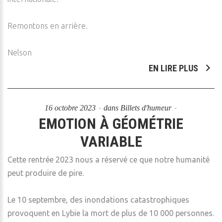
Remontons en arrière.
Nelson
EN LIRE PLUS
16 octobre 2023
dans
Billets d'humeur
EMOTION À GÉOMÉTRIE
VARIABLE
Cette rentrée 2023 nous a réservé ce que notre humanité
peut produire de pire.
Le 10 septembre, des inondations catastrophiques
provoquent en Lybie la mort de plus de 10 000 personnes.