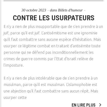
30 octobre 2023
dans
Billets d'humeur
CONTRE LES USURPATEURS
Il n’y a rien de plus insupportable que de s’en prendre à un
juif, parce qu’il est juif. L’antisémitisme est une ignominie
qu’il faut combattre sans aucune espèce d’hésitation. Mais
usurper ce légitime combat en traitant d’antisémite toute
personne qui ne défend pas inconditionnellement les
crimes de guerre commis par l’Etat d’Israël relève de
l’imposture.
Il n’y a rien de plus intolérable que de s’en prendre à un
musulman, parce qu’il est musulman. L’islamophobie est
une abjection qu’il faut combattre sans aucun répit. Mais
usurper cette
EN LIRE PLUS