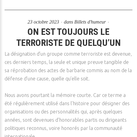
23 octobre 2023
dans
Billets d'humeur
ON EST TOUJOURS LE
TERRORISTE DE QUELQU’UN
La désignation d’un groupe comme terroriste est devenue,
ces derniers temps, la seule et unique preuve tangible de
sa réprobation des actes de barbarie commis au nom de la
défense d’une cause, quelle qu’elle soit.
Nous avons pourtant la mémoire courte. Car ce terme a
été régulièrement utilisé dans l’histoire pour désigner des
organisations ou des personnalités qui, après quelques
années, sont devenues d’honorables partis ou dirigeants
politiques reconnus, voire honorés par la communauté
internationale.