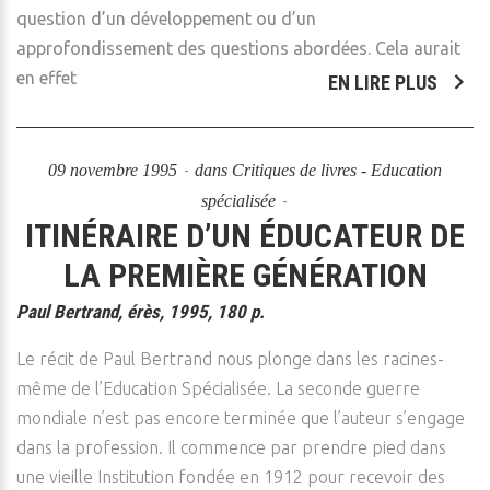
question d’un développement ou d’un
approfondissement des questions abordées. Cela aurait
en effet
EN LIRE PLUS
09 novembre 1995
dans
Critiques de livres - Education
spécialisée
ITINÉRAIRE D’UN ÉDUCATEUR DE
LA PREMIÈRE GÉNÉRATION
Paul Bertrand, érès, 1995, 180 p.
Le récit de Paul Bertrand nous plonge dans les racines-
même de l’Education Spécialisée. La seconde guerre
mondiale n’est pas encore terminée que l’auteur s’engage
dans la profession. Il commence par prendre pied dans
une vieille Institution fondée en 1912 pour recevoir des