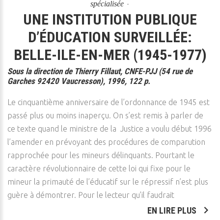
spécialisée
UNE INSTITUTION PUBLIQUE
D’ÉDUCATION SURVEILLÉE:
BELLE-ILE-EN-MER (1945-1977)
Sous la direction de Thierry Fillaut, CNFE-PJJ (54 rue de
Garches 92420 Vaucresson), 1996, 122 p.
Le cinquantième anniversaire de l’ordonnance de 1945 est
passé plus ou moins inaperçu. On s’est remis à parler de
ce texte quand le ministre de la Justice a voulu début 1996
l’amender en prévoyant des procédures de comparution
rapprochée pour les mineurs délinquants. Pourtant le
caractère révolutionnaire de cette loi qui fixe pour le
mineur la primauté de l’éducatif sur le répressif n’est plus
guère à démontrer. Pour le lecteur qu’il faudrait
EN LIRE PLUS