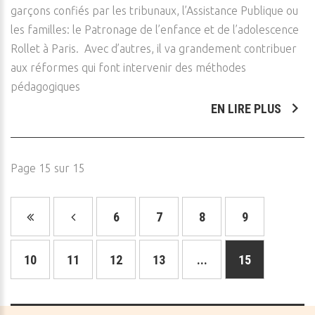
garçons confiés par les tribunaux, l’Assistance Publique ou
les familles: le Patronage de l’enfance et de l’adolescence
Rollet à Paris. Avec d’autres, il va grandement contribuer
aux réformes qui font intervenir des méthodes
pédagogiques
EN LIRE PLUS
Page 15 sur 15
6
7
8
9
10
11
12
13
...
15