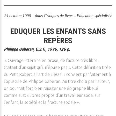
24 octobre 1996
dans
Critiques de livres - Education spécialisée
EDUQUER LES ENFANTS SANS
REPÈRES
Philippe Gaberan, E.S.F., 1996, 126 p.
« Ouvrage littéraire en prose, de facture très libre,
traitant d’un sujet qu’il n’épuise pas ». Cette définition tirée
du Petit Robert à l’article « essai » convient parfaitement à
l’opuscule de Philippe Gaberan. Au titre choisi par l’auteur,
on pourrait fort bien rajouter une épigraphe libellé
comme suit: « libres propos d’un travailleur social sur
l’enfant, la société et la fracture sociale ».