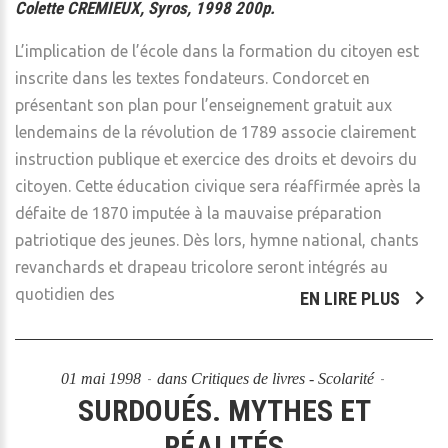
Colette CREMIEUX, Syros, 1998 200p.
L’implication de l’école dans la formation du citoyen est
inscrite dans les textes fondateurs. Condorcet en
présentant son plan pour l’enseignement gratuit aux
lendemains de la révolution de 1789 associe clairement
instruction publique et exercice des droits et devoirs du
citoyen. Cette éducation civique sera réaffirmée après la
défaite de 1870 imputée à la mauvaise préparation
patriotique des jeunes. Dès lors, hymne national, chants
revanchards et drapeau tricolore seront intégrés au
quotidien des
EN LIRE PLUS
01 mai 1998
dans
Critiques de livres - Scolarité
SURDOUÉS. MYTHES ET
RÉALITÉS