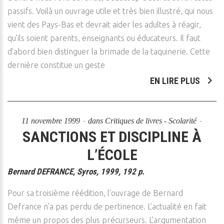
passifs. Voilà un ouvrage utile et très bien illustré, qui nous
vient des Pays-Bas et devrait aider les adultes à réagir,
qu’ils soient parents, enseignants ou éducateurs. Il faut
d’abord bien distinguer la brimade de la taquinerie. Cette
dernière constitue un geste
EN LIRE PLUS
11 novembre 1999
dans
Critiques de livres - Scolarité
SANCTIONS ET DISCIPLINE À
L’ÉCOLE
Bernard DEFRANCE, Syros, 1999, 192 p.
Pour sa troisième réédition, l’ouvrage de Bernard
Defrance n’a pas perdu de pertinence. L’actualité en fait
même un propos des plus précurseurs. L’argumentation