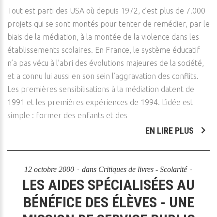
Tout est parti des USA où depuis 1972, c’est plus de 7.000
projets qui se sont montés pour tenter de remédier, par le
biais de la médiation, à la montée de la violence dans les
établissements scolaires. En France, le système éducatif
n’a pas vécu à l’abri des évolutions majeures de la société,
et a connu lui aussi en son sein l’aggravation des conflits.
Les premières sensibilisations à la médiation datent de
1991 et les premières expériences de 1994. L’idée est
simple : former des enfants et des
EN LIRE PLUS
12 octobre 2000
dans
Critiques de livres - Scolarité
LES AIDES SPÉCIALISÉES AU
BÉNÉFICE DES ÉLÈVES - UNE