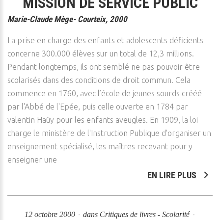
MISSION DE SERVICE PUBLIC
Marie-Claude Mège- Courteix, 2000
La prise en charge des enfants et adolescents déficients
concerne 300.000 élèves sur un total de 12,3 millions.
Pendant longtemps, ils ont semblé ne pas pouvoir être
scolarisés dans des conditions de droit commun. Cela
commence en 1760, avec l’école de jeunes sourds crééé
par l'Abbé de l'Epée, puis celle ouverte en 1784 par
valentin Haüy pour les enfants aveugles. En 1909, la loi
charge le ministère de l'Instruction Publique d'organiser un
enseignement spécialisé, les maîtres recevant pour y
enseigner une
EN LIRE PLUS
12 octobre 2000
dans
Critiques de livres - Scolarité