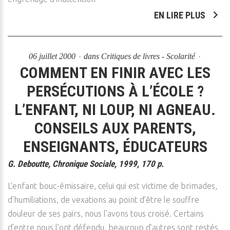
EN LIRE PLUS
06 juillet 2000
dans
Critiques de livres - Scolarité
COMMENT EN FINIR AVEC LES
PERSÉCUTIONS À L’ÉCOLE ?
L’ENFANT, NI LOUP, NI AGNEAU.
CONSEILS AUX PARENTS,
ENSEIGNANTS, ÉDUCATEURS
G. Deboutte, Chronique Sociale, 1999, 170 p.
L’enfant bouc-émissaire, celui qui est victime de brimades,
d’humiliations, de vexations au point d’être le souffre
douleur de ses pairs, nous l’avons tous croisé. Certains
d’entre nous l’ont défendu, beaucoup d’autres sont restés