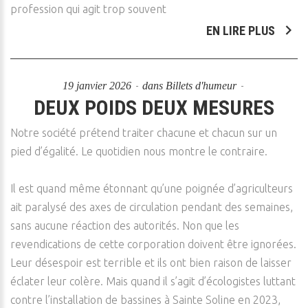
profession qui agit trop souvent
EN LIRE PLUS
19 janvier 2026
dans
Billets d'humeur
DEUX POIDS DEUX MESURES
Notre société prétend traiter chacune et chacun sur un
pied d’égalité. Le quotidien nous montre le contraire.
Il est quand même étonnant qu’une poignée d’agriculteurs
ait paralysé des axes de circulation pendant des semaines,
sans aucune réaction des autorités. Non que les
revendications de cette corporation doivent être ignorées.
Leur désespoir est terrible et ils ont bien raison de laisser
éclater leur colère. Mais quand il s’agit d’écologistes luttant
contre l’installation de bassines à Sainte Soline en 2023,