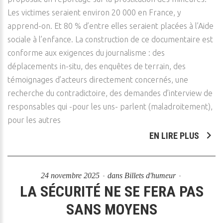
Les victimes seraient environ 20 000 en France, y
apprend-on. Et 80 % d’entre elles seraient placées à l’Aide
sociale à l’enfance. La construction de ce documentaire est
conforme aux exigences du journalisme : des
déplacements in-situ, des enquêtes de terrain, des
témoignages d’acteurs directement concernés, une
recherche du contradictoire, des demandes d’interview de
responsables qui -pour les uns- parlent (maladroitement),
pour les autres
EN LIRE PLUS
24 novembre 2025
dans
Billets d'humeur
LA SÉCURITÉ NE SE FERA PAS
SANS MOYENS