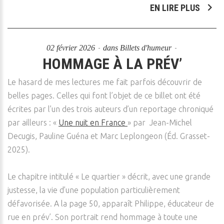
EN LIRE PLUS
02 février 2026
dans
Billets d'humeur
HOMMAGE À LA PRÉV’
Le hasard de mes lectures me fait parfois découvrir de
belles pages. Celles qui font l’objet de ce billet ont été
écrites par l’un des trois auteurs d’un reportage chroniqué
par ailleurs : «
Une nuit en France
» par Jean-Michel
Decugis, Pauline Guéna et Marc Leplongeon (Éd. Grasset-
2025).
Le chapitre intitulé « Le quartier » décrit, avec une grande
justesse, la vie d’une population particulièrement
défavorisée. A la page 50, apparaît Philippe, éducateur de
rue en prév’. Son portrait rend hommage à toute une