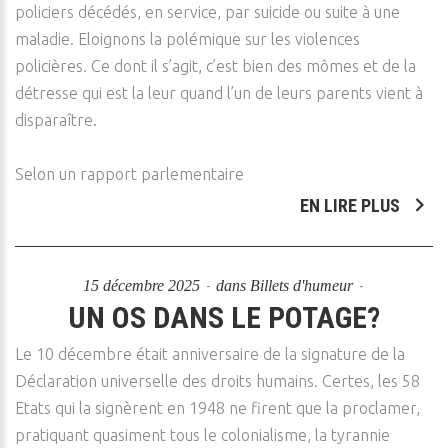
policiers décédés, en service, par suicide ou suite à une
maladie. Eloignons la polémique sur les violences
policières. Ce dont il s’agit, c’est bien des mômes et de la
détresse qui est la leur quand l’un de leurs parents vient à
disparaître.
Selon un rapport parlementaire
EN LIRE PLUS
15 décembre 2025
dans
Billets d'humeur
UN OS DANS LE POTAGE?
Le 10 décembre était anniversaire de la signature de la
Déclaration universelle des droits humains. Certes, les 58
Etats qui la signèrent en 1948 ne firent que la proclamer,
pratiquant quasiment tous le colonialisme, la tyrannie