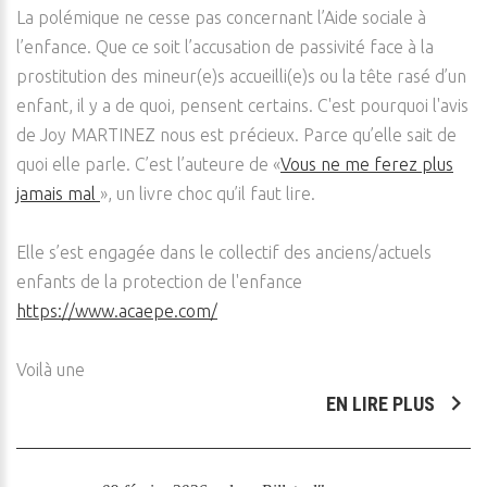
La polémique ne cesse pas concernant l’Aide sociale à
l’enfance. Que ce soit l’accusation de passivité face à la
prostitution des mineur(e)s accueilli(e)s ou la tête rasé d’un
enfant, il y a de quoi, pensent certains. C'est pourquoi l'avis
de Joy MARTINEZ nous est précieux. Parce qu’elle sait de
quoi elle parle. C’est l’auteure de «
Vous ne me ferez plus
jamais mal
», un livre choc qu’il faut lire.
Elle s’est engagée dans le collectif des anciens/actuels
enfants de la protection de l'enfance
https://www.acaepe.com/
Voilà une
EN LIRE PLUS