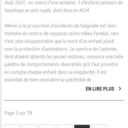
Août 2025 : en moins d’une semaine, 3 d’enfants porteurs de
handicaps se sont noyés, dont deux en ACM.
Même si la proportion d’accidents de baignade est bien
moindre en centre de vacances qu’en milieu familial, rien
n’est plus insupportable que la mort d’un enfant placé
sous la protection d’animateurs. Le spectre de l’autisme,
dont étaient atteints les jeunes victimes, recouvre une telle
palette de comportements diversifiés qu’il faut prendre
en compte chaque enfant dans sa singularité. Il est
essentiel de bien connaître la spécificité de
EN LIRE PLUS
Page 3 sur 78