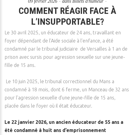
09 février 2026
dans
Billets d'humeur
COMMENT RÉAGIR FACE À
L’INSUPPORTABLE?
Le 30 avril 2025, un éducateur de 24 ans, travaillant en
foyer dépendant de l’Aide sociale à l’enfance, a été
condamné par le tribunal judiciaire de Versailles à 1 an de
prison avec sursis pour agression sexuelle sur une jeune-
fille de 15 ans.
Le 10 juin 2025, le tribunal correctionnel du Mans a
condamné à 18 mois, dont 6 ferme, un Manceau de 32 ans
pour l’agression sexuelle d’une jeune-fille de 15 ans,
placée dans le foyer où il était éducateur.
Le 22 janvier 2026, un ancien éducateur de 55 ans a
été condamné à huit ans d’emprisonnement